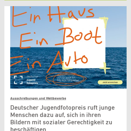
Ausschreibungen und Wettbewerbe
Deutscher Jugendfotopreis ruft junge
Menschen dazu auf, sich in ihren
Bildern mit sozialer Gerechtigkeit zu
beschäftigen