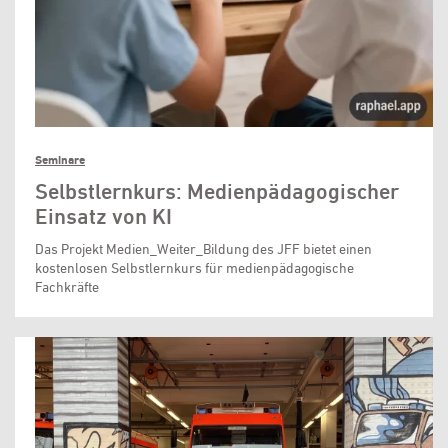
Seminare
Selbstlernkurs: Medienpädagogischer
Einsatz von KI
Das Projekt Medien_Weiter_Bildung des JFF bietet einen
kostenlosen Selbstlernkurs für medienpädagogische
Fachkräfte