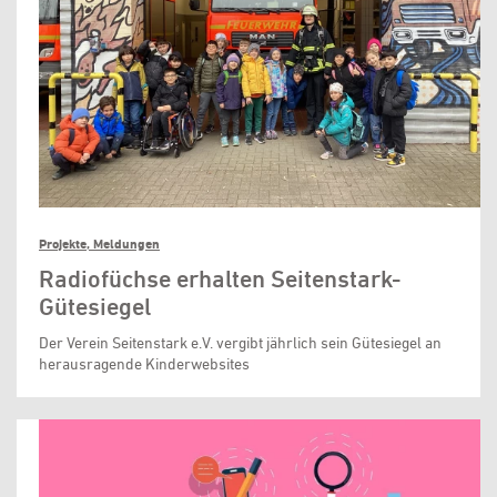
Projekte, Meldungen
Radiofüchse erhalten Seitenstark-
Gütesiegel
Der Verein Seitenstark e.V. vergibt jährlich sein Gütesiegel an
herausragende Kinderwebsites