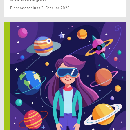
Einsendeschluss 2. Februar 2026