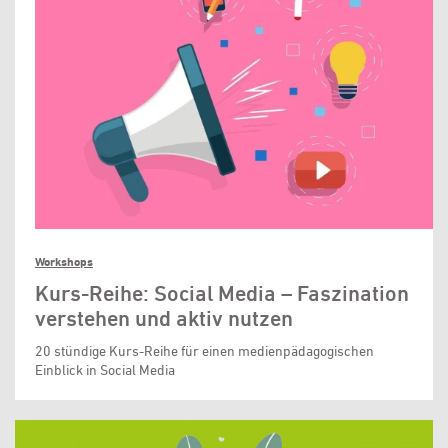
Workshops
Kurs-Reihe: Social Media – Faszination
verstehen und aktiv nutzen
20 stündige Kurs-Reihe für einen medienpädagogischen
Einblick in Social Media