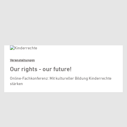
Veranstaltungen
Our rights - our future!
Online-Fachkonferenz: Mit kultureller Bildung Kinderrechte
stärken