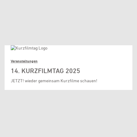
Veranstaltungen
14. KURZFILMTAG 2025
JETZT! wieder gemeinsam Kurzfilme schauen!