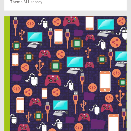
Thema AI Literacy