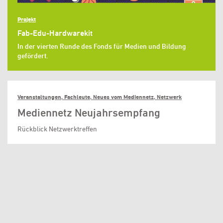
Projekt
Fab-Edu-Hardwarekit
In der vierten Runde des Fonds für Medien und Bildung
gefördert.
Veranstaltungen, Fachleute, Neues vom Mediennetz, Netzwerk
Mediennetz Neujahrsempfang
Rückblick Netzwerktreffen