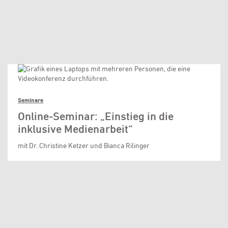
Seminare
Online-Seminar: „Einstieg in die
inklusive Medienarbeit“
mit Dr. Christine Ketzer und Bianca Rilinger