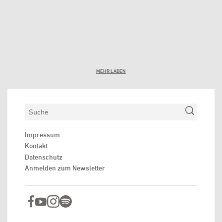
MEHR LADEN
Suchen
Impressum
Kontakt
Datenschutz
Anmelden zum Newsletter