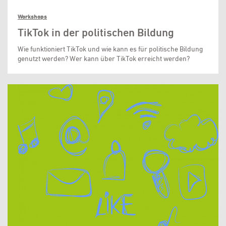
Workshops
TikTok in der politischen Bildung
Wie funktioniert TikTok und wie kann es für politische Bildung
genutzt werden? Wer kann über TikTok erreicht werden?