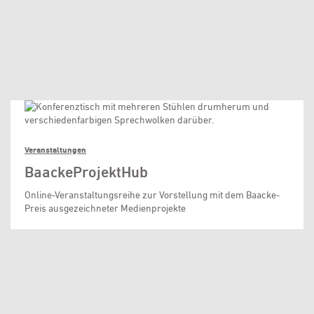
Veranstaltungen
BaackeProjektHub
Online-Veranstaltungsreihe zur Vorstellung mit dem Baacke-
Preis ausgezeichneter Medienprojekte