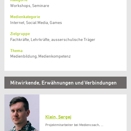
Workshops, Seminare
Medienkategorie
Internet, Social Media, Games
Zielgruppe
Fachkräfte, Lehrkräfte, ausserschulische Träger
Thema
Medienbildung, Medienkompetenz
Mitwirkende, Erwähnungen und Verbindungen
Klein, Sergej
Projektmitarbeiter bei Mediencoach, …