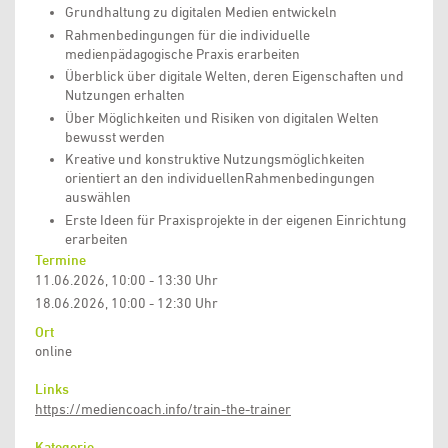
Grundhaltung zu digitalen Medien entwickeln
Rahmenbedingungen für die individuelle
medienpädagogische Praxis erarbeiten
Überblick über digitale Welten, deren Eigenschaften und
Nutzungen erhalten
Über Möglichkeiten und Risiken von digitalen Welten
bewusst werden
Kreative und konstruktive Nutzungsmöglichkeiten
orientiert an den individuellenRahmenbedingungen
auswählen
Erste Ideen für Praxisprojekte in der eigenen Einrichtung
erarbeiten
Termine
11.06.2026, 10:00 - 13:30 Uhr
18.06.2026, 10:00 - 12:30 Uhr
Ort
online
Links
https://mediencoach.info/train-the-trainer
Kategorie