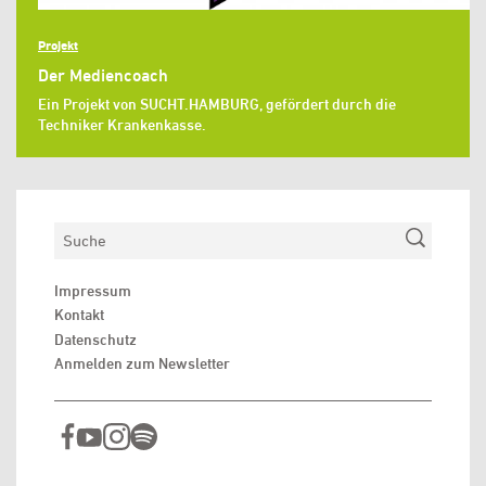
Projekt
Der Mediencoach
Ein Projekt von SUCHT.HAMBURG, gefördert durch die
Techniker Krankenkasse.
Suchen
Impressum
Kontakt
Datenschutz
Anmelden zum Newsletter