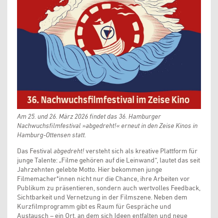
Am 25. und 26. März 2026 findet das 36. Hamburger
Nachwuchsfilmfestival »abgedreht!« erneut in den Zeise Kinos in
Hamburg-Ottensen statt.
Das Festival
abgedreht!
versteht sich als kreative Plattform für
junge Talente: „Filme gehören auf die Leinwand“, lautet das seit
Jahrzehnten gelebte Motto. Hier bekommen junge
Filmemacher*innen nicht nur die Chance, ihre Arbeiten vor
Publikum zu präsentieren, sondern auch wertvolles Feedback,
Sichtbarkeit und Vernetzung in der Filmszene. Neben dem
Kurzfilmprogramm gibt es Raum für Gespräche und
Austausch – ein Ort, an dem sich Ideen entfalten und neue