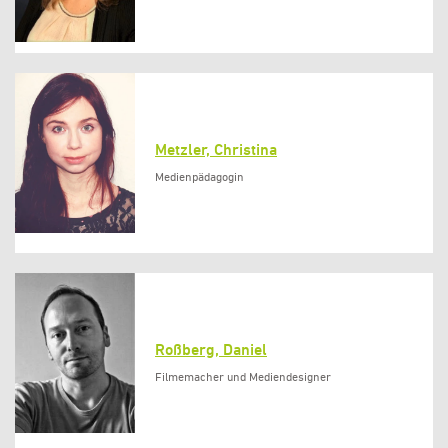
Metzler, Christina
Medienpädagogin
Roßberg, Daniel
Filmemacher und Mediendesigner