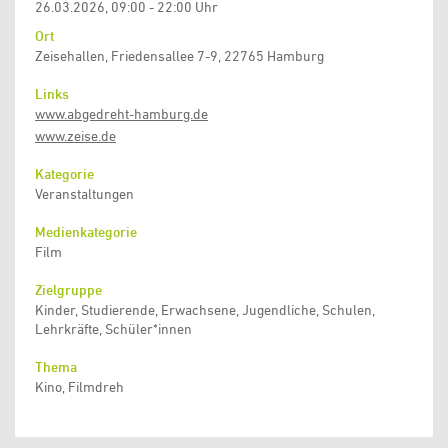
26.03.2026, 09:00 - 22:00 Uhr
Ort
Zeisehallen, Friedensallee 7-9, 22765 Hamburg
Links
www.abgedreht-hamburg.de
www.zeise.de
Kategorie
Veranstaltungen
Medienkategorie
Film
Zielgruppe
Kinder, Studierende, Erwachsene, Jugendliche, Schulen,
Lehrkräfte, Schüler*innen
Thema
Kino, Filmdreh