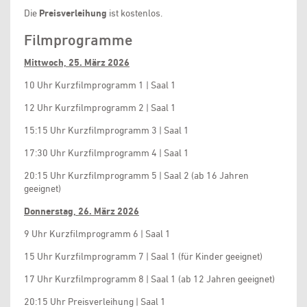
Die
Preisverleihung
ist kostenlos.
Filmprogramme
Mittwoch, 25. März 2026
10 Uhr Kurzfilmprogramm 1 | Saal 1
12 Uhr Kurzfilmprogramm 2 | Saal 1
15:15 Uhr Kurzfilmprogramm 3 | Saal 1
17:30 Uhr Kurzfilmprogramm 4 | Saal 1
20:15 Uhr Kurzfilmprogramm 5 | Saal 2 (ab 16 Jahren
geeignet)
Donnerstag, 26. März 2026
9 Uhr Kurzfilmprogramm 6 | Saal 1
15 Uhr Kurzfilmprogramm 7 | Saal 1 (für Kinder geeignet)
17 Uhr Kurzfilmprogramm 8 | Saal 1 (ab 12 Jahren geeignet)
20:15 Uhr Preisverleihung | Saal 1