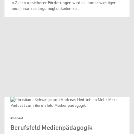
In Zeiten unsicherer Förderungen wird es immer wichtiger,
neue Finanzierungsmöglichkeiten zu …
Podcast
Berufsfeld Medienpädagogik