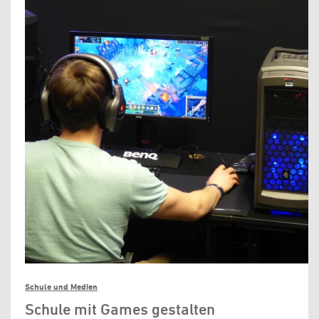
Schule und Medien
Schule mit Games gestalten