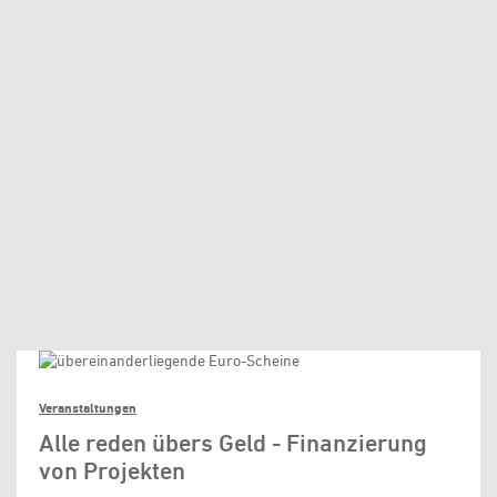
Veranstaltungen
Alle reden übers Geld - Finanzierung
von Projekten