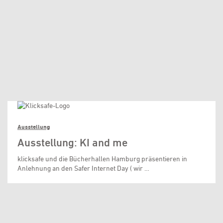
Ausstellung
Ausstellung: KI and me
klicksafe und die Bücherhallen Hamburg präsentieren in
Anlehnung an den Safer Internet Day ( wir …