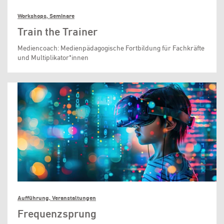
Workshops, Seminare
Train the Trainer
Mediencoach: Medienpädagogische Fortbildung für Fachkräfte
und Multiplikator*innen
Aufführung, Veranstaltungen
Frequenzsprung