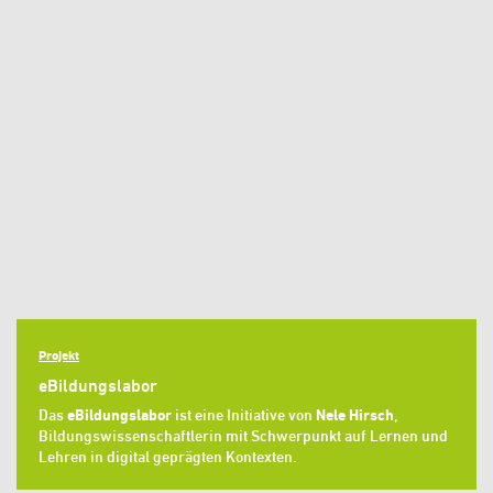
Projekt
eBildungslabor
Das
eBildungslabor
ist eine Initiative von
Nele Hirsch
,
Bildungswissenschaftlerin mit Schwerpunkt auf Lernen und
Lehren in digital geprägten Kontexten.