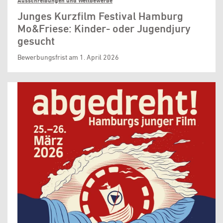
Ausschreibungen und Wettbewerbe
Junges Kurzfilm Festival Hamburg
Mo&Friese: Kinder- oder Jugendjury
gesucht
Bewerbungsfrist am 1. April 2026