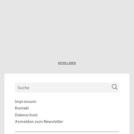
MEHR LADEN
Suchen
Impressum
Kontakt
Datenschutz
Anmelden zum Newsletter