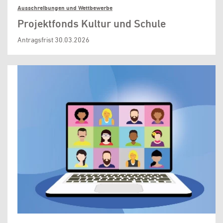
Ausschreibungen und Wettbewerbe
Projektfonds Kultur und Schule
Antragsfrist 30.03.2026