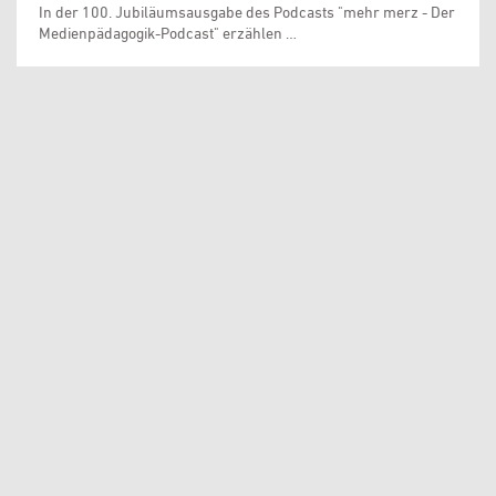
In der 100. Jubiläumsausgabe des Podcasts "mehr merz - Der
Medienpädagogik-Podcast" erzählen …