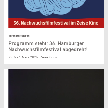
Veranstaltungen
Programm steht: 36. Hamburger
Nachwuchsfilmfestival abgedreht!
25. & 26. März 2026 | Zeise Kinos