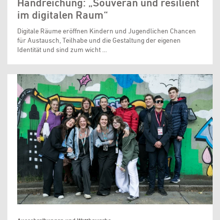
Handreichung: „Souverän und resilient
im digitalen Raum“
Digitale Räume eröffnen Kindern und Jugendlichen Chancen
für Austausch, Teilhabe und die Gestaltung der eigenen
Identität und sind zum wicht …