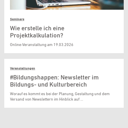
Seminare
Wie erstelle ich eine
Projektkalkulation?
Online-Veranstaltung am 19.03.2026
Veranstaltungen
#Bildungshappen: Newsletter im
Bildungs- und Kulturbereich
Worauf es kommt es bei der Planung, Gestaltung und dem
Versand von Newslettern im Hinblick auf …