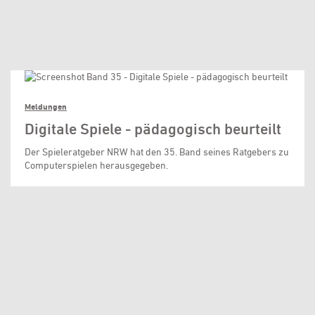
Meldungen
Digitale Spiele - pädagogisch beurteilt
Der Spieleratgeber NRW hat den 35. Band seines Ratgebers zu
Computerspielen herausgegeben.