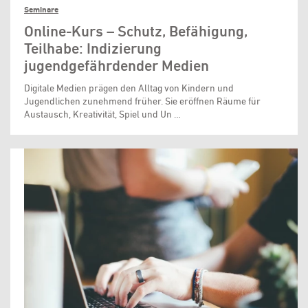
Seminare
Online-Kurs – Schutz, Befähigung,
Teilhabe: Indizierung
jugendgefährdender Medien
Digitale Medien prägen den Alltag von Kindern und
Jugendlichen zunehmend früher. Sie eröffnen Räume für
Austausch, Kreativität, Spiel und Un …