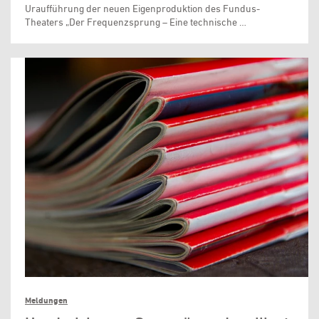
Uraufführung der neuen Eigenproduktion des Fundus-
Theaters „Der Frequenzsprung – Eine technische …
Meldungen