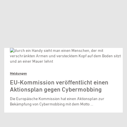
Meldungen
EU-Kommission veröffentlicht einen
Aktionsplan gegen Cybermobbing
Die Europäische Kommission hat einen Aktionsplan zur
Bekämpfung von Cybermobbing mit dem Motto …