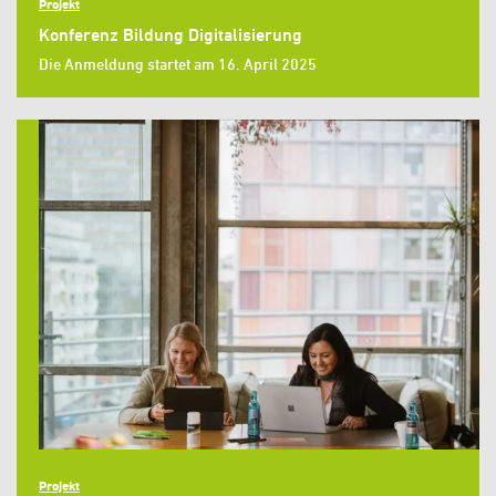
Projekt
Konferenz Bildung Digitalisierung
Die Anmeldung startet am 16. April 2025
Projekt