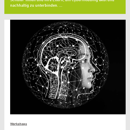
nachhaltig zu unterbinden. …
Workshops