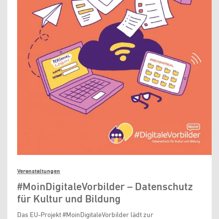
Veranstaltungen
#MoinDigitaleVorbilder – Datenschutz
für Kultur und Bildung
Das EU-Projekt #MoinDigitaleVorbilder lädt zur