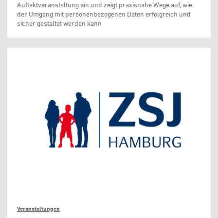
Auftaktveranstaltung ein und zeigt praxisnahe Wege auf, wie
der Umgang mit personenbezogenen Daten erfolgreich und
sicher gestaltet werden kann
Veranstaltungen