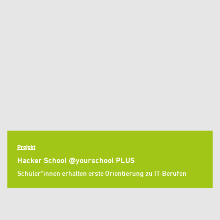
Projekt
Hacker School @yourschool PLUS
Schüler*innen erhalten erste Orientierung zu IT-Berufen