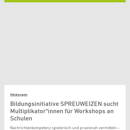
Meldungen
Bildungsinitiative SPREUWEIZEN sucht
Multiplikator*innen für Workshops an
Schulen
Nachrichtenkompetenz spielerisch und praxisnah vermitteln –