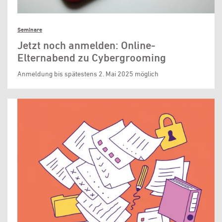
Seminare
Jetzt noch anmelden: Online-
Elternabend zu Cybergrooming
Anmeldung bis spätestens 2. Mai 2025 möglich