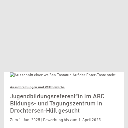
Ausschreibungen und Wettbewerbe
Jugendbildungsreferent*in im ABC
Bildungs- und Tagungszentrum in
Drochtersen-Hüll gesucht
Zum 1. Juni 2025 | Bewerbung bis zum 1. April 2025