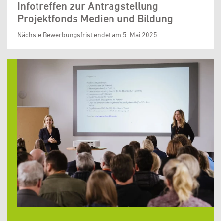
Infotreffen zur Antragstellung
Projektfonds Medien und Bildung
Nächste Bewerbungsfrist endet am 5. Mai 2025