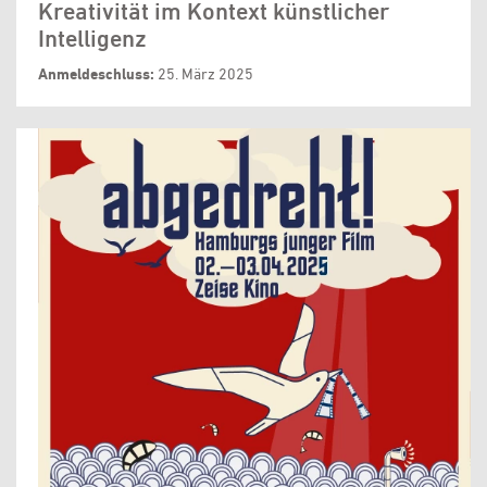
Kreativität im Kontext künstlicher
Intelligenz
Anmeldeschluss:
25. März 2025