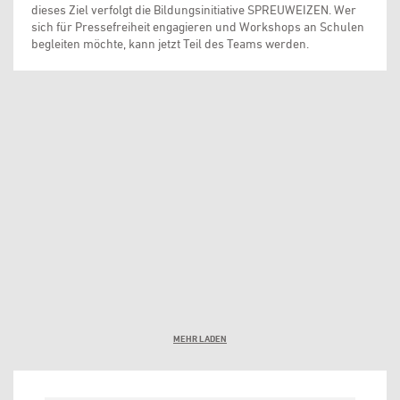
dieses Ziel verfolgt die Bildungsinitiative SPREUWEIZEN. Wer
sich für Pressefreiheit engagieren und Workshops an Schulen
begleiten möchte, kann jetzt Teil des Teams werden.
MEHR LADEN