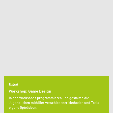
Projekt
Workshop: Game Design
In den Workshops programmieren und gestalten die
Jugendlichen mithilfer verschiedener Methoden und Tools
eigene Spielideen.