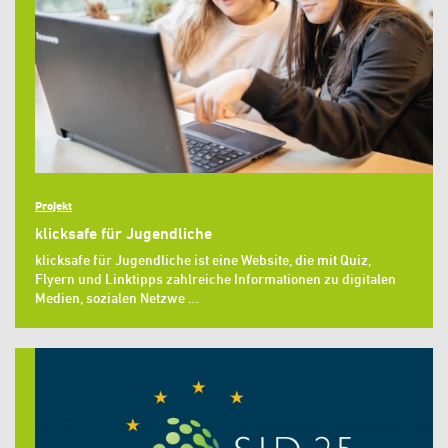
Projekt
klicksafe für Jugendliche
klicksafe für Jugendliche ist eine Website, die mit Quiz,
Flyern und Linktipps zahlreiche Informationen zu digitalen
Medien, sozialen Netzwe …