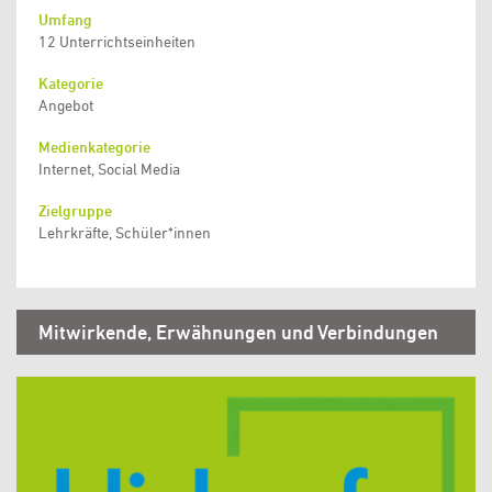
Umfang
12 Unterrichtseinheiten
Kategorie
Angebot
Medienkategorie
Internet, Social Media
Zielgruppe
Lehrkräfte, Schüler*innen
Mitwirkende, Erwähnungen und Verbindungen