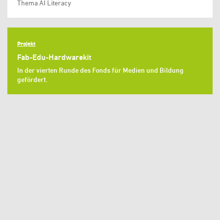
Thema AI Literacy
Projekt
Fab-Edu-Hardwarekit
In der vierten Runde des Fonds für Medien und Bildung
gefördert.