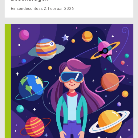
Einsendeschluss 2. Februar 2026