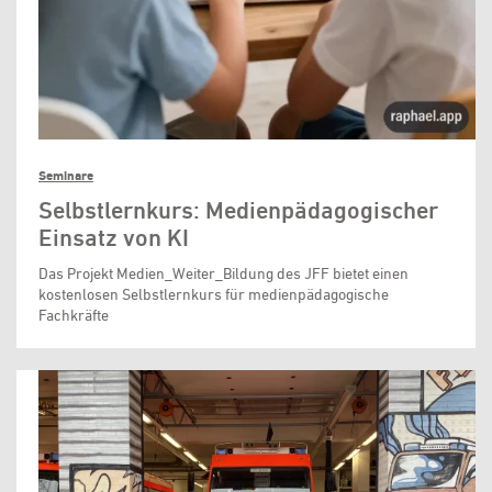
Seminare
Selbstlernkurs: Medienpädagogischer
Einsatz von KI
Das Projekt Medien_Weiter_Bildung des JFF bietet einen
kostenlosen Selbstlernkurs für medienpädagogische
Fachkräfte