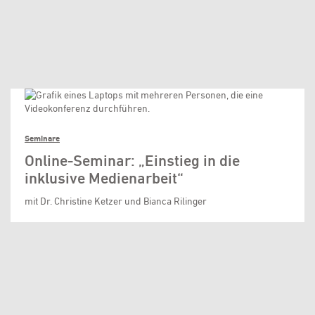
Seminare
Online-Seminar: „Einstieg in die
inklusive Medienarbeit“
mit Dr. Christine Ketzer und Bianca Rilinger