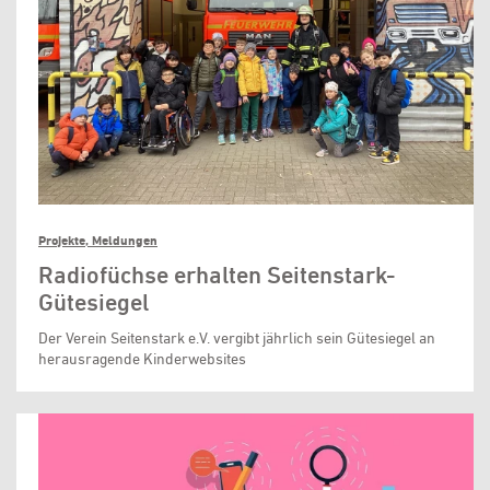
Projekte, Meldungen
Radiofüchse erhalten Seitenstark-
Gütesiegel
Der Verein Seitenstark e.V. vergibt jährlich sein Gütesiegel an
herausragende Kinderwebsites