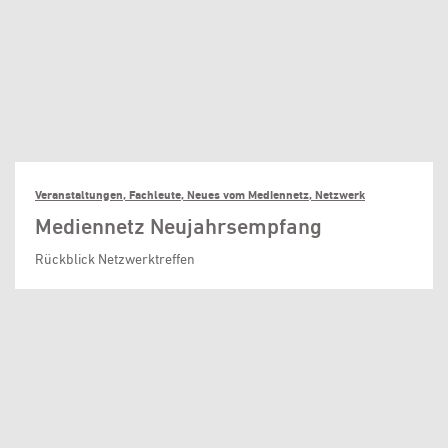
Veranstaltungen, Fachleute, Neues vom Mediennetz, Netzwerk
Mediennetz Neujahrsempfang
Rückblick Netzwerktreffen