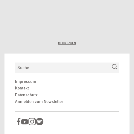
MEHR LADEN
Suchen
Impressum
Kontakt
Datenschutz
Anmelden zum Newsletter