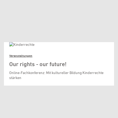
Veranstaltungen
Our rights - our future!
Online-Fachkonferenz: Mit kultureller Bildung Kinderrechte
stärken