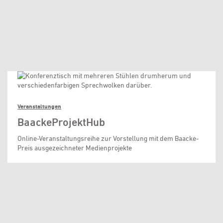
Veranstaltungen
BaackeProjektHub
Online-Veranstaltungsreihe zur Vorstellung mit dem Baacke-
Preis ausgezeichneter Medienprojekte