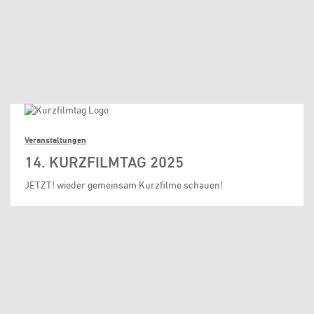
Veranstaltungen
14. KURZFILMTAG 2025
JETZT! wieder gemeinsam Kurzfilme schauen!