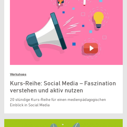
Workshops
Kurs-Reihe: Social Media – Faszination
verstehen und aktiv nutzen
20 stündige Kurs-Reihe für einen medienpädagogischen
Einblick in Social Media