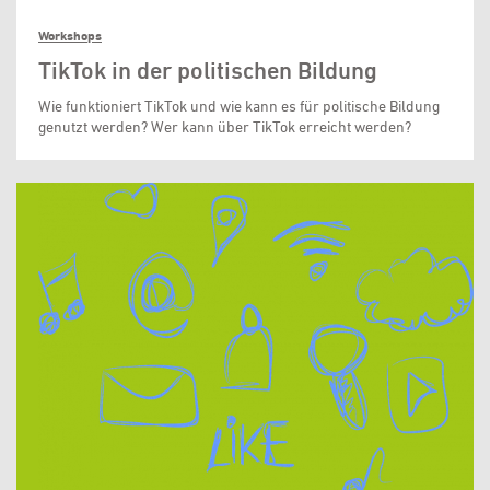
Workshops
TikTok in der politischen Bildung
Wie funktioniert TikTok und wie kann es für politische Bildung
genutzt werden? Wer kann über TikTok erreicht werden?