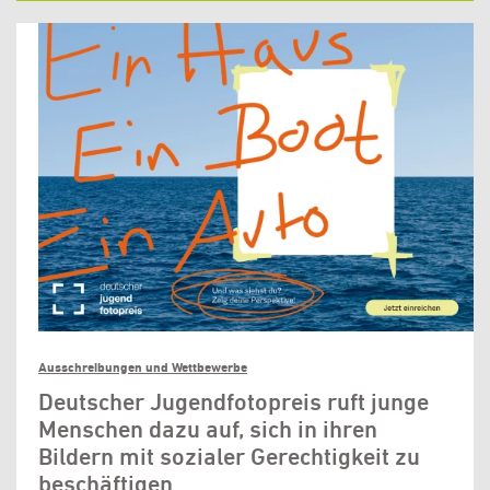
Ausschreibungen und Wettbewerbe
Deutscher Jugendfotopreis ruft junge
Menschen dazu auf, sich in ihren
Bildern mit sozialer Gerechtigkeit zu
beschäftigen