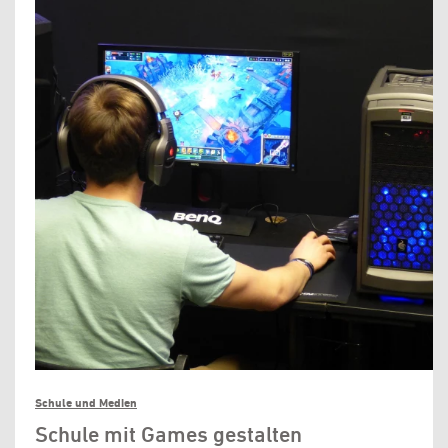
Schule und Medien
Schule mit Games gestalten