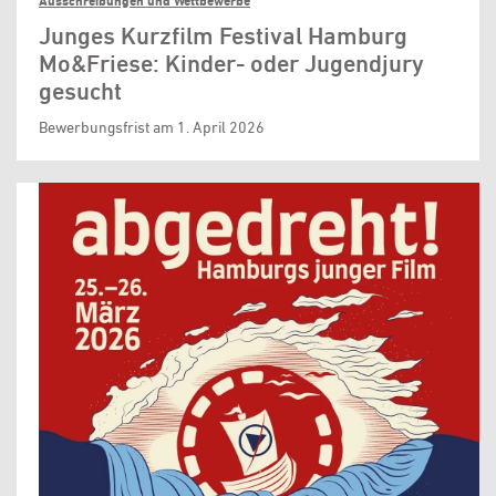
Ausschreibungen und Wettbewerbe
Junges Kurzfilm Festival Hamburg
Mo&Friese: Kinder- oder Jugendjury
gesucht
Bewerbungsfrist am 1. April 2026