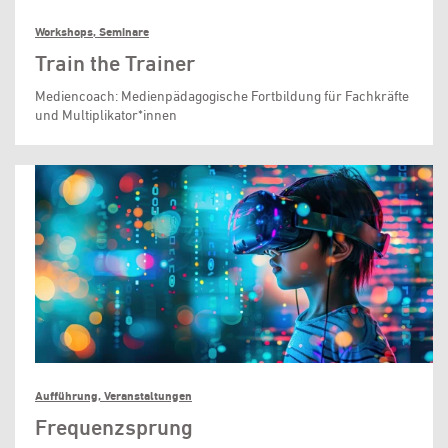
Workshops, Seminare
Train the Trainer
Mediencoach: Medienpädagogische Fortbildung für Fachkräfte
und Multiplikator*innen
Aufführung, Veranstaltungen
Frequenzsprung