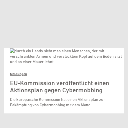
Meldungen
EU-Kommission veröffentlicht einen
Aktionsplan gegen Cybermobbing
Die Europäische Kommission hat einen Aktionsplan zur
Bekämpfung von Cybermobbing mit dem Motto …