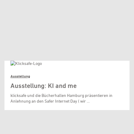
Ausstellung
Ausstellung: KI and me
klicksafe und die Bücherhallen Hamburg präsentieren in
Anlehnung an den Safer Internet Day ( wir …