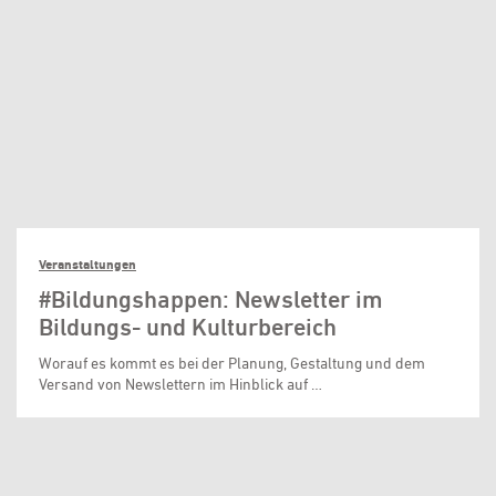
Veranstaltungen
#Bildungshappen: Newsletter im
Bildungs- und Kulturbereich
Worauf es kommt es bei der Planung, Gestaltung und dem
Versand von Newslettern im Hinblick auf …