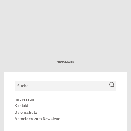
MEHR LADEN
Suchen
Impressum
Kontakt
Datenschutz
Anmelden zum Newsletter