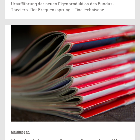
Uraufführung der neuen Eigenproduktion des Fundus-
Theaters „Der Frequenzsprung – Eine technische …
Meldungen