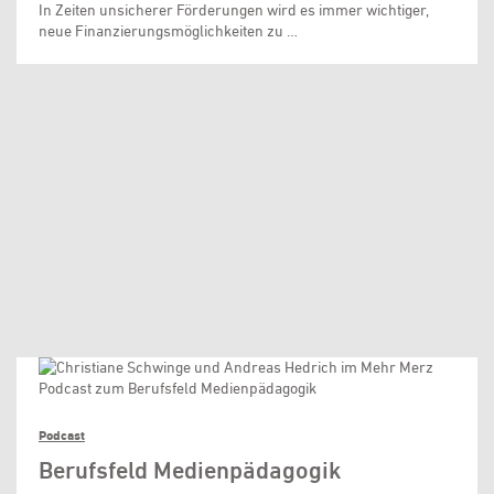
In Zeiten unsicherer Förderungen wird es immer wichtiger,
neue Finanzierungsmöglichkeiten zu …
Podcast
Berufsfeld Medienpädagogik