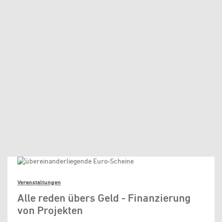
Veranstaltungen
Alle reden übers Geld - Finanzierung
von Projekten