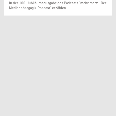
In der 100. Jubiläumsausgabe des Podcasts "mehr merz - Der
Medienpädagogik-Podcast" erzählen …