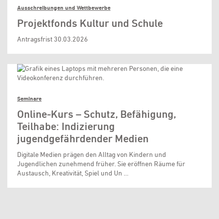
Ausschreibungen und Wettbewerbe
Projektfonds Kultur und Schule
Antragsfrist 30.03.2026
Seminare
Online-Kurs – Schutz, Befähigung,
Teilhabe: Indizierung
jugendgefährdender Medien
Digitale Medien prägen den Alltag von Kindern und
Jugendlichen zunehmend früher. Sie eröffnen Räume für
Austausch, Kreativität, Spiel und Un …