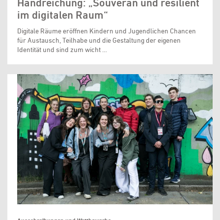
Handreichung: „Souverän und resilient
im digitalen Raum“
Digitale Räume eröffnen Kindern und Jugendlichen Chancen
für Austausch, Teilhabe und die Gestaltung der eigenen
Identität und sind zum wicht …