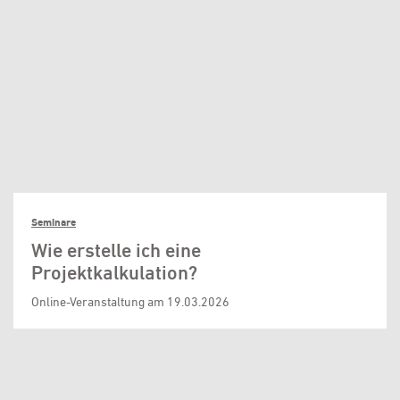
Seminare
Wie erstelle ich eine
Projektkalkulation?
Online-Veranstaltung am 19.03.2026