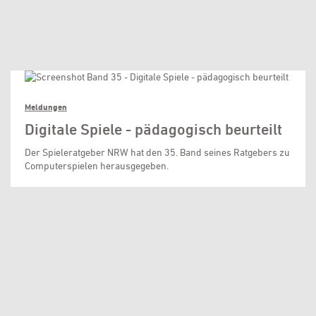
Meldungen
Digitale Spiele - pädagogisch beurteilt
Der Spieleratgeber NRW hat den 35. Band seines Ratgebers zu
Computerspielen herausgegeben.