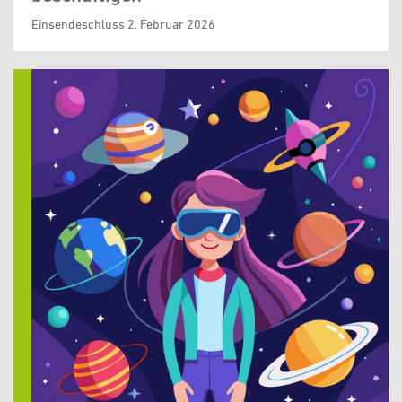
Einsendeschluss 2. Februar 2026