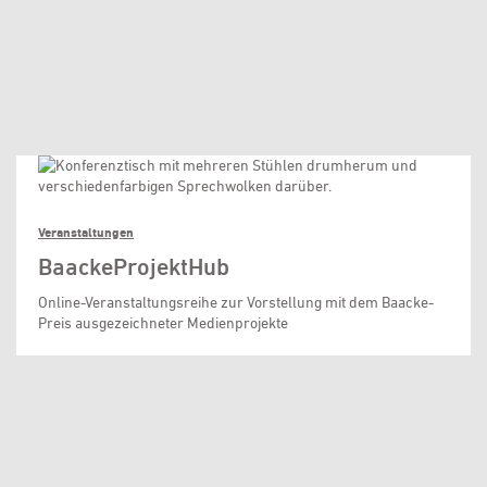
Veranstaltungen
BaackeProjektHub
Online-Veranstaltungsreihe zur Vorstellung mit dem Baacke-
Preis ausgezeichneter Medienprojekte