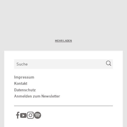
MEHR LADEN
Suchen
Impressum
Kontakt
Datenschutz
Anmelden zum Newsletter