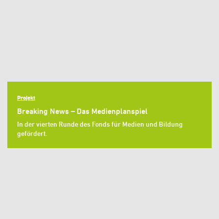
Projekt
Breaking News – Das Medienplanspiel
In der vierten Runde des Fonds für Medien und Bildung
gefördert.