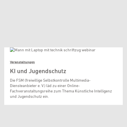
Veranstaltungen
KI und Jugendschutz
Die FSM (freiwillige Selbstkontrolle Multimedia-
Diensteanbieter e. V.) läd zu einer Online-
Fachveranstaltungsreihe zum Thema Künstliche Intelligenz
und Jugendschutz ein.