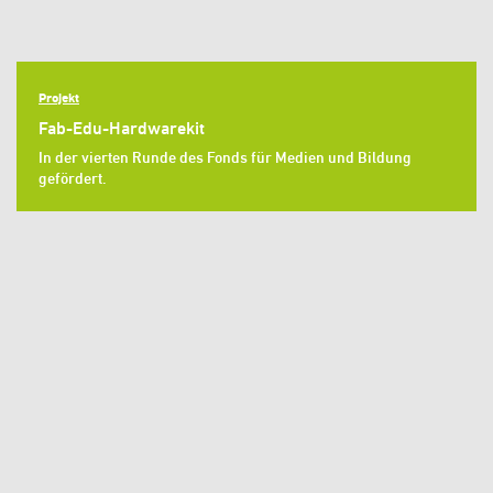
Projekt
Fab-Edu-Hardwarekit
In der vierten Runde des Fonds für Medien und Bildung
gefördert.