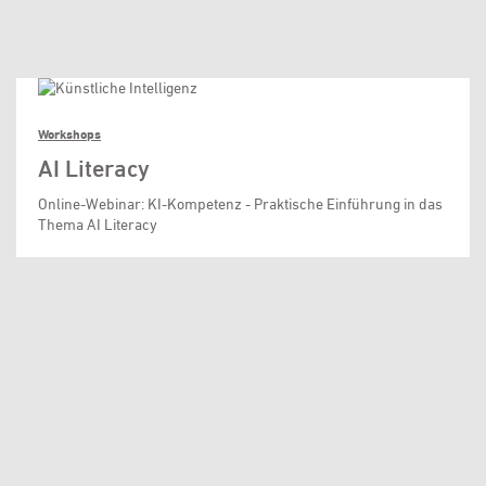
Workshops
AI Literacy
Online-Webinar: KI-Kompetenz - Praktische Einführung in das
Thema AI Literacy