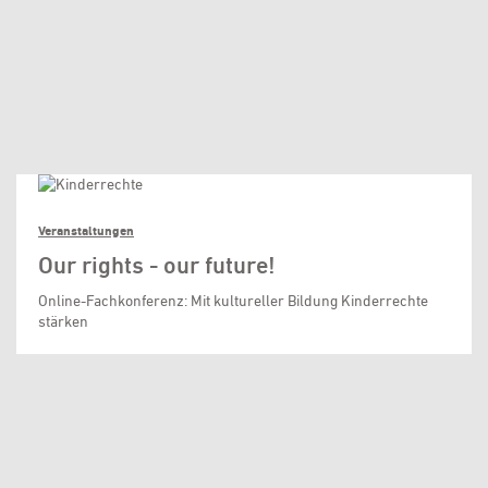
Veranstaltungen
Our rights - our future!
Online-Fachkonferenz: Mit kultureller Bildung Kinderrechte
stärken