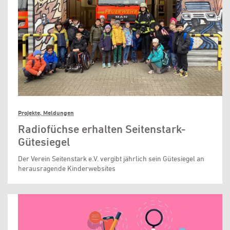
Projekte, Meldungen
Radiofüchse erhalten Seitenstark-
Gütesiegel
Der Verein Seitenstark e.V. vergibt jährlich sein Gütesiegel an
herausragende Kinderwebsites