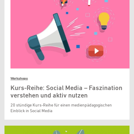
Workshops
Kurs-Reihe: Social Media – Faszination
verstehen und aktiv nutzen
20 stündige Kurs-Reihe für einen medienpädagogischen
Einblick in Social Media