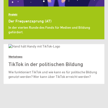
Projekt
Der Frequenzsprung (AT)
In der vierten Runde des Fonds für Medien und Bildung
gefördert.
Workshops
TikTok in der politischen Bildung
Wie funktioniert TikTok und wie kann es für politische Bildung
genutzt werden? Wer kann über TikTok erreicht werden?