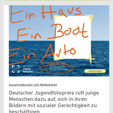
Ausschreibungen und Wettbewerbe
Deutscher Jugendfotopreis ruft junge
Menschen dazu auf, sich in ihren
Bildern mit sozialer Gerechtigkeit zu
beschäftigen