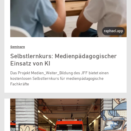
Seminare
Selbstlernkurs: Medienpädagogischer
Einsatz von KI
Das Projekt Medien_Weiter_Bildung des JFF bietet einen
kostenlosen Selbstlernkurs für medienpädagogische
Fachkräfte