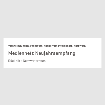
Veranstaltungen, Fachleute, Neues vom Mediennetz, Netzwerk
Mediennetz Neujahrsempfang
Rückblick Netzwerktreffen