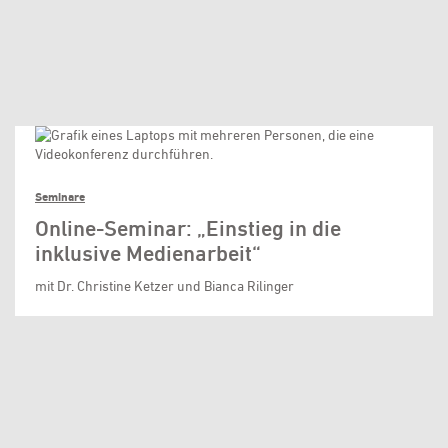
Seminare
Online-Seminar: „Einstieg in die
inklusive Medienarbeit“
mit Dr. Christine Ketzer und Bianca Rilinger