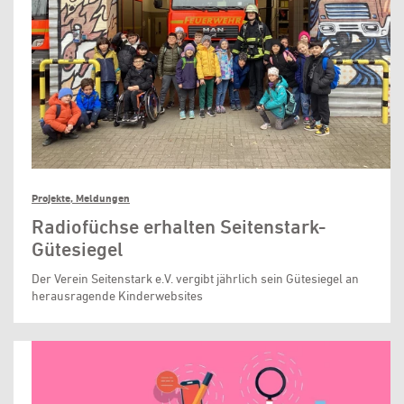
Projekte, Meldungen
Radiofüchse erhalten Seitenstark-
Gütesiegel
Der Verein Seitenstark e.V. vergibt jährlich sein Gütesiegel an
herausragende Kinderwebsites