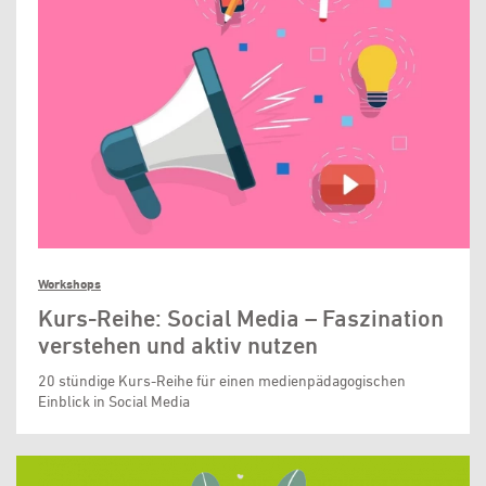
Workshops
Kurs-Reihe: Social Media – Faszination
verstehen und aktiv nutzen
20 stündige Kurs-Reihe für einen medienpädagogischen
Einblick in Social Media