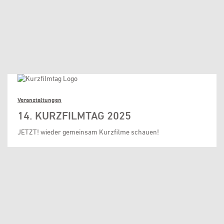
Veranstaltungen
14. KURZFILMTAG 2025
JETZT! wieder gemeinsam Kurzfilme schauen!