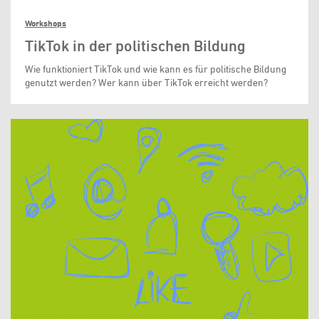
Workshops
TikTok in der politischen Bildung
Wie funktioniert TikTok und wie kann es für politische Bildung
genutzt werden? Wer kann über TikTok erreicht werden?