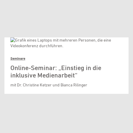
Seminare
Online-Seminar: „Einstieg in die
inklusive Medienarbeit“
mit Dr. Christine Ketzer und Bianca Rilinger