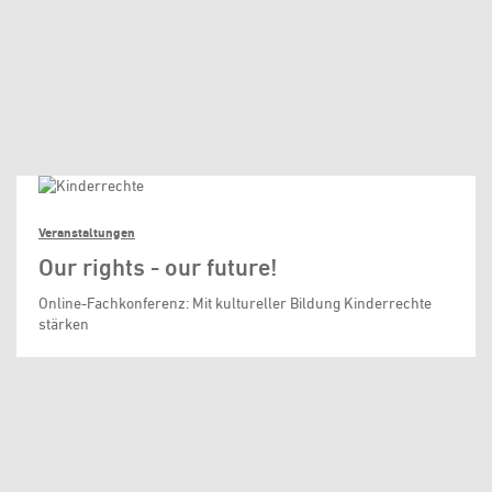
Veranstaltungen
Our rights - our future!
Online-Fachkonferenz: Mit kultureller Bildung Kinderrechte
stärken