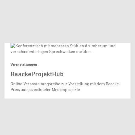
Veranstaltungen
BaackeProjektHub
Online-Veranstaltungsreihe zur Vorstellung mit dem Baacke-
Preis ausgezeichneter Medienprojekte