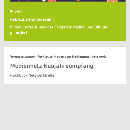
Projekt
Fab-Edu-Hardwarekit
In der vierten Runde des Fonds für Medien und Bildung
gefördert.
Veranstaltungen, Fachleute, Neues vom Mediennetz, Netzwerk
Mediennetz Neujahrsempfang
Rückblick Netzwerktreffen