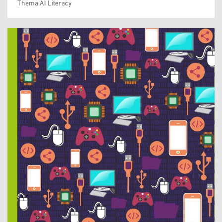
Thema AI Literacy