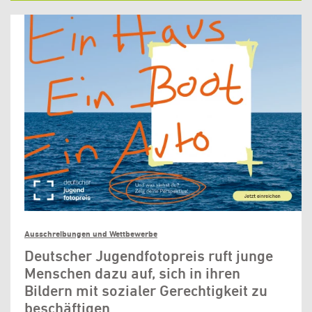
Ausschreibungen und Wettbewerbe
Deutscher Jugendfotopreis ruft junge
Menschen dazu auf, sich in ihren
Bildern mit sozialer Gerechtigkeit zu
beschäftigen