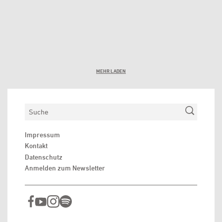
MEHR LADEN
Suchen
Impressum
Kontakt
Datenschutz
Anmelden zum Newsletter