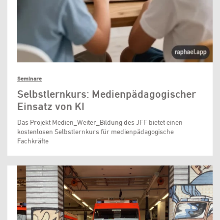
Seminare
Selbstlernkurs: Medienpädagogischer
Einsatz von KI
Das Projekt Medien_Weiter_Bildung des JFF bietet einen
kostenlosen Selbstlernkurs für medienpädagogische
Fachkräfte