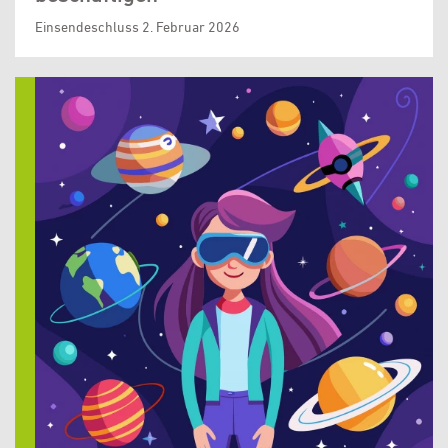
Einsendeschluss 2. Februar 2026