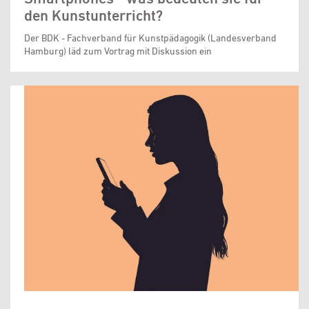
den Kunstunterricht?
Der BDK - Fachverband für Kunstpädagogik (Landesverband
Hamburg) läd zum Vortrag mit Diskussion ein