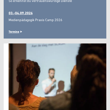
So erkennst du vertrauenswürdige Dienste"
03.-04.09.2026
Medienpädagogik Praxis Camp 2026
Termine