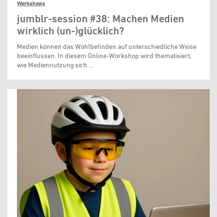
Workshops
jumblr-session #38: Machen Medien
wirklich (un-)glücklich?
Medien können das Wohlbefinden auf unterschiedliche Weise
beeinflussen. In diesem Online-Workshop wird thematisiert,
wie Mediennutzung sich …