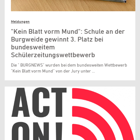
Meldungen
"Kein Blatt vorm Mund": Schule an der
Burgweide gewinnt 3. Platz bei
bundesweitem
Schülerzeitungswettbewerb
Die " BURGNEWS" wurden bei dem bundesweiten Wettbewerb
"Kein Blatt vorm Mund" von der Jury unter …