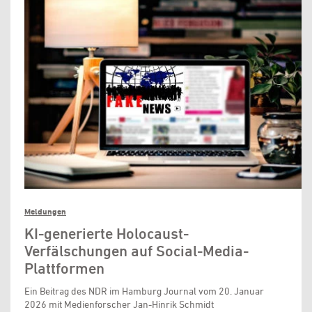
Meldungen
KI-generierte Holocaust-
Verfälschungen auf Social-Media-
Plattformen
Ein Beitrag des NDR im Hamburg Journal vom 20. Januar
2026 mit Medienforscher Jan-Hinrik Schmidt