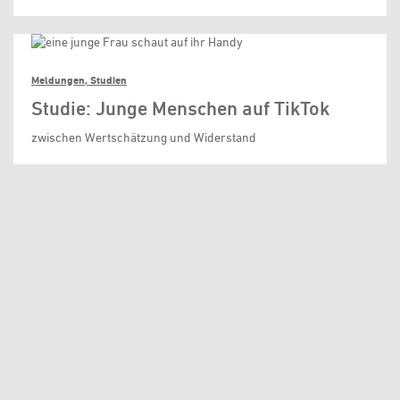
Meldungen, Studien
Studie: Junge Menschen auf TikTok
zwischen Wertschätzung und Widerstand