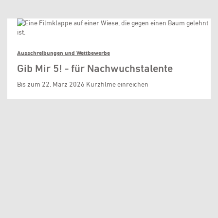
Ausschreibungen und Wettbewerbe
Gib Mir 5! - für Nachwuchstalente
Bis zum 22. März 2026 Kurzfilme einreichen