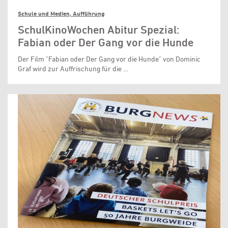
Schule und Medien, Aufführung
SchulKinoWochen Abitur Spezial:
Fabian oder Der Gang vor die Hunde
Der Film "Fabian oder Der Gang vor die Hunde" von Dominic
Graf wird zur Auffrischung für die …