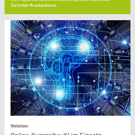
Techniker Krankenkasse.
Workshops