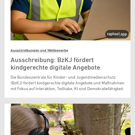
Ausschreibungen und Wettbewerbe
Ausschreibung: BzKJ fördert
kindgerechte digitale Angebote
Die Bundeszentrale für Kinder- und Jugendmedienschutz
(BzKJ) fördert kindgerechte digitale Angebote und Maßnahmen
mit Fokus auf Interaktion, Teilhabe, KI und Demokratiefähigkeit.