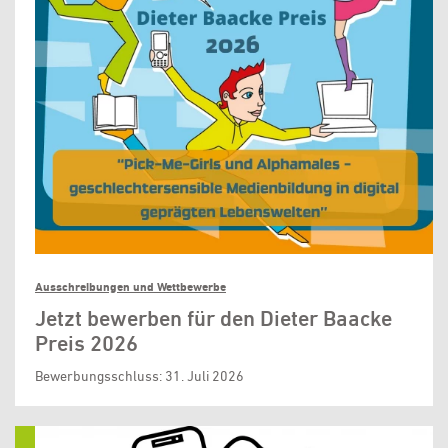
Ausschreibungen und Wettbewerbe
Jetzt bewerben für den Dieter Baacke
Preis 2026
Bewerbungsschluss: 31. Juli 2026