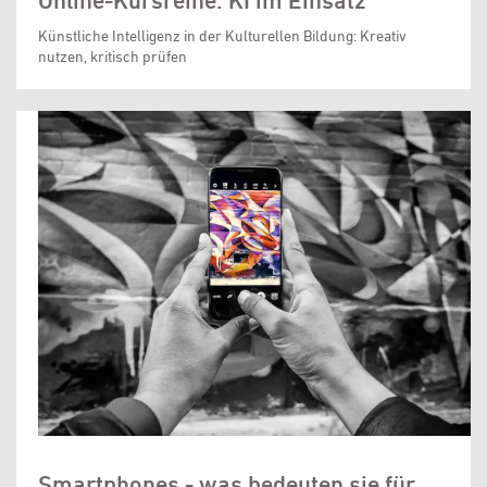
Online-Kursreihe: KI im Einsatz
Künstliche Intelligenz in der Kulturellen Bildung: Kreativ
nutzen, kritisch prüfen
Smartphones - was bedeuten sie für