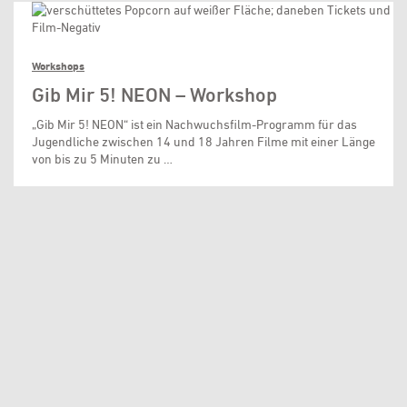
Workshops
Gib Mir 5! NEON – Workshop
„Gib Mir 5! NEON“ ist ein Nachwuchsfilm-Programm für das
Jugendliche zwischen 14 und 18 Jahren Filme mit einer Länge
von bis zu 5 Minuten zu …