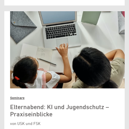
Seminare
Elternabend: KI und Jugendschutz –
Praxiseinblicke
von USK und FSK