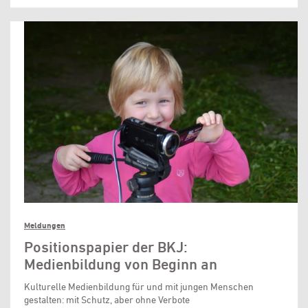
Meldungen
Positionspapier der BKJ:
Medienbildung von Beginn an
Kulturelle Medienbildung für und mit jungen Menschen
gestalten: mit Schutz, aber ohne Verbote