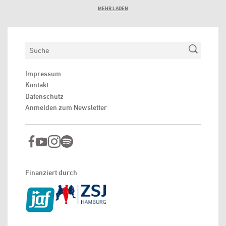
MEHR LADEN
Suchen
Impressum
Kontakt
Datenschutz
Anmelden zum Newsletter
Finanziert durch