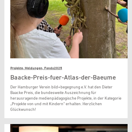
Projekte, Meldungen, Fonds2025
Baacke-Preis-fuer-Atlas-der-Baeume
Der Hamburger Verein bild+begegnung e.V. hat den Dieter
Baacke Preis, die bundesweite Auszeichnung für
herausragende medienpädagogische Projekte, in der Kategorie
„Projekte von und mit Kindern“ erhalten. Herzlichen
Glückwunsch!