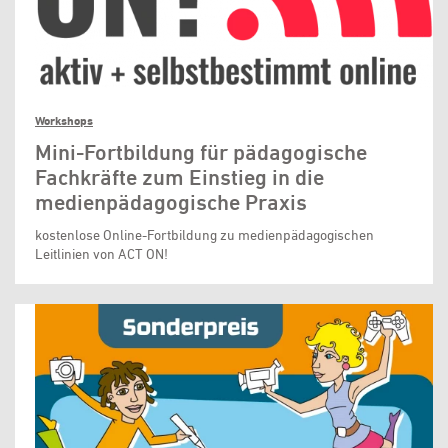
Workshops
Mini-Fortbildung für pädagogische
Fachkräfte zum Einstieg in die
medienpädagogische Praxis
kostenlose Online-Fortbildung zu medienpädagogischen
Leitlinien von ACT ON!