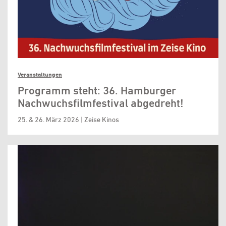
Veranstaltungen
Programm steht: 36. Hamburger
Nachwuchsfilmfestival abgedreht!
25. & 26. März 2026 | Zeise Kinos