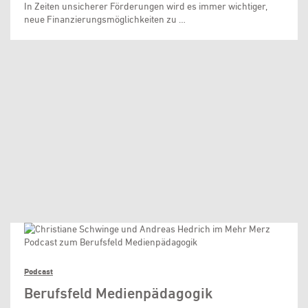
In Zeiten unsicherer Förderungen wird es immer wichtiger,
neue Finanzierungsmöglichkeiten zu …
Podcast
Berufsfeld Medienpädagogik