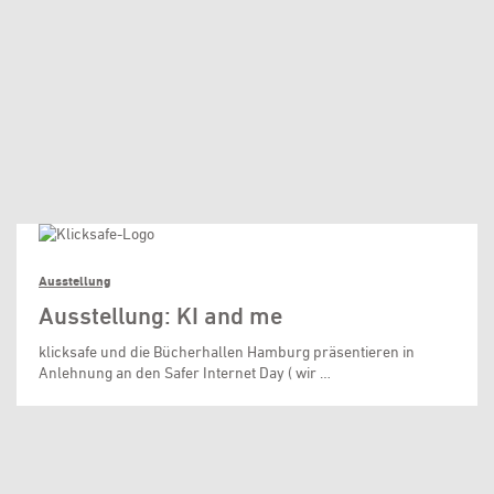
Ausstellung
Ausstellung: KI and me
klicksafe und die Bücherhallen Hamburg präsentieren in
Anlehnung an den Safer Internet Day ( wir …