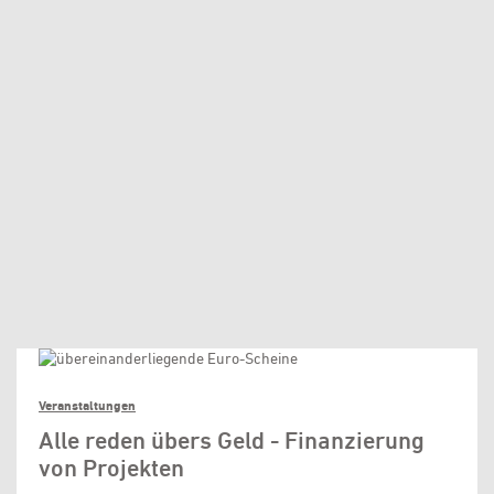
Veranstaltungen
Alle reden übers Geld - Finanzierung
von Projekten