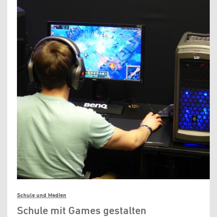
Schule und Medien
Schule mit Games gestalten