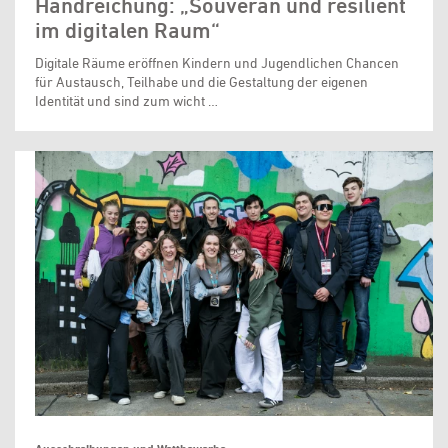
Handreichung: „Souverän und resilient
im digitalen Raum“
Digitale Räume eröffnen Kindern und Jugendlichen Chancen
für Austausch, Teilhabe und die Gestaltung der eigenen
Identität und sind zum wicht …