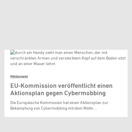
Meldungen
EU-Kommission veröffentlicht einen
Aktionsplan gegen Cybermobbing
Die Europäische Kommission hat einen Aktionsplan zur
Bekämpfung von Cybermobbing mit dem Motto …