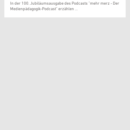
In der 100. Jubiläumsausgabe des Podcasts "mehr merz - Der
Medienpädagogik-Podcast" erzählen …