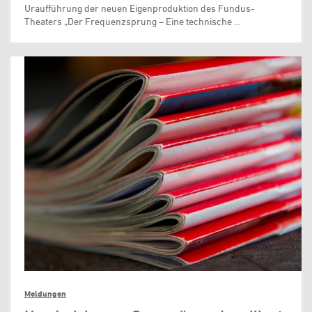
Uraufführung der neuen Eigenproduktion des Fundus-
Theaters „Der Frequenzsprung – Eine technische …
Meldungen