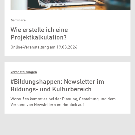
Seminare
Wie erstelle ich eine
Projektkalkulation?
Online-Veranstaltung am 19.03.2026
Veranstaltungen
#Bildungshappen: Newsletter im
Bildungs- und Kulturbereich
Worauf es kommt es bei der Planung, Gestaltung und dem
Versand von Newslettern im Hinblick auf …