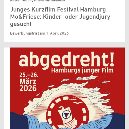
Ausschreibungen und Wettbewerbe
Junges Kurzfilm Festival Hamburg
Mo&Friese: Kinder- oder Jugendjury
gesucht
Bewerbungsfrist am 1. April 2026