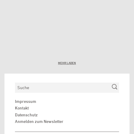
MEHR LADEN
Suchen
Impressum
Kontakt
Datenschutz
Anmelden zum Newsletter