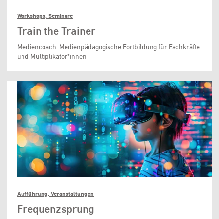
Workshops, Seminare
Train the Trainer
Mediencoach: Medienpädagogische Fortbildung für Fachkräfte
und Multiplikator*innen
Aufführung, Veranstaltungen
Frequenzsprung