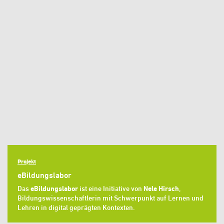
Projekt
eBildungslabor
Das
eBildungslabor
ist eine Initiative von
Nele Hirsch
,
Bildungswissenschaftlerin mit Schwerpunkt auf Lernen und
Lehren in digital geprägten Kontexten.