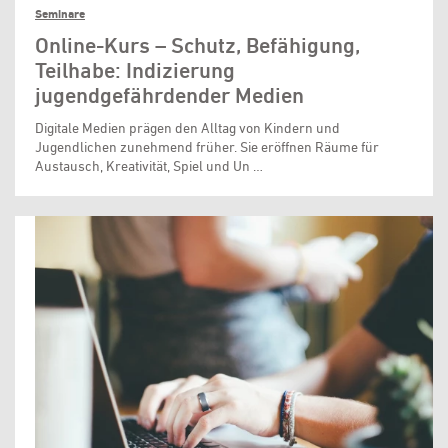
Seminare
Online-Kurs – Schutz, Befähigung,
Teilhabe: Indizierung
jugendgefährdender Medien
Digitale Medien prägen den Alltag von Kindern und
Jugendlichen zunehmend früher. Sie eröffnen Räume für
Austausch, Kreativität, Spiel und Un …