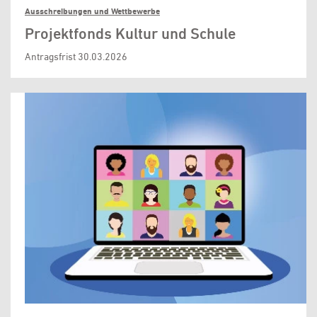
Ausschreibungen und Wettbewerbe
Projektfonds Kultur und Schule
Antragsfrist 30.03.2026