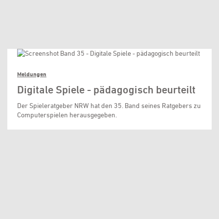
Meldungen
Digitale Spiele - pädagogisch beurteilt
Der Spieleratgeber NRW hat den 35. Band seines Ratgebers zu
Computerspielen herausgegeben.