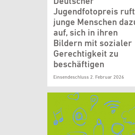
Deutscher
Jugendfotopreis ruft
junge Menschen daz
auf, sich in ihren
Bildern mit sozialer
Gerechtigkeit zu
beschäftigen
Einsendeschluss 2. Februar 2026