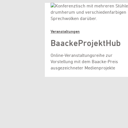
Veranstaltungen
BaackeProjektHub
Online-Veranstaltungsreihe zur
Vorstellung mit dem Baacke-Preis
ausgezeichneter Medienprojekte