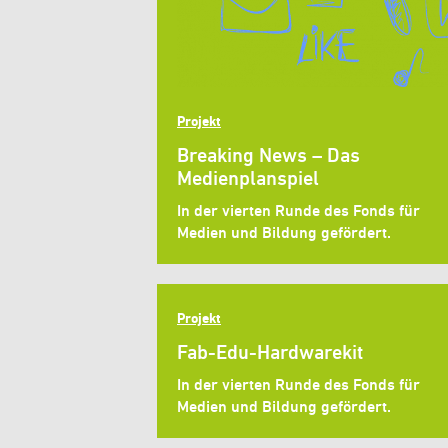
Projekt
Breaking News – Das
Medienplanspiel
In der vierten Runde des Fonds für
Medien und Bildung gefördert.
Projekt
Fab-Edu-Hardwarekit
In der vierten Runde des Fonds für
Medien und Bildung gefördert.