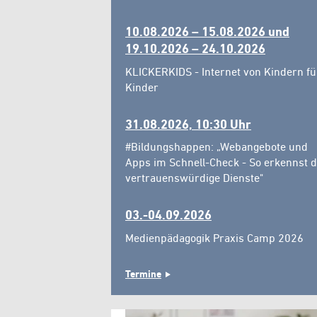
10.08.2026 – 15.08.2026 und
19.10.2026 – 24.10.2026
KLICKERKIDS - Internet von Kindern fü
Kinder
31.08.2026, 10:30 Uhr
#Bildungshappen: „Webangebote und
Apps im Schnell-Check - So erkennst 
vertrauenswürdige Dienste"
03.-04.09.2026
Medienpädagogik Praxis Camp 2026
Termine