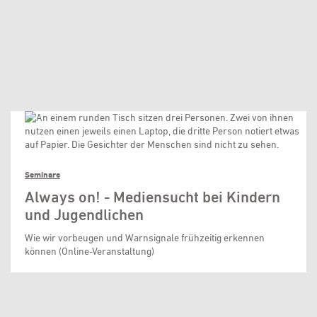
Seminare
Always on! - Mediensucht bei Kindern
und Jugendlichen
Wie wir vorbeugen und Warnsignale frühzeitig erkennen
können (Online-Veranstaltung)