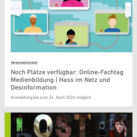
Veranstaltungen
Noch Plätze verfügbar: Online-Fachtag
Medienbildung | Hass im Netz und
Desinformation
Anmeldung bis zum 24. April 2026 möglich