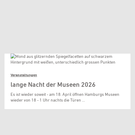
Veranstaltungen
lange Nacht der Museen 2026
Es ist wieder soweit - am 18. April öffnen Hamburgs Museen
wieder von 18 - 1 Uhr nachts die Türen …