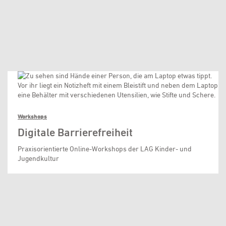
Workshops
Digitale Barrierefreiheit
Praxisorientierte Online-Workshops der LAG Kinder- und
Jugendkultur