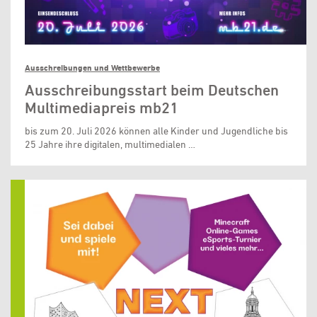
Ausschreibungen und Wettbewerbe
Ausschreibungsstart beim Deutschen
Multimediapreis mb21
bis zum 20. Juli 2026 können alle Kinder und Jugendliche bis
25 Jahre ihre digitalen, multimedialen …