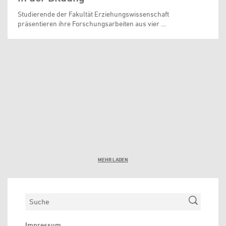
Studierende der Fakultät Erziehungswissenschaft
präsentieren ihre Forschungsarbeiten aus vier …
MEHR LADEN
Suchen
Impressum