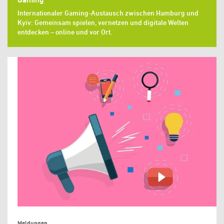
Internationaler Gaming-Austausch zwischen Hamburg und
Kyiv: Gemeinsam spielen, vernetzen und digitale Welten
entdecken – online und vor Ort.
Meldungen