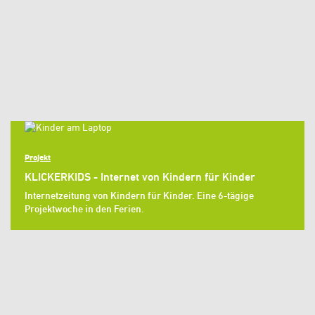
Projekt
KLICKERKIDS - Internet von Kindern für Kinder
Internetzeitung von Kindern für Kinder. Eine 6-tägige
Projektwoche in den Ferien.