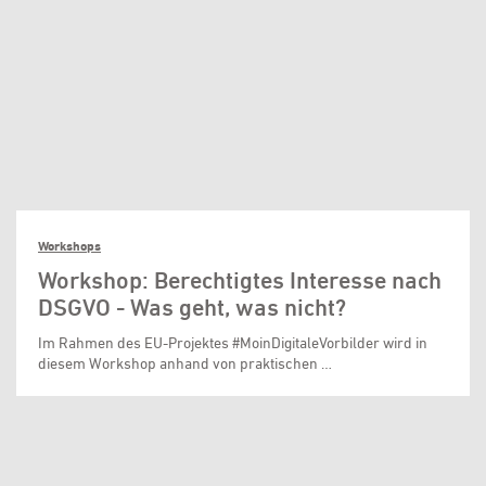
Workshops
Workshop: Berechtigtes Interesse nach
DSGVO - Was geht, was nicht?
Im Rahmen des EU-Projektes #MoinDigitaleVorbilder wird in
diesem Workshop anhand von praktischen …