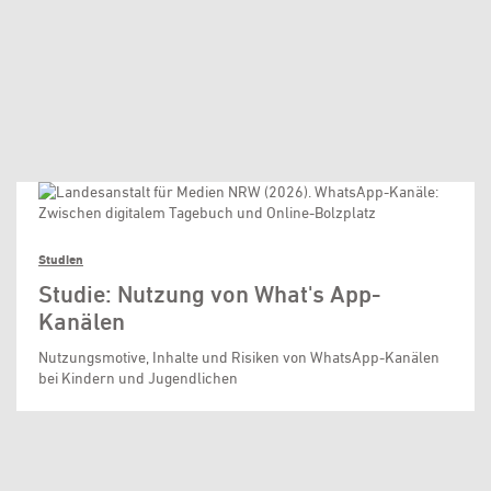
Studien
Studie: Nutzung von What's App-
Kanälen
Nutzungsmotive, Inhalte und Risiken von WhatsApp-Kanälen
bei Kindern und Jugendlichen