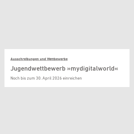
Ausschreibungen und Wettbewerbe
Jugendwettbewerb »mydigitalworld«
Noch bis zum 30. April 2026 einreichen