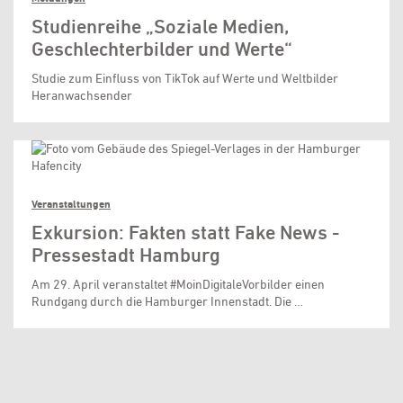
Studienreihe „Soziale Medien,
Geschlechterbilder und Werte“
Studie zum Einfluss von TikTok auf Werte und Weltbilder
Heranwachsender
Veranstaltungen
Exkursion: Fakten statt Fake News -
Pressestadt Hamburg
Am 29. April veranstaltet #MoinDigitaleVorbilder einen
Rundgang durch die Hamburger Innenstadt. Die …