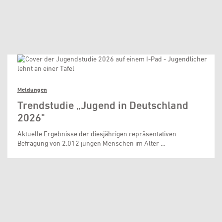
Meldungen
Trendstudie „Jugend in Deutschland
2026"
Aktuelle Ergebnisse der diesjährigen repräsentativen
Befragung von 2.012 jungen Menschen im Alter …