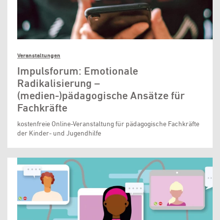
Veranstaltungen
Impulsforum: Emotionale
Radikalisierung –
(medien-)pädagogische Ansätze für
Fachkräfte
kostenfreie Online-Veranstaltung für pädagogische Fachkräfte
der Kinder- und Jugendhilfe