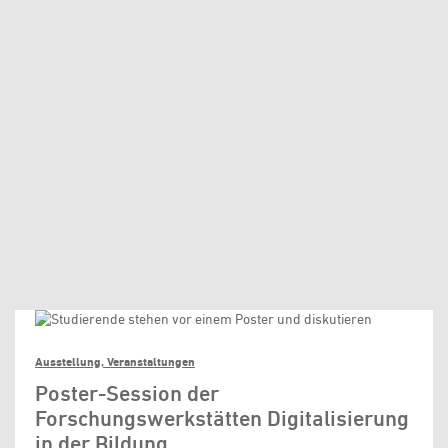
Ausstellung, Veranstaltungen
Poster-Session der
Forschungswerkstätten Digitalisierung
in der Bildung