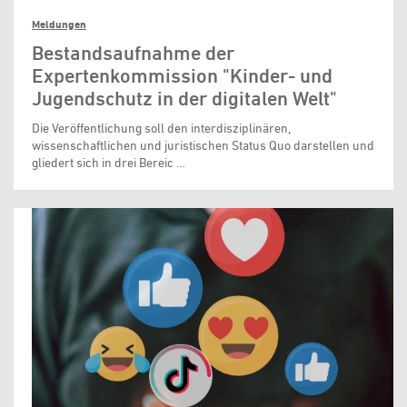
Meldungen
Bestandsaufnahme der
Expertenkommission "Kinder- und
Jugendschutz in der digitalen Welt"
Die Veröffentlichung soll den interdisziplinären,
wissenschaftlichen und juristischen Status Quo darstellen und
gliedert sich in drei Bereic …