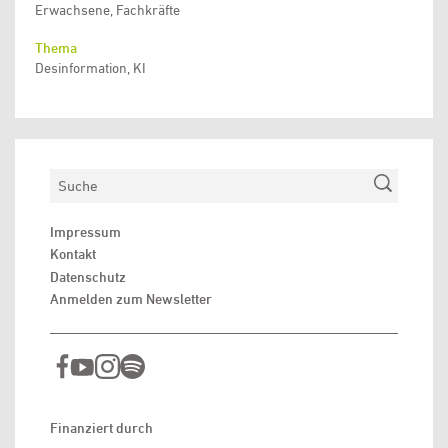
Erwachsene, Fachkräfte
Thema
Desinformation, KI
Suchen
Impressum
Kontakt
Datenschutz
Anmelden zum Newsletter
Finanziert durch