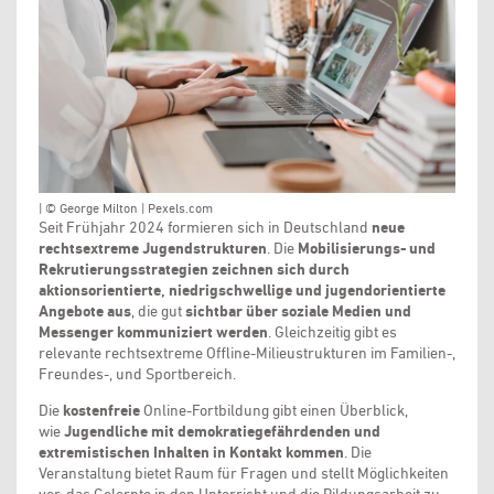
| © George Milton | Pexels.com
Seit Frühjahr 2024 formieren sich in Deutschland
neue
rechtsextreme Jugendstrukturen
. Die
Mobilisierungs- und
Rekrutierungsstrategien zeichnen sich durch
aktionsorientierte, niedrigschwellige und jugendorientierte
Angebote aus
, die gut
sichtbar über soziale Medien und
Messenger kommuniziert werden
. Gleichzeitig gibt es
relevante rechtsextreme Offline-Milieustrukturen im Familien-,
Freundes-, und Sportbereich.
Die
kostenfreie
Online-Fortbildung gibt einen Überblick,
wie
Jugendliche mit demokratiegefährdenden und
extremistischen Inhalten in Kontakt kommen
. Die
Veranstaltung bietet Raum für Fragen und stellt Möglichkeiten