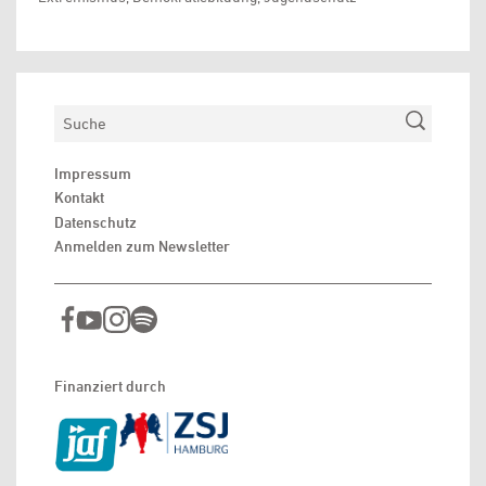
Suchen
Impressum
Kontakt
Datenschutz
Anmelden zum Newsletter
Finanziert durch