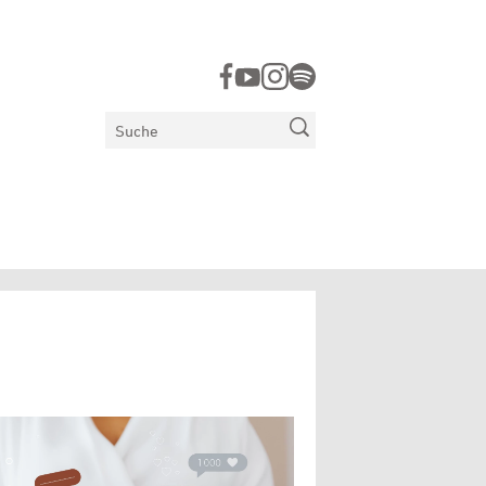
Suchen