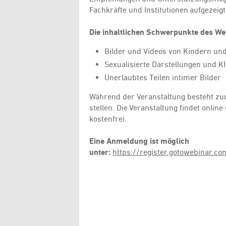
Fachkräfte und Institutionen aufgezeig
Die inhaltlichen Schwerpunkte des We
Bilder und Videos von Kindern und
Sexualisierte Darstellungen und KI
Unerlaubtes Teilen intimer Bilder
Während der Veranstaltung besteht zud
stellen. Die Veranstaltung findet onlin
kostenfrei.
Eine Anmeldung ist möglich
unter:
https://register.gotowebinar.