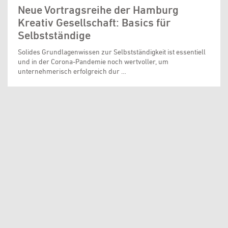
Neue Vortragsreihe der Hamburg
Kreativ Gesellschaft: Basics für
Selbstständige
Solides Grundlagenwissen zur Selbstständigkeit ist essentiell
und in der Corona-Pandemie noch wertvoller, um
unternehmerisch erfolgreich dur …