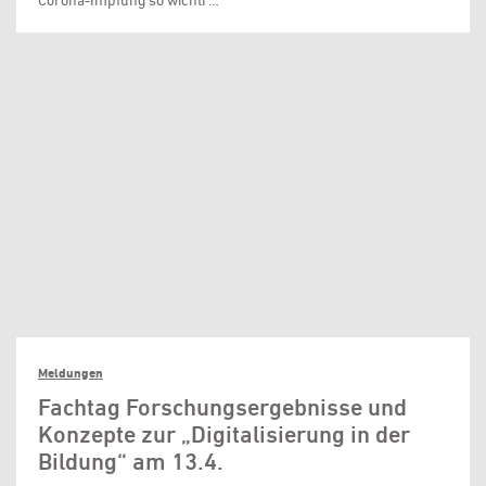
Corona-Impfung so wichti …
Meldungen
Fachtag Forschungsergebnisse und
Konzepte zur „Digitalisierung in der
Bildung“ am 13.4.