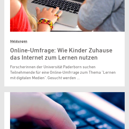
Meldungen
Online-Umfrage: Wie Kinder Zuhause
das Internet zum Lernen nutzen
Forscherinnen der Universität Paderborn suchen
Teilnehmende für eine Online-Umfrrage zum Thema "Lernen
mit digitalen Medien". Gesucht werden …