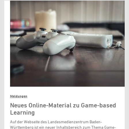
Meldungen
Neues Online-Material zu Game-based
Learning
Auf der Webseite des Landesmedienzentrum Baden-
Württemberg ist ein neuer Inhaltsbereich zum Thema Game-