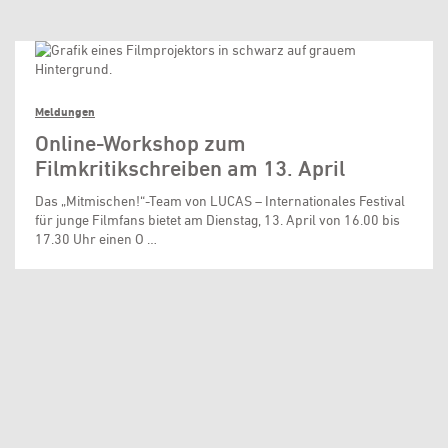
Meldungen
Online-Workshop zum
Filmkritikschreiben am 13. April
Das „Mitmischen!“-Team von LUCAS – Internationales Festival
für junge Filmfans bietet am Dienstag, 13. April von 16.00 bis
17.30 Uhr einen O …