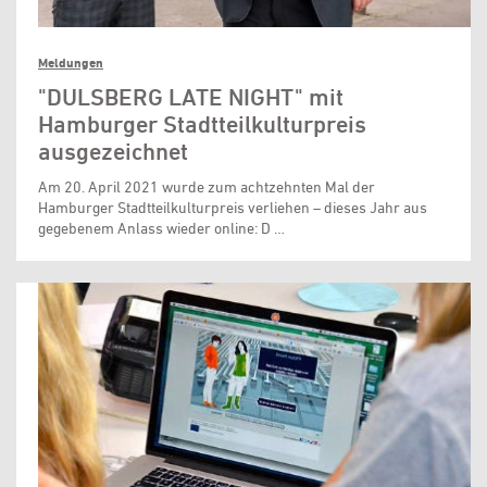
Meldungen
"DULSBERG LATE NIGHT" mit
Hamburger Stadtteilkulturpreis
ausgezeichnet
Am 20. April 2021 wurde zum achtzehnten Mal der
Hamburger Stadtteilkulturpreis verliehen – dieses Jahr aus
gegebenem Anlass wieder online: D …