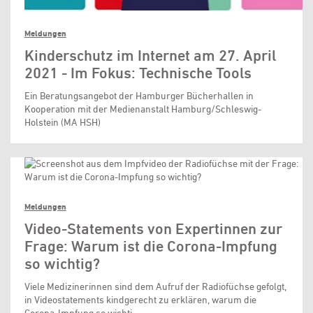
Meldungen
Kinderschutz im Internet am 27. April
2021 - Im Fokus: Technische Tools
Ein Beratungsangebot der Hamburger Bücherhallen in
Kooperation mit der Medienanstalt Hamburg/Schleswig-
Holstein (MA HSH)
Meldungen
Video-Statements von Expertinnen zur
Frage: Warum ist die Corona-Impfung
so wichtig?
Viele Medizinerinnen sind dem Aufruf der Radiofüchse gefolgt,
in Videostatements kindgerecht zu erklären, warum die