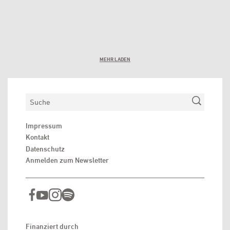
MEHR LADEN
Suchen
Impressum
Kontakt
Datenschutz
Anmelden zum Newsletter
Finanziert durch