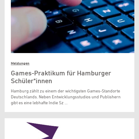
Meldungen
Games-Praktikum für Hamburger
Schüler*innen
Hamburg zählt zu einem der wichtigsten Games-Standorte
Deutschlands. Neben Entwicklungsstudios und Publishern
gibt es eine lebhafte Indie Sz …