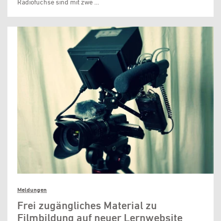
Radiofüchse sind mit zwe …
Meldungen
Frei zugängliches Material zu
Filmbildung auf neuer Lernwebsite