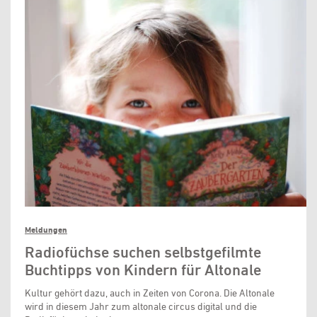
Meldungen
Radiofüchse suchen selbstgefilmte
Buchtipps von Kindern für Altonale
Kultur gehört dazu, auch in Zeiten von Corona. Die Altonale
wird in diesem Jahr zum altonale circus digital und die