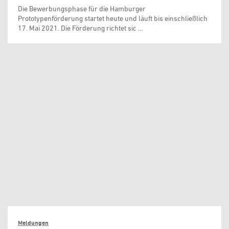
Die Bewerbungsphase für die Hamburger
Prototypenförderung startet heute und läuft bis einschließlich
17. Mai 2021. Die Förderung richtet sic …
Meldungen