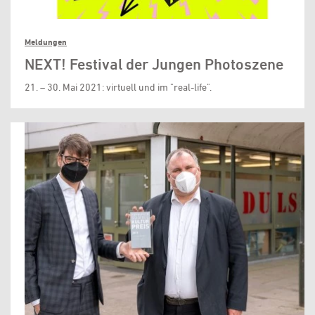
Meldungen
NEXT! Festival der Jungen Photoszene
21. – 30. Mai 2021: virtuell und im "real-life".