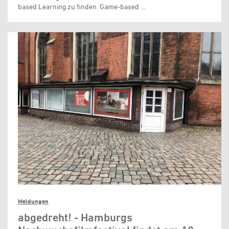
based Learning zu finden. Game-based …
Meldungen
abgedreht! - Hamburgs