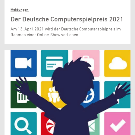
Meldungen
Der Deutsche Computerspielpreis 2021
Am 13. April 2021 wird der Deutsche Computerspielpreis im
Rahmen einer Online-Show verliehen.