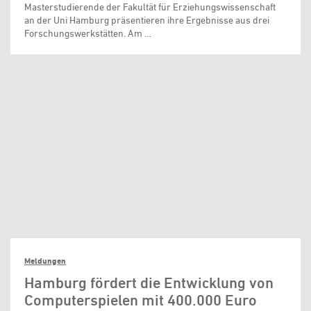
Masterstudierende der Fakultät für Erziehungswissenschaft
an der Uni Hamburg präsentieren ihre Ergebnisse aus drei
Forschungswerkstätten. Am …
Meldungen
Hamburg fördert die Entwicklung von
Computerspielen mit 400.000 Euro