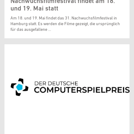
Nachwuchsfilmfestival findet am 18.
und 19. Mai statt
Am 18. und 19. Mai findet das 31. Nachwuchsfilmfestival in
Hamburg statt. Es werden die Filme gezeigt, die ursprünglich
für das ausgefallene …