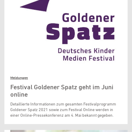
Meldungen
Festival Goldener Spatz geht im Juni
online
Detaillierte Informationen zum gesamten Festivalprogramm
Goldener Spatz 2021 sowie zum Festival Online werden in
einer Online-Pressekonferenz am 4. Mai bekannt gegeben.