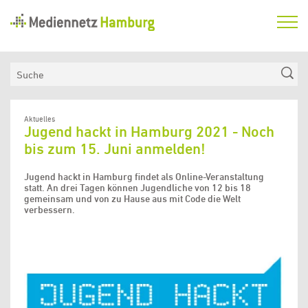
Mediennetz
Hamburg
Aktuelles
Suche
Netzwerk
Medienkompetenzfonds
Aktuelles
Jugend hackt in Hamburg 2021 - Noch
Verein
bis zum 15. Juni anmelden!
Jugend hackt in Hamburg findet als Online-Veranstaltung
statt. An drei Tagen können Jugendliche von 12 bis 18
gemeinsam und von zu Hause aus mit Code die Welt
verbessern.