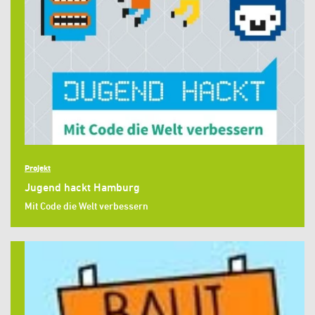
Projekt
Jugend hackt Hamburg
Mit Code die Welt verbessern