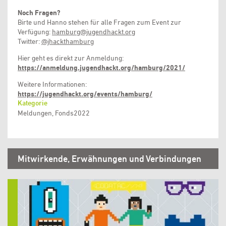
Noch Fragen?
Birte und Hanno stehen für alle Fragen zum Event zur
Verfügung:
hamburg@jugendhackt.org
Twitter:
@jhackthamburg
Hier geht es direkt zur Anmeldung:
https://anmeldung.jugendhackt.org/hamburg/2021/
Weitere Informationen:
https://jugendhackt.org/events/hamburg/
Kategorie
Meldungen, Fonds2022
Mitwirkende, Erwähnungen und Verbindungen