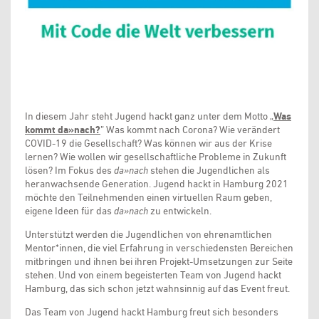
In diesem Jahr steht Jugend hackt ganz unter dem Motto „
Was
kommt da»nach?
” Was kommt nach Corona? Wie verändert
COVID-19 die Gesellschaft? Was können wir aus der Krise
lernen? Wie wollen wir gesellschaftliche Probleme in Zukunft
lösen? Im Fokus des
da»nach
stehen die Jugendlichen als
heranwachsende Generation. Jugend hackt in Hamburg 2021
möchte den Teilnehmenden einen virtuellen Raum geben,
eigene Ideen für das
da»nach
zu entwickeln.
Unterstützt werden die Jugendlichen von ehrenamtlichen
Mentor*innen, die viel Erfahrung in verschiedensten Bereichen
mitbringen und ihnen bei ihren Projekt-Umsetzungen zur Seite
stehen. Und von einem begeisterten Team von Jugend hackt
Hamburg, das sich schon jetzt wahnsinnig auf das Event freut.
Das Team von Jugend hackt Hamburg freut sich besonders