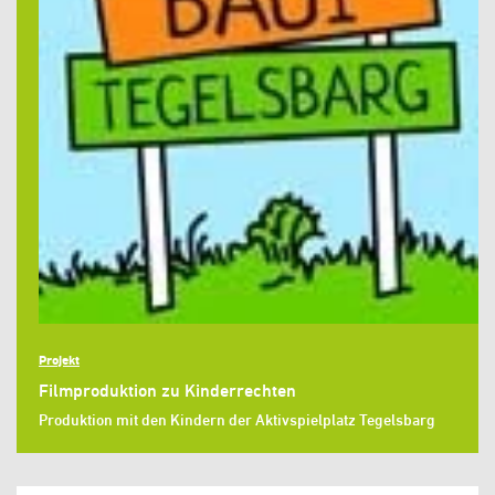
Projekt
Filmproduktion zu Kinderrechten
Produktion mit den Kindern der Aktivspielplatz Tegelsbarg