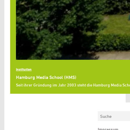
Institution
Hamburg Media School (HMS)
Seit ihrer Gründung im Jahr 2003 steht die Hamburg Media Schoo
Impressum