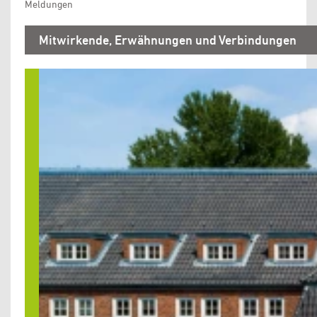
Meldungen
Mitwirkende, Erwähnungen und Verbindungen