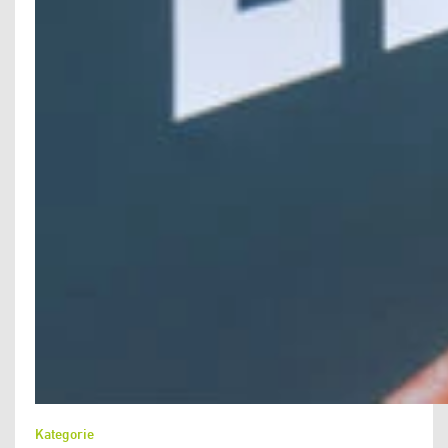
Kategorie