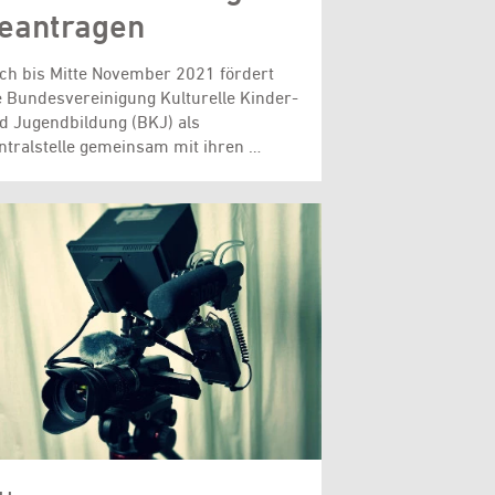
eantragen
ch bis Mitte November 2021 fördert
e Bundesvereinigung Kulturelle Kinder-
d Jugendbildung (BKJ) als
ntralstelle gemeinsam mit ihren …