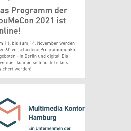
as Programm der
ouMeCon 2021 ist
nline!
m 11. bis zum 14. November werden
er 60 verschiedene Programmpunkte
geboten - in Berlin und digital. Bis
vember können sich noch Tickets
sichert werden!