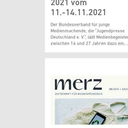
2021 vom
11.-14.11.2021
Der Bundesverband für junge
Medienmachende, die "Jugendpresse
Deutschland e. V.", lädt Medienbegeiste
zwischen 14 und 27 Jahren dazu ein, 