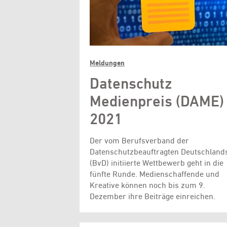
Meldungen
Datenschutz
Medienpreis (DAME)
2021
Der vom Berufsverband der
Datenschutzbeauftragten Deutschland
(BvD) initiierte Wettbewerb geht in die
fünfte Runde. Medienschaffende und
Kreative können noch bis zum 9.
Dezember ihre Beiträge einreichen.