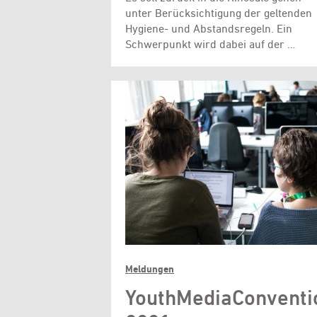
unter Berücksichtigung der geltenden
Hygiene- und Abstandsregeln. Ein
Schwerpunkt wird dabei auf der …
Meldungen
YouthMediaConventi