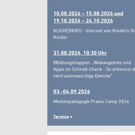
10.08.2026 – 15.08.2026 und
19.10.2026 – 24.10.2026
KLICKERKIDS - Internet von Kindern fü
Kinder
31.08.2026, 10:30 Uhr
#Bildungshappen: „Webangebote und
Apps im Schnell-Check - So erkennst 
vertrauenswürdige Dienste"
03.-04.09.2026
Medienpädagogik Praxis Camp 2026
Termine