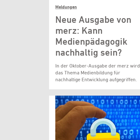
Meldungen
Neue Ausgabe von
merz: Kann
Medienpädagogik
nachhaltig sein?
In der Oktober-Ausgabe der merz wird
das Thema Medienbildung für
nachhaltige Entwicklung aufgegriffen.