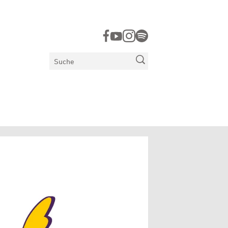
Suchen