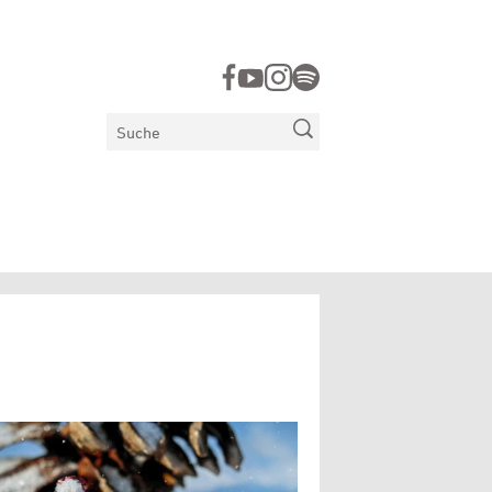
Suchen