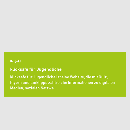
Projekt
klicksafe für Jugendliche
klicksafe für Jugendliche ist eine Website, die mit Quiz,
Flyern und Linktipps zahlreiche Informationen zu digitalen
Medien, sozialen Netzwe …