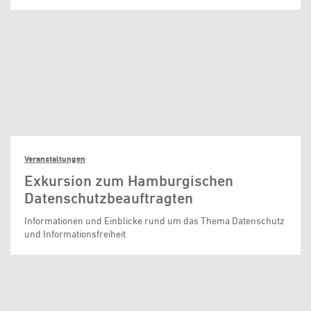
Veranstaltungen
Exkursion zum Hamburgischen
Datenschutzbeauftragten
Informationen und Einblicke rund um das Thema Datenschutz
und Informationsfreiheit