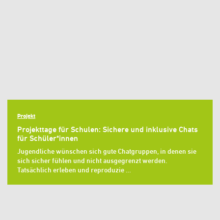
Projekt
Projekttage für Schulen: Sichere und inklusive Chats
für Schüler*innen
Jugendliche wünschen sich gute Chatgruppen, in denen sie
sich sicher fühlen und nicht ausgegrenzt werden.
Tatsächlich erleben und reproduzie …