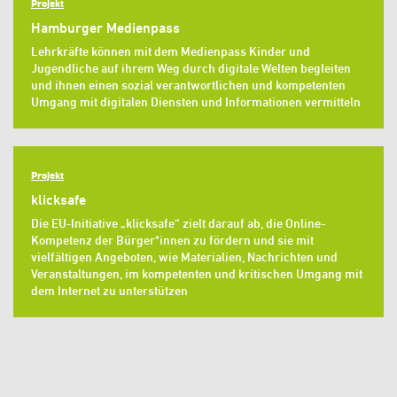
Projekt
Hamburger Medienpass
Lehrkräfte können mit dem Medienpass Kinder und
Jugendliche auf ihrem Weg durch digitale Welten begleiten
und ihnen einen sozial verantwortlichen und kompetenten
Umgang mit digitalen Diensten und Informationen vermitteln
Projekt
klicksafe
Die EU-Initiative „klicksafe“ zielt darauf ab, die Online-
Kompetenz der Bürger*innen zu fördern und sie mit
vielfältigen Angeboten, wie Materialien, Nachrichten und
Veranstaltungen, im kompetenten und kritischen Umgang mit
dem Internet zu unterstützen