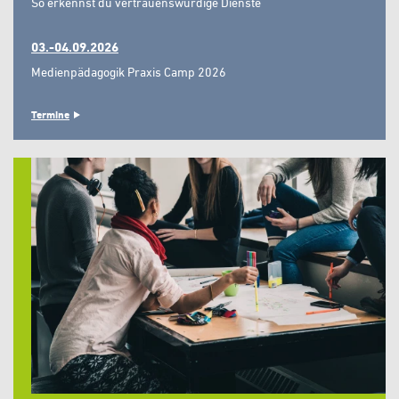
So erkennst du vertrauenswürdige Dienste"
03.-04.09.2026
Medienpädagogik Praxis Camp 2026
Termine