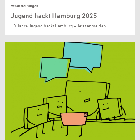
Veranstaltungen
Jugend hackt Hamburg 2025
10 Jahre Jugend hackt Hamburg – Jetzt anmelden