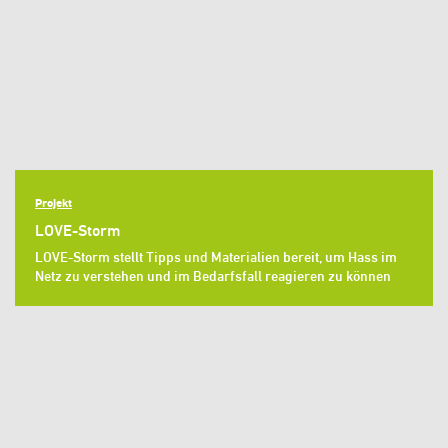
Projekt
LOVE-Storm
LOVE-Storm stellt Tipps und Materialien bereit, um Hass im
Netz zu verstehen und im Bedarfsfall reagieren zu können