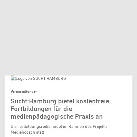
Veranstaltungen
Sucht:Hamburg bietet kostenfreie
Fortbildungen für die
medienpädagogische Praxis an
Die Fortbildungsreihe findet im Rahmen des Projekts
Mediencoach statt