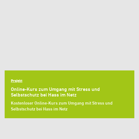
Projekt
Online-Kurs zum Umgang mit Stress und
Selbstschutz bei Hass im Netz
Kostenloser Online-Kurs zum Umgang mit Stress und
Selbstschutz bei Hass im Netz