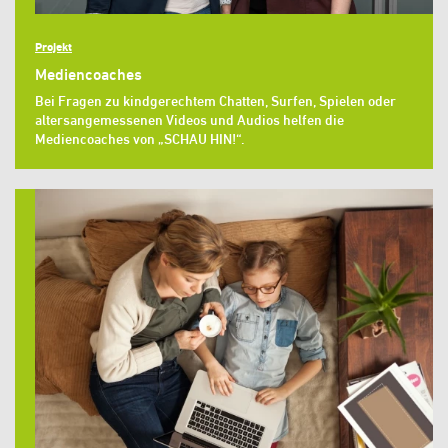
Projekt
Mediencoaches
Bei Fragen zu kindgerechtem Chatten, Surfen, Spielen oder
altersangemessenen Videos und Audios helfen die
Mediencoaches von „SCHAU HIN!“.