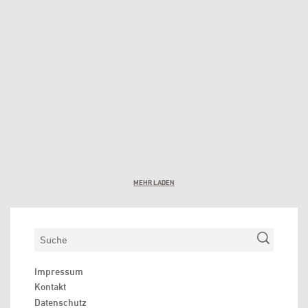
MEHR LADEN
Suchen
Impressum
Kontakt
Datenschutz