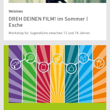
Workshops
DREH DEINEN FILM! im Sommer |
Esche
Workshop für Jugendliche zwischen 12 und 18 Jahren