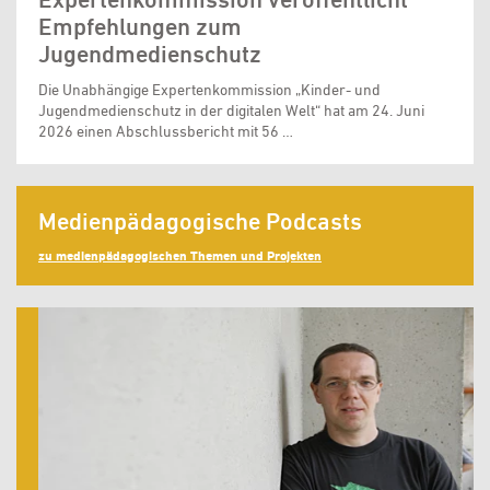
Empfehlungen zum
Jugendmedienschutz
Die Unabhängige Expertenkommission „Kinder- und
Jugendmedienschutz in der digitalen Welt“ hat am 24. Juni
2026 einen Abschlussbericht mit 56 …
Medienpädagogische Podcasts
zu medienpädagogischen Themen und Projekten