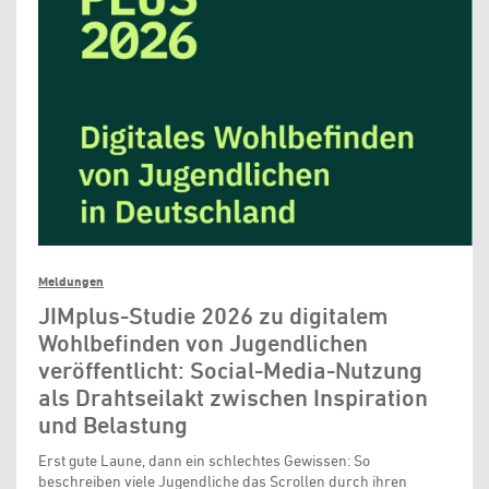
Meldungen
JIMplus-Studie 2026 zu digitalem
Wohlbefinden von Jugendlichen
veröffentlicht: Social-Media-Nutzung
als Drahtseilakt zwischen Inspiration
und Belastung
Erst gute Laune, dann ein schlechtes Gewissen: So
beschreiben viele Jugendliche das Scrollen durch ihren