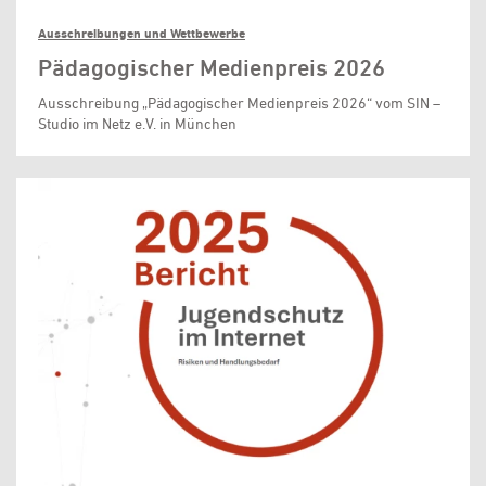
Ausschreibungen und Wettbewerbe
Pädagogischer Medienpreis 2026
Ausschreibung „Pädagogischer Medienpreis 2026“ vom SIN –
Studio im Netz e.V. in München