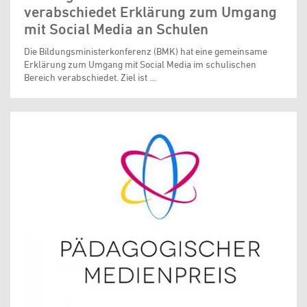
verabschiedet Erklärung zum Umgang
mit Social Media an Schulen
Die Bildungsministerkonferenz (BMK) hat eine gemeinsame
Erklärung zum Umgang mit Social Media im schulischen
Bereich verabschiedet. Ziel ist …