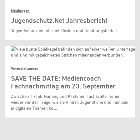
Meldungen
Jugendschutz.Net Jahresbericht
Jugendschutz im Internet: Risiken und Handlungsbedarf
Veranstaltungen
SAVE THE DATE: Mediencoach
Fachnachmittag am 23. September
Zwischen TikTok, Gaming und KI stehen Fachkräfte immer
wieder vor der Frage, wie sie Kinder, Jugendliche und Familien
in digitalen Themen ko …