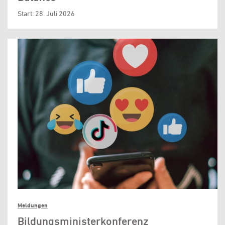
Start: 28. Juli 2026
Meldungen
Bildungsministerkonferenz