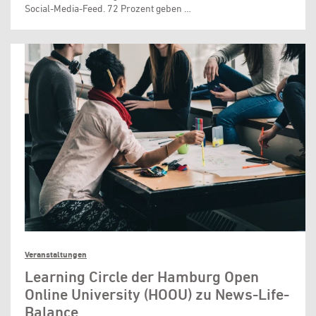
Social-Media-Feed. 72 Prozent geben …
Veranstaltungen
Learning Circle der Hamburg Open
Online University (HOOU) zu News-Life-
Balance