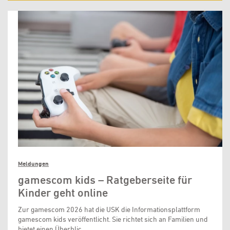
Meldungen
gamescom kids – Ratgeberseite für
Kinder geht online
Zur gamescom 2026 hat die USK die Informationsplattform
gamescom kids veröffentlicht. Sie richtet sich an Familien und
bietet einen Überblic …