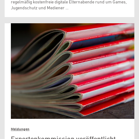
regelmäßig kostenfreie digitale Elternabende rund um Games,
Jugendschutz und Mediener …
Meldungen
Expertenkommission veröffentlicht