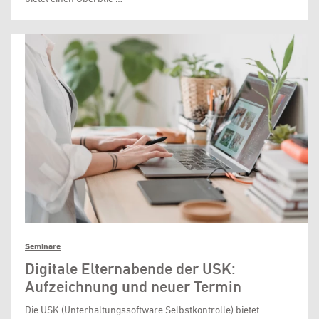
Seminare
Digitale Elternabende der USK:
Aufzeichnung und neuer Termin
Die USK (Unterhaltungssoftware Selbstkontrolle) bietet