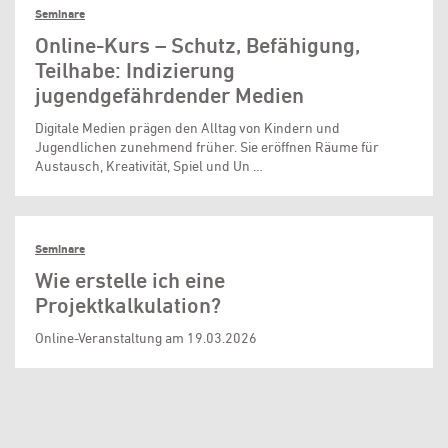
Seminare
Online-Kurs – Schutz, Befähigung,
Teilhabe: Indizierung
jugendgefährdender Medien
Digitale Medien prägen den Alltag von Kindern und
Jugendlichen zunehmend früher. Sie eröffnen Räume für
Austausch, Kreativität, Spiel und Un …
Seminare
Wie erstelle ich eine
Projektkalkulation?
Online-Veranstaltung am 19.03.2026