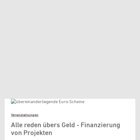
Veranstaltungen
Alle reden übers Geld - Finanzierung
von Projekten