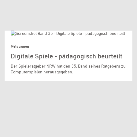
Meldungen
Digitale Spiele - pädagogisch beurteilt
Der Spieleratgeber NRW hat den 35. Band seines Ratgebers zu
Computerspielen herausgegeben.