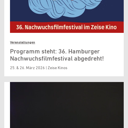
Veranstaltungen
Programm steht: 36. Hamburger
Nachwuchsfilmfestival abgedreht!
25. & 26. März 2026 | Zeise Kinos