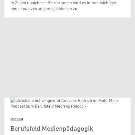
In Zeiten unsicherer Förderungen wird es immer wichtiger,
neue Finanzierungsmöglichkeiten zu …
Podcast
Berufsfeld Medienpädagogik