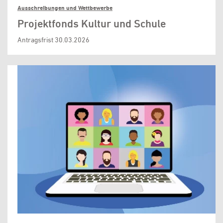
Ausschreibungen und Wettbewerbe
Projektfonds Kultur und Schule
Antragsfrist 30.03.2026