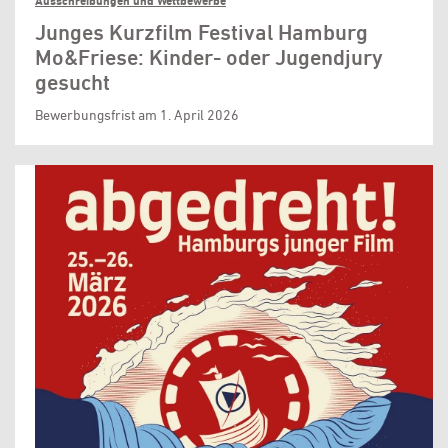
Ausschreibungen und Wettbewerbe
Junges Kurzfilm Festival Hamburg
Mo&Friese: Kinder- oder Jugendjury
gesucht
Bewerbungsfrist am 1. April 2026