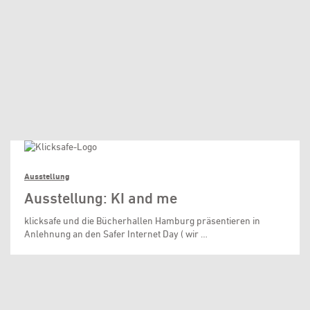
Ausstellung
Ausstellung: KI and me
klicksafe und die Bücherhallen Hamburg präsentieren in
Anlehnung an den Safer Internet Day ( wir …