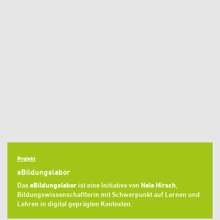
Projekt
eBildungslabor
Das
eBildungslabor
ist eine Initiative von
Nele Hirsch
,
Bildungswissenschaftlerin mit Schwerpunkt auf Lernen und
Lehren in digital geprägten Kontexten.