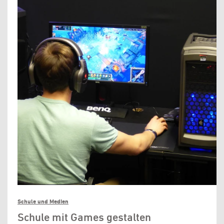
Schule und Medien
Schule mit Games gestalten