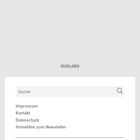
MEHR LADEN
Suchen
Impressum
Kontakt
Datenschutz
Anmelden zum Newsletter