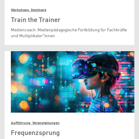
Workshops, Seminare
Train the Trainer
Mediencoach: Medienpädagogische Fortbildung für Fachkräfte
und Multiplikator*innen
Aufführung, Veranstaltungen
Frequenzsprung