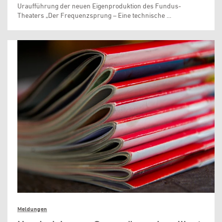
Uraufführung der neuen Eigenproduktion des Fundus-
Theaters „Der Frequenzsprung – Eine technische …
Meldungen