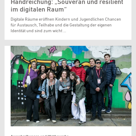
Handreichung: „Souverän und resilient
im digitalen Raum“
Digitale Räume eröffnen Kindern und Jugendlichen Chancen
für Austausch, Teilhabe und die Gestaltung der eigenen
Identität und sind zum wicht …