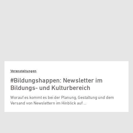
Veranstaltungen
#Bildungshappen: Newsletter im
Bildungs- und Kulturbereich
Worauf es kommt es bei der Planung, Gestaltung und dem
Versand von Newslettern im Hinblick auf …