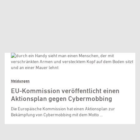
Meldungen
EU-Kommission veröffentlicht einen
Aktionsplan gegen Cybermobbing
Die Europäische Kommission hat einen Aktionsplan zur
Bekämpfung von Cybermobbing mit dem Motto …