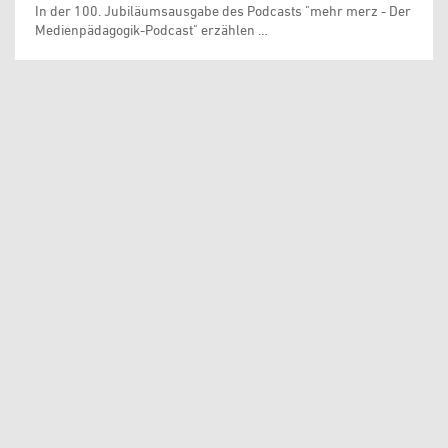
In der 100. Jubiläumsausgabe des Podcasts "mehr merz - Der
Medienpädagogik-Podcast" erzählen …