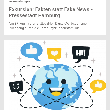
Veranstaltungen
Exkursion: Fakten statt Fake News -
Pressestadt Hamburg
Am 29. April veranstaltet #MoinDigitaleVorbilder einen
Rundgang durch die Hamburger Innenstadt. Die …