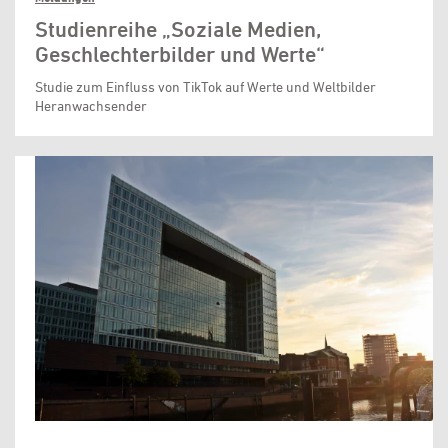
Studienreihe „Soziale Medien,
Geschlechterbilder und Werte“
Studie zum Einfluss von TikTok auf Werte und Weltbilder
Heranwachsender