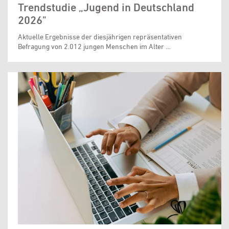
Trendstudie „Jugend in Deutschland
2026"
Aktuelle Ergebnisse der diesjährigen repräsentativen
Befragung von 2.012 jungen Menschen im Alter …