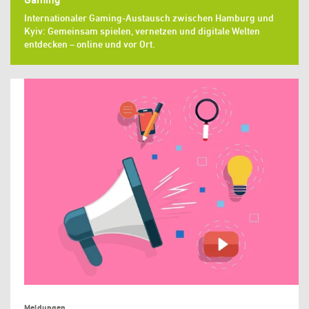
Internationaler Gaming-Austausch zwischen Hamburg und
Kyiv: Gemeinsam spielen, vernetzen und digitale Welten
entdecken – online und vor Ort.
Meldungen