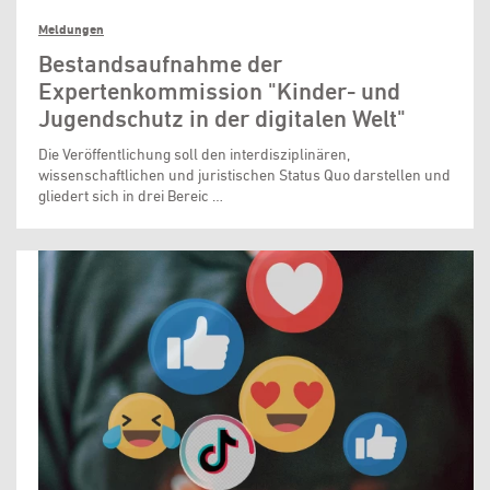
Meldungen
Bestandsaufnahme der
Expertenkommission "Kinder- und
Jugendschutz in der digitalen Welt"
Die Veröffentlichung soll den interdisziplinären,
wissenschaftlichen und juristischen Status Quo darstellen und
gliedert sich in drei Bereic …