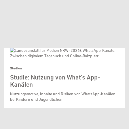
Studien
Studie: Nutzung von What's App-
Kanälen
Nutzungsmotive, Inhalte und Risiken von WhatsApp-Kanälen
bei Kindern und Jugendlichen