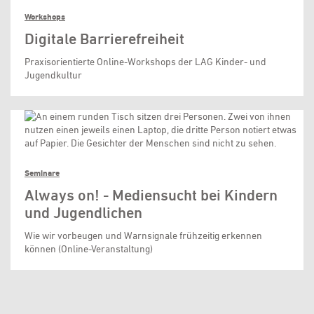
Workshops
Digitale Barrierefreiheit
Praxisorientierte Online-Workshops der LAG Kinder- und
Jugendkultur
Seminare
Always on! - Mediensucht bei Kindern
und Jugendlichen
Wie wir vorbeugen und Warnsignale frühzeitig erkennen
können (Online-Veranstaltung)