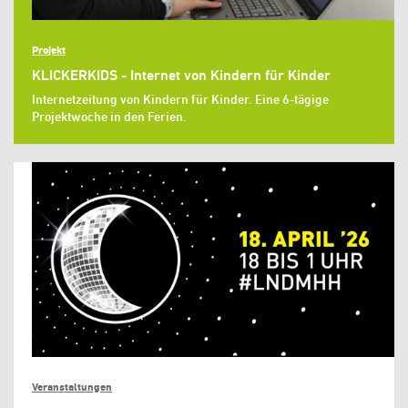
Projekt
KLICKERKIDS - Internet von Kindern für Kinder
Internetzeitung von Kindern für Kinder. Eine 6-tägige
Projektwoche in den Ferien.
Veranstaltungen