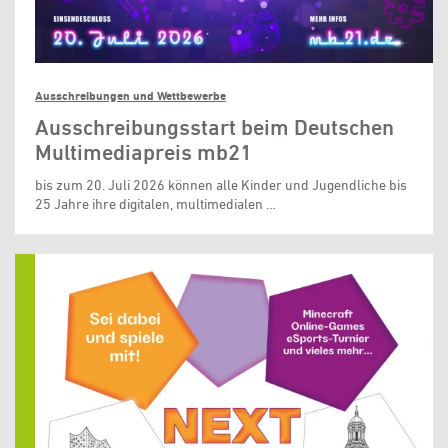
Ausschreibungen und Wettbewerbe
Ausschreibungsstart beim Deutschen
Multimediapreis mb21
bis zum 20. Juli 2026 können alle Kinder und Jugendliche bis
25 Jahre ihre digitalen, multimedialen …