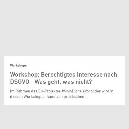
Workshops
Workshop: Berechtigtes Interesse nach
DSGVO - Was geht, was nicht?
Im Rahmen des EU-Projektes #MoinDigitaleVorbilder wird in
diesem Workshop anhand von praktischen …