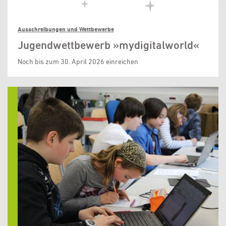
Ausschreibungen und Wettbewerbe
Jugendwettbewerb »mydigitalworld«
Noch bis zum 30. April 2026 einreichen