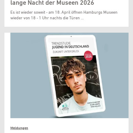
lange Nacht der Museen 2026
Es ist wieder soweit - am 18. April öffnen Hamburgs Museen
wieder von 18 - 1 Uhr nachts die Türen …
Meldungen