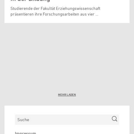
Studierende der Fakultät Erziehungswissenschaft
präsentieren ihre Forschungsarbeiten aus vier …
MEHR LADEN
Suchen
Impressum