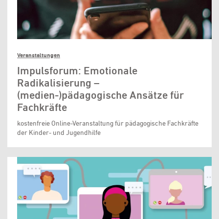
Veranstaltungen
Impulsforum: Emotionale
Radikalisierung –
(medien-)pädagogische Ansätze für
Fachkräfte
kostenfreie Online-Veranstaltung für pädagogische Fachkräfte
der Kinder- und Jugendhilfe