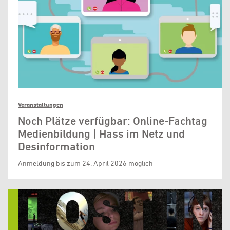
Veranstaltungen
Noch Plätze verfügbar: Online-Fachtag
Medienbildung | Hass im Netz und
Desinformation
Anmeldung bis zum 24. April 2026 möglich