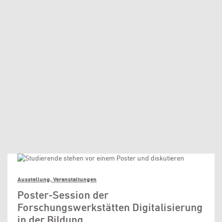
Ausstellung, Veranstaltungen
Poster-Session der
Forschungswerkstätten Digitalisierung
in der Bildung