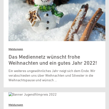
Meldungen
Das Mediennetz wünscht frohe
Weihnachten und ein gutes Jahr 2022!
Ein weiteres ungewöhnliches Jahr neigt sich dem Ende. Wir
verabschieden uns über Weihnachten und Silvester in die
Weihnachtspause und wünsch …
Meldungen