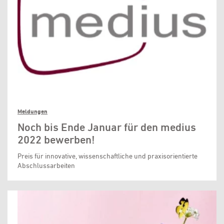
Meldungen
Noch bis Ende Januar für den medius
2022 bewerben!
Preis für innovative, wissenschaftliche und praxisorientierte
Abschlussarbeiten