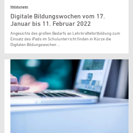
Meldungen
Digitale Bildungswochen vom 17.
Januar bis 11. Februar 2022
Angesichts des großen Bedarfs an Lehrkräftefortbildung zum
Einsatz des iPads im Schulunterricht finden in Kürze die
Digitalen Bildungswochen …