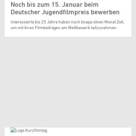
Noch bis zum 15. Januar beim
Deutscher Jugendfilmpreis bewerben
Interessierte bis 25 Jahre haben noch knapp einen Monat Zeit,
um mit ihren Filmbeiträgen am Wettbewerb teilzunehmen.