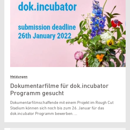
Meldungen
Dokumentarfilme für dok.incubator
Programm gesucht
Dokumentarfilmschaffende mit einem Projekt im Rough Cut
Stadium können sich noch bis zum 26. Januar für das
dok.incubator Programm bewerben. …