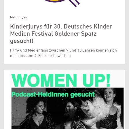
Meldungen
Kinderjurys für 30. Deutsches Kinder
Medien Festival Goldener Spatz
gesucht!
Film- und Medienfans zwischen 9 und 13 Jahren können sich
noch bis zum 4. Februar bewerben