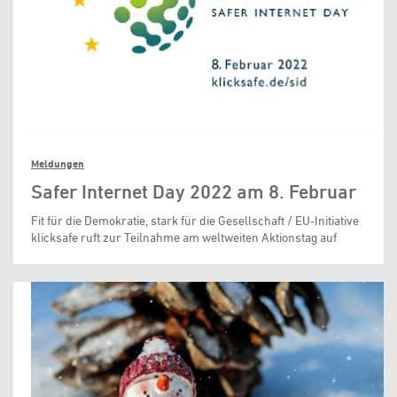
Meldungen
Safer Internet Day 2022 am 8. Februar
Fit für die Demokratie, stark für die Gesellschaft / EU-Initiative
klicksafe ruft zur Teilnahme am weltweiten Aktionstag auf