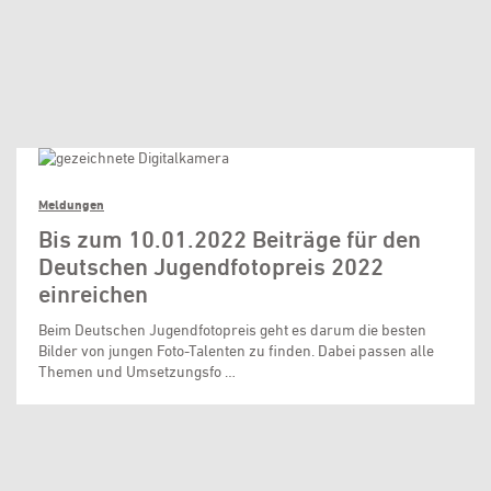
Meldungen
Bis zum 10.01.2022 Beiträge für den
Deutschen Jugendfotopreis 2022
einreichen
Beim Deutschen Jugendfotopreis geht es darum die besten
Bilder von jungen Foto-Talenten zu finden. Dabei passen alle
Themen und Umsetzungsfo …