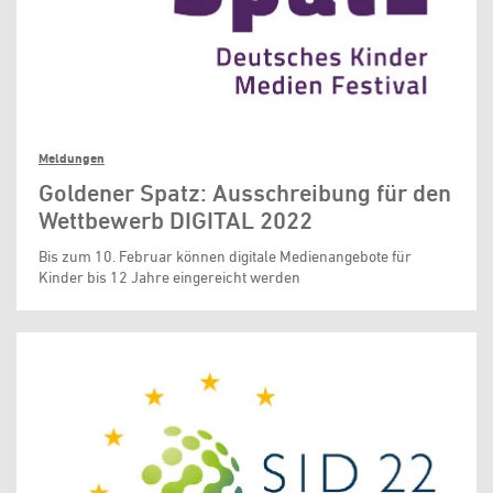
Meldungen
Goldener Spatz: Ausschreibung für den
Wettbewerb DIGITAL 2022
Bis zum 10. Februar können digitale Medienangebote für
Kinder bis 12 Jahre eingereicht werden