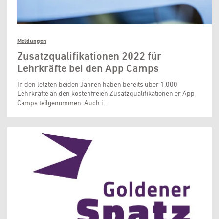
Meldungen
Zusatzqualifikationen 2022 für
Lehrkräfte bei den App Camps
In den letzten beiden Jahren haben bereits über 1.000
Lehrkräfte an den kostenfreien Zusatzqualifikationen er App
Camps teilgenommen. Auch i …