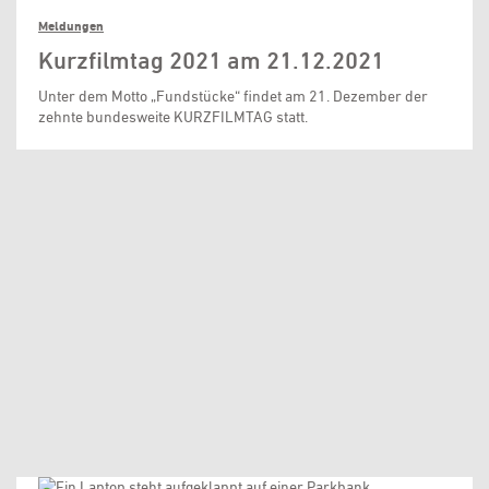
Meldungen
Kurzfilmtag 2021 am 21.12.2021
Unter dem Motto „Fundstücke“ findet am 21. Dezember der
zehnte bundesweite KURZFILMTAG statt.