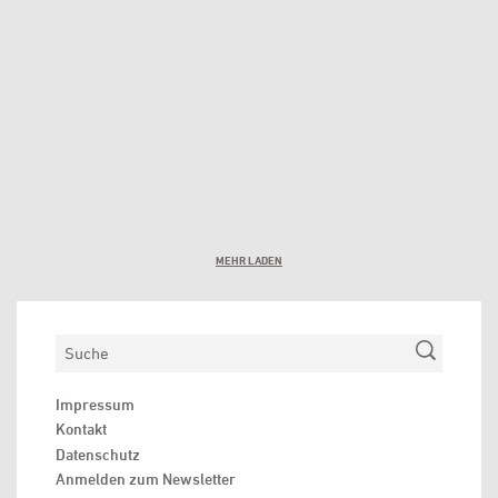
MEHR LADEN
Suchen
Impressum
Kontakt
Datenschutz
Anmelden zum Newsletter