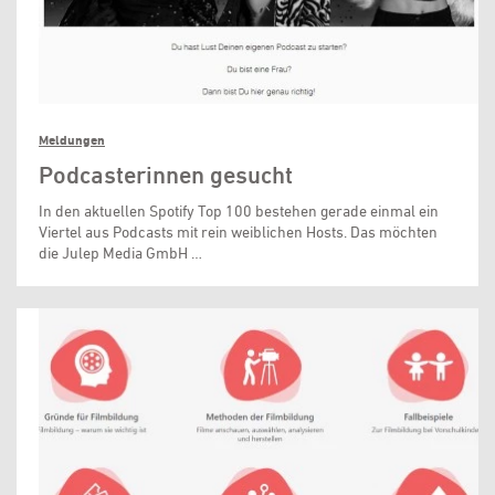
Meldungen
Podcasterinnen gesucht
In den aktuellen Spotify Top 100 bestehen gerade einmal ein
Viertel aus Podcasts mit rein weiblichen Hosts. Das möchten
die Julep Media GmbH …