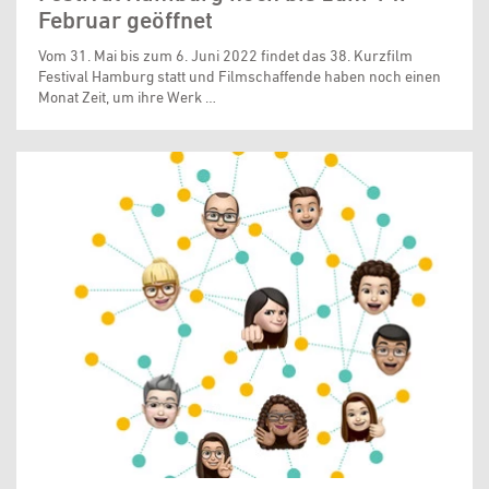
Februar geöffnet
Vom 31. Mai bis zum 6. Juni 2022 findet das 38. Kurzfilm
Festival Hamburg statt und Filmschaffende haben noch einen
Monat Zeit, um ihre Werk …