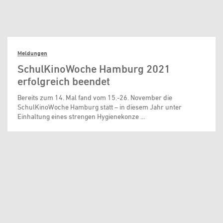
Meldungen
SchulKinoWoche Hamburg 2021
erfolgreich beendet
Bereits zum 14. Mal fand vom 15.-26. November die
SchulKinoWoche Hamburg statt – in diesem Jahr unter
Einhaltung eines strengen Hygienekonze …