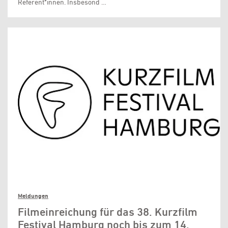
Referent*innen. Insbesond …
Meldungen
Filmeinreichung für das 38. Kurzfilm
Festival Hamburg noch bis zum 14.