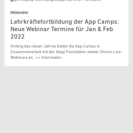
Meldungen
Lehrkräftefortbildung der App Camps:
Neue Webinar Termine für Jan & Feb
2022
Anfang des neuen Jahres bieten die App Camps in
Zusammenarbeit mit der Hopp Foundation wieder Online-Live-
Webinare an. >> Informatisc …