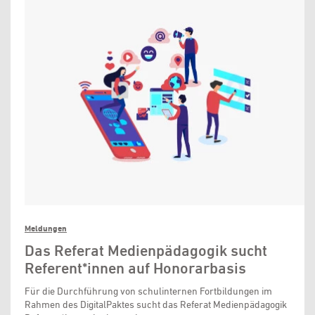
Meldungen
Das Referat Medienpädagogik sucht
Referent*innen auf Honorarbasis
Für die Durchführung von schulinternen Fortbildungen im
Rahmen des DigitalPaktes sucht das Referat Medienpädagogik