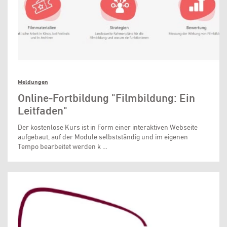
Meldungen
Online-Fortbildung "Filmbildung: Ein
Leitfaden"
Der kostenlose Kurs ist in Form einer interaktiven Webseite
aufgebaut, auf der Module selbstständig und im eigenen
Tempo bearbeitet werden k …