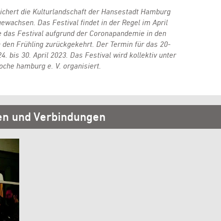
chert die Kulturlandschaft der Hansestadt Hamburg
gewachsen. Das Festival findet in der Regel im April
e das Festival aufgrund der Coronapandemie in den
n den Frühling zurückgekehrt. Der Termin für das 20-
4. bis 30. April 2023. Das Festival wird kollektiv unter
he hamburg e. V. organisiert.
en und Verbindungen