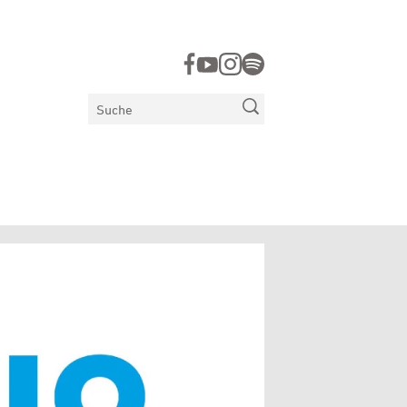
Suchen