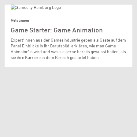
Meldungen
Game Starter: Game Animation
Expert*innen aus der Gamesindustrie geben als Gäste auf dem
Panel Einblicke in ihr Berufsbild, erklären, wie man Game
Animator*in wird und was sie gerne bereits gewusst hätten, als
sie ihre Karriere in dem Bereich gestartet haben.