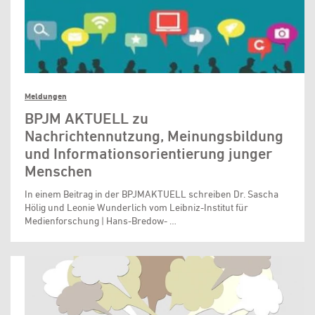
Meldungen
BPJM AKTUELL zu
Nachrichtennutzung, Meinungsbildung
und Informationsorientierung junger
Menschen
In einem Beitrag in der BPJMAKTUELL schreiben Dr. Sascha
Hölig und Leonie Wunderlich vom Leibniz-Institut für
Medienforschung | Hans-Bredow- …