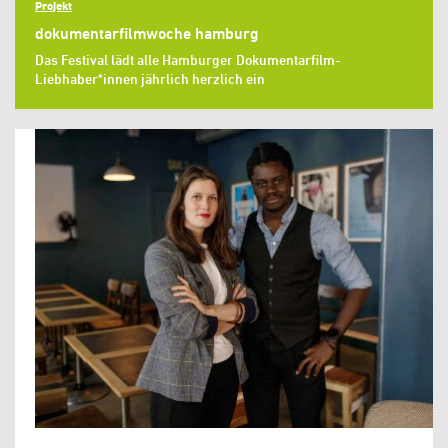
Projekt
dokumentarfilmwoche hamburg
Das Festival lädt alle Hamburger Dokumentarfilm-
Liebhaber*innen jährlich herzlich ein