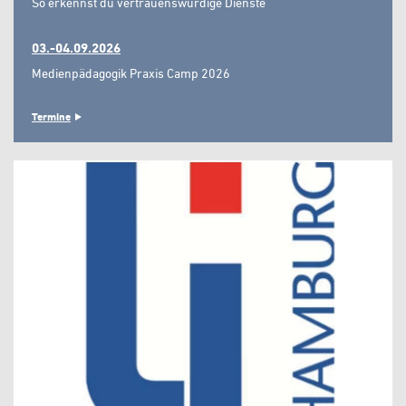
So erkennst du vertrauenswürdige Dienste"
03.-04.09.2026
Medienpädagogik Praxis Camp 2026
Termine