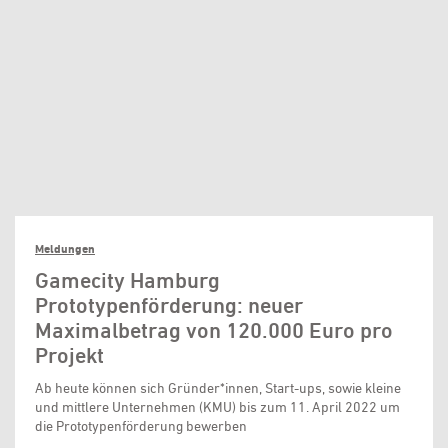
Meldungen
Gamecity Hamburg
Prototypenförderung: neuer
Maximalbetrag von 120.000 Euro pro
Projekt
Ab heute können sich Gründer*innen, Start-ups, sowie kleine
und mittlere Unternehmen (KMU) bis zum 11. April 2022 um
die Prototypenförderung bewerben