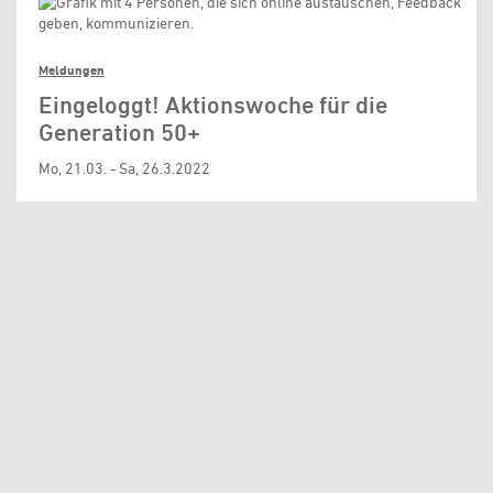
Meldungen
Eingeloggt! Aktionswoche für die
Generation 50+
Mo, 21.03. - Sa, 26.3.2022