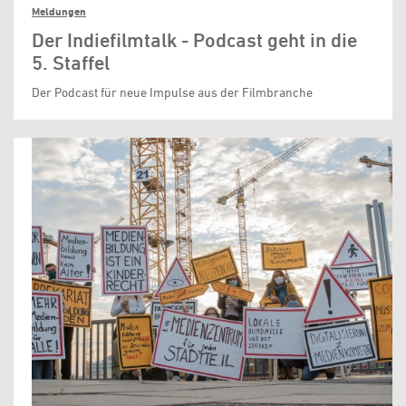
Meldungen
Der Indiefilmtalk - Podcast geht in die
5. Staffel
Der Podcast für neue Impulse aus der Filmbranche