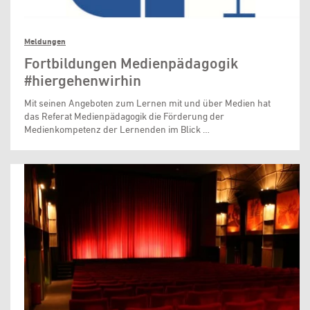
Meldungen
Fortbildungen Medienpädagogik
#hiergehenwirhin
Mit seinen Angeboten zum Lernen mit und über Medien hat
das Referat Medienpädagogik die Förderung der
Medienkompetenz der Lernenden im Blick …