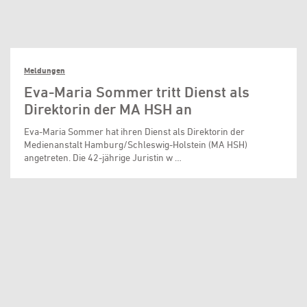
Meldungen
Eva-Maria Sommer tritt Dienst als
Direktorin der MA HSH an
Eva-Maria Sommer hat ihren Dienst als Direktorin der
Medienanstalt Hamburg/Schleswig-Holstein (MA HSH)
angetreten. Die 42-jährige Juristin w …