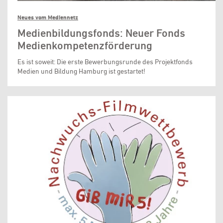
Neues vom Mediennetz
Medienbildungsfonds: Neuer Fonds
Medienkompetenzförderung
Es ist soweit: Die erste Bewerbungsrunde des Projektfonds
Medien und Bildung Hamburg ist gestartet!