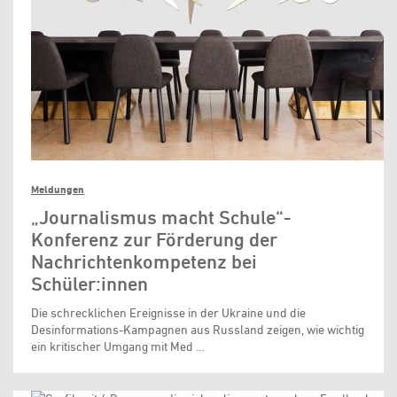
Meldungen
„Journalismus macht Schule“-
Konferenz zur Förderung der
Nachrichtenkompetenz bei
Schüler:innen
Die schrecklichen Ereignisse in der Ukraine und die
Desinformations-Kampagnen aus Russland zeigen, wie wichtig
ein kritischer Umgang mit Med …