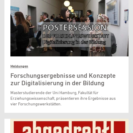
Meldungen
Forschungsergebnisse und Konzepte
zur Digitalisierung in der Bildung
Masterstudierende der Uni Hamburg, Fakultät für
Erziehungswissenschaft, präsentieren ihre Ergebnisse aus
vier Forschungswerkstätten.