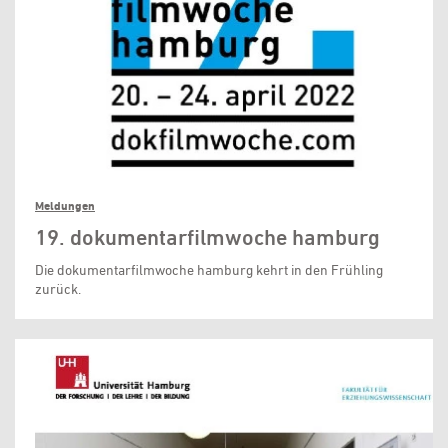
Meldungen
19. dokumentarfilmwoche hamburg
Die dokumentarfilmwoche hamburg kehrt in den Frühling
zurück.