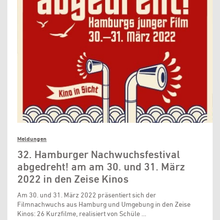
Meldungen
32. Hamburger Nachwuchsfestival
abgedreht! am am 30. und 31. März
2022 in den Zeise Kinos
Am 30. und 31. März 2022 präsentiert sich der
Filmnachwuchs aus Hamburg und Umgebung in den Zeise
Kinos: 26 Kurzfilme, realisiert von Schüle …