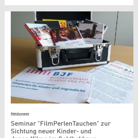
Meldungen
Seminar "FilmPerlenTauchen" zur
Sichtung neuer Kinder- und