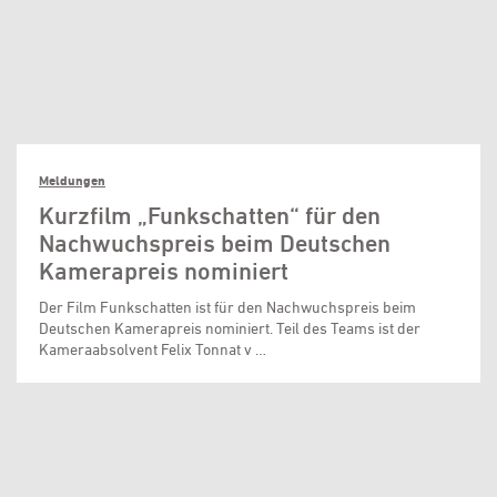
Meldungen
Kurzfilm „Funkschatten“ für den
Nachwuchspreis beim Deutschen
Kamerapreis nominiert
Der Film Funkschatten ist für den Nachwuchspreis beim
Deutschen Kamerapreis nominiert. Teil des Teams ist der
Kameraabsolvent Felix Tonnat v …