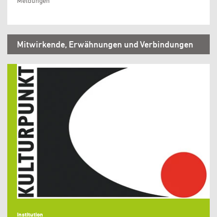
Meldungen
Mitwirkende, Erwähnungen und Verbindungen
Institution