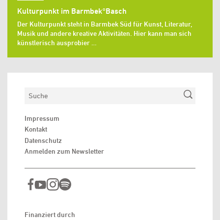
Kulturpunkt im Barmbek°Basch
Der Kulturpunkt steht in Barmbek Süd für Kunst, Literatur,
Musik und andere kreative Aktivitäten. Hier kann man sich
künstlerisch ausprobier …
Suchen
Impressum
Kontakt
Datenschutz
Anmelden zum Newsletter
Finanziert durch