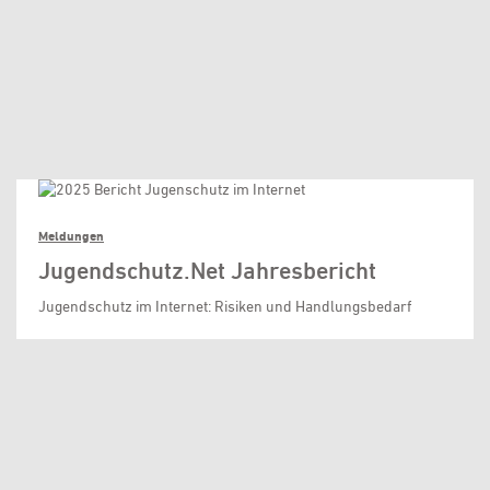
Meldungen
Jugendschutz.Net Jahresbericht
Jugendschutz im Internet: Risiken und Handlungsbedarf