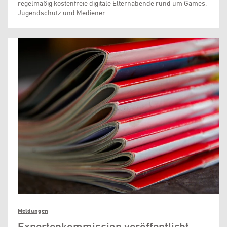
regelmäßig kostenfreie digitale Elternabende rund um Games,
Jugendschutz und Mediener …
Meldungen
Expertenkommission veröffentlicht