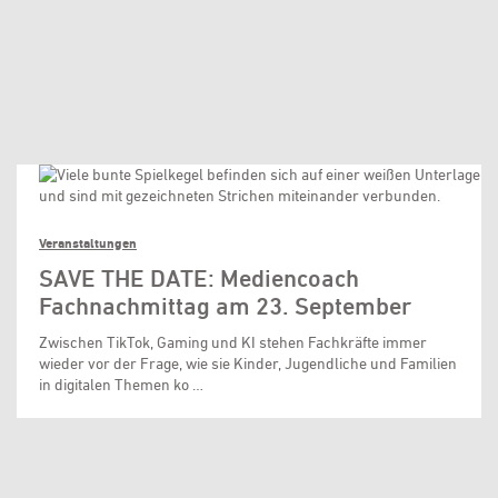
Veranstaltungen
SAVE THE DATE: Mediencoach
Fachnachmittag am 23. September
Zwischen TikTok, Gaming und KI stehen Fachkräfte immer
wieder vor der Frage, wie sie Kinder, Jugendliche und Familien
in digitalen Themen ko …