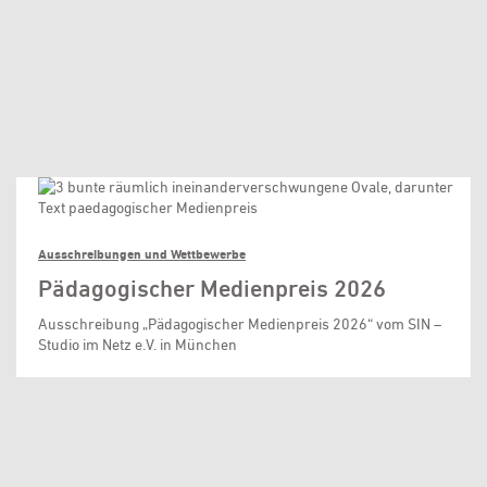
Ausschreibungen und Wettbewerbe
Pädagogischer Medienpreis 2026
Ausschreibung „Pädagogischer Medienpreis 2026“ vom SIN –
Studio im Netz e.V. in München