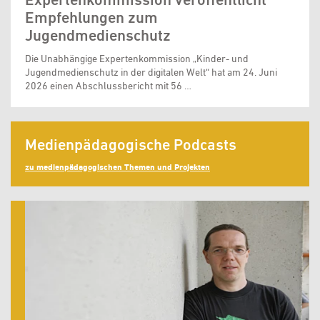
Empfehlungen zum
Jugendmedienschutz
Die Unabhängige Expertenkommission „Kinder- und
Jugendmedienschutz in der digitalen Welt“ hat am 24. Juni
2026 einen Abschlussbericht mit 56 …
Medienpädagogische Podcasts
zu medienpädagogischen Themen und Projekten