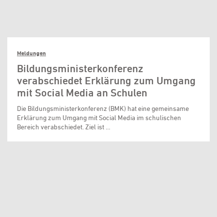
Meldungen
Bildungsministerkonferenz
verabschiedet Erklärung zum Umgang
mit Social Media an Schulen
Die Bildungsministerkonferenz (BMK) hat eine gemeinsame
Erklärung zum Umgang mit Social Media im schulischen
Bereich verabschiedet. Ziel ist …