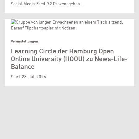
Social-Media-Feed. 72 Prozent geben …
Veranstaltungen
Learning Circle der Hamburg Open
Online University (HOOU) zu News-Life-
Balance
Start: 28. Juli 2026