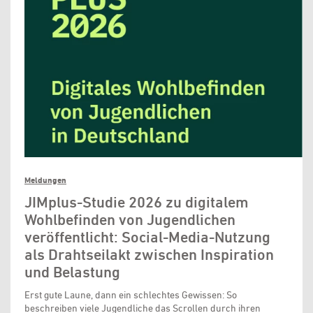
Meldungen
JIMplus-Studie 2026 zu digitalem
Wohlbefinden von Jugendlichen
veröffentlicht: Social-Media-Nutzung
als Drahtseilakt zwischen Inspiration
und Belastung
Erst gute Laune, dann ein schlechtes Gewissen: So
beschreiben viele Jugendliche das Scrollen durch ihren