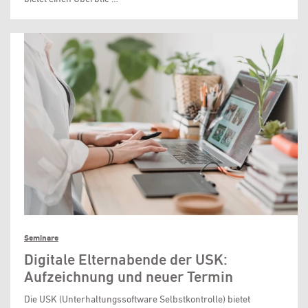
Seminare
Digitale Elternabende der USK:
Aufzeichnung und neuer Termin
Die USK (Unterhaltungssoftware Selbstkontrolle) bietet