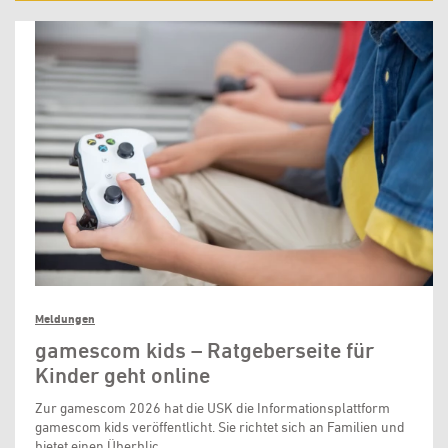
Meldungen
gamescom kids – Ratgeberseite für
Kinder geht online
Zur gamescom 2026 hat die USK die Informationsplattform
gamescom kids veröffentlicht. Sie richtet sich an Familien und
bietet einen Überblic …