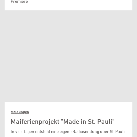
Premiere
Meldungen
Maiferienprojekt "Made in St. Pauli"
In vier Tagen entsteht eine eigene Radiosendung über St. Pauli