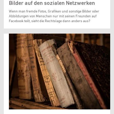
Bilder auf den sozialen Netzwerken
Wenn man fremde Fotos, Grafiken und sonstige Bilder oder
Abbildungen von Menschen nur mit seinen Freunden auf
Facebook teilt, sieht die Rechtslage dann anders aus?