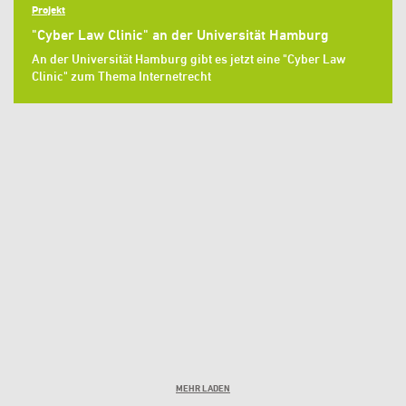
Projekt
"Cyber Law Clinic" an der Universität Hamburg
An der Universität Hamburg gibt es jetzt eine "Cyber Law
Clinic" zum Thema Internetrecht
MEHR LADEN