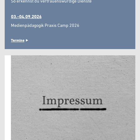
So erkennst du vertrauenswürdige Dienste"
03.-04.09.2026
Medienpädagogik Praxis Camp 2026
Termine