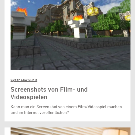
Cyber Law Clinic
Screenshots von Film- und
Videospielen
Kann man ein Screenshot von einem Film/Videospiel machen
und im Internet veröffentlichen?