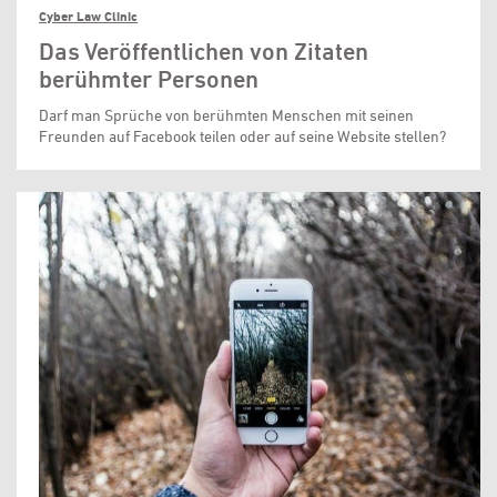
Cyber Law Clinic
Das Veröffentlichen von Zitaten
berühmter Personen
Darf man Sprüche von berühmten Menschen mit seinen
Freunden auf Facebook teilen oder auf seine Website stellen?