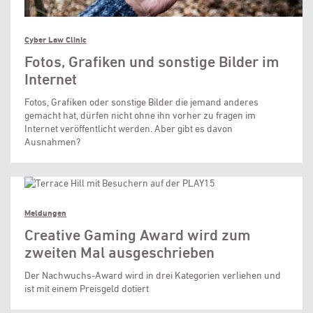
Cyber Law Clinic
Fotos, Grafiken und sonstige Bilder im
Internet
Fotos, Grafiken oder sonstige Bilder die jemand anderes
gemacht hat, dürfen nicht ohne ihn vorher zu fragen im
Internet veröffentlicht werden. Aber gibt es davon
Ausnahmen?
Meldungen
Creative Gaming Award wird zum
zweiten Mal ausgeschrieben
Der Nachwuchs-Award wird in drei Kategorien verliehen und
ist mit einem Preisgeld dotiert