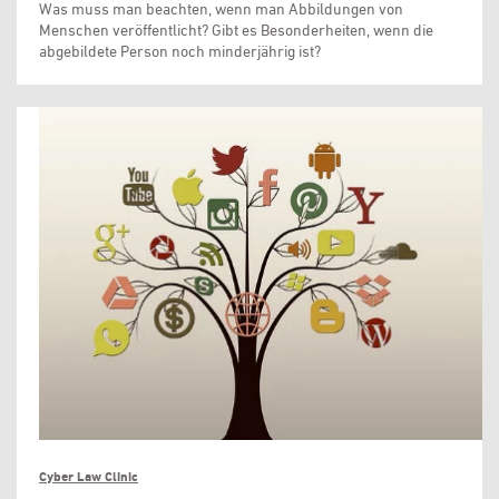
Was muss man beachten, wenn man Abbildungen von
Menschen veröffentlicht? Gibt es Besonderheiten, wenn die
abgebildete Person noch minderjährig ist?
Cyber Law Clinic