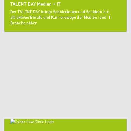
TALENT DAY Medien + IT
Der TALENT DAY bringt Schülerinnen und Schülern die
attraktiven Berufe und Karrierewege der Medien- und IT-
Branche näher.