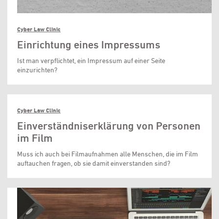
Cyber Law Clinic
Einrichtung eines Impressums
Ist man verpflichtet, ein Impressum auf einer Seite
einzurichten?
Cyber Law Clinic
Einverständniserklärung von Personen
im Film
Muss ich auch bei Filmaufnahmen alle Menschen, die im Film
auftauchen fragen, ob sie damit einverstanden sind?