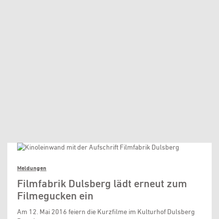
Meldungen
Filmfabrik Dulsberg lädt erneut zum
Filmegucken ein
Am 12. Mai 2016 feiern die Kurzfilme im Kulturhof Dulsberg