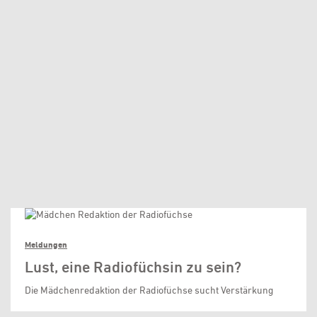
Meldungen
Lust, eine Radiofüchsin zu sein?
Die Mädchenredaktion der Radiofüchse sucht Verstärkung