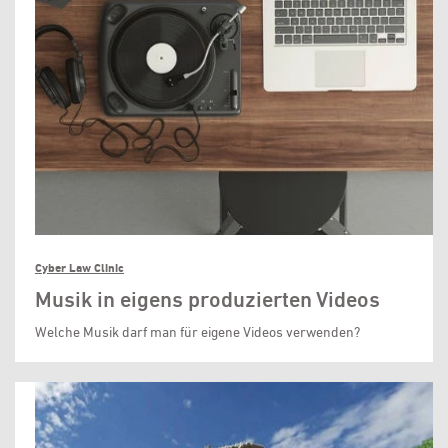
Cyber Law Clinic
Musik in eigens produzierten Videos
Welche Musik darf man für eigene Videos verwenden?