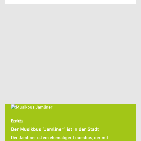
Projekt
Der Musikbus "Jamliner" ist in der Stadt
Der Jamliner ist ein ehemaliger Linienbus, der mit