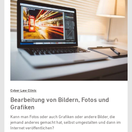
Cyber Law Clinic
Bearbeitung von Bildern, Fotos und
Grafiken
Kann man Fotos oder auch Grafiken oder andere Bilder, die
jemand anderes gemacht hat, selbst umgestalten und dann im
Internet veröffentlichen?