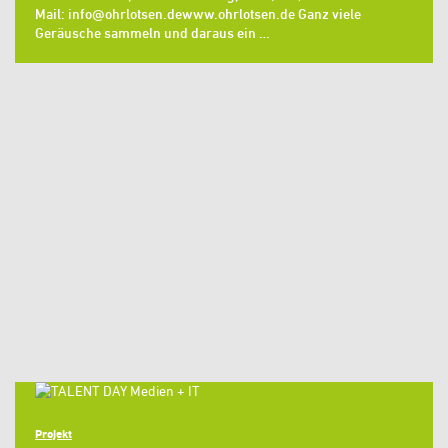
Mail: info@ohrlotsen.dewww.ohrlotsen.de Ganz viele
Geräusche sammeln und daraus ein …
Projekt