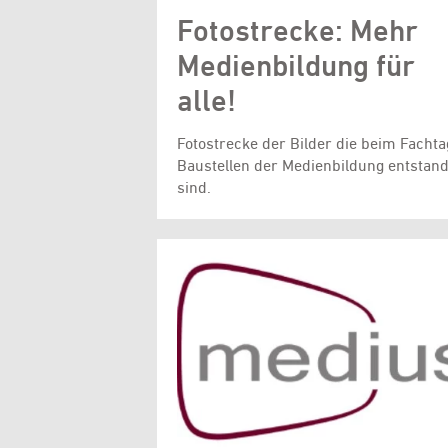
Fotostrecke: Mehr
Medienbildung für
alle!
Fotostrecke der Bilder die beim Fachta
Baustellen der Medienbildung entstan
sind.