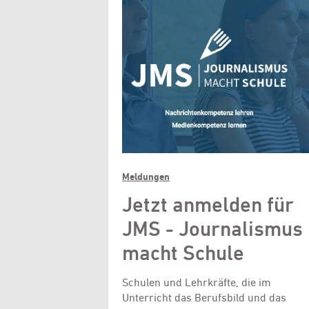
Meldungen
Jetzt anmelden für
JMS - Journalismus
macht Schule
Schulen und Lehrkräfte, die im
Unterricht das Berufsbild und das