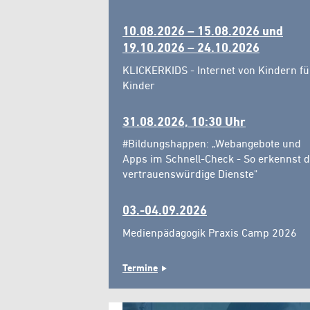
10.08.2026 – 15.08.2026 und
19.10.2026 – 24.10.2026
KLICKERKIDS - Internet von Kindern fü
Kinder
31.08.2026, 10:30 Uhr
#Bildungshappen: „Webangebote und
Apps im Schnell-Check - So erkennst 
vertrauenswürdige Dienste"
03.-04.09.2026
Medienpädagogik Praxis Camp 2026
Termine