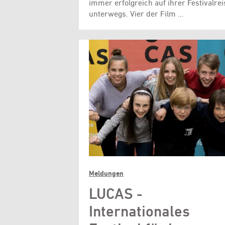
immer erfolgreich auf ihrer Festivalrei
unterwegs. Vier der Film …
Meldungen
LUCAS -
Internationales