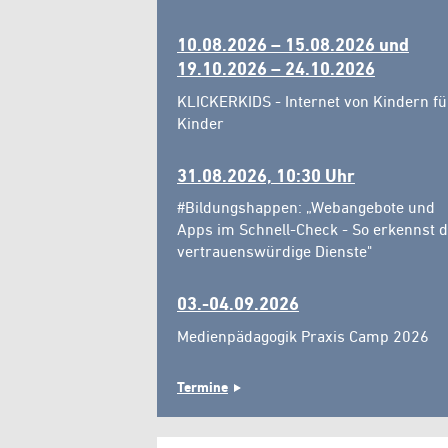
10.08.2026 – 15.08.2026 und
19.10.2026 – 24.10.2026
KLICKERKIDS - Internet von Kindern fü
Kinder
31.08.2026, 10:30 Uhr
#Bildungshappen: „Webangebote und
Apps im Schnell-Check - So erkennst 
vertrauenswürdige Dienste"
03.-04.09.2026
Medienpädagogik Praxis Camp 2026
Termine