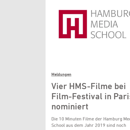
Meldungen
Vier HMS-Filme bei
Film-Festival in Pari
nominiert
Die 10 Minuten Filme der Hamburg Me
School aus dem Jahr 2019 sind noch