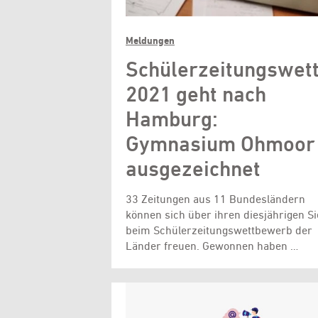
Meldungen
Schülerzeitungswet
2021 geht nach
Hamburg:
Gymnasium Ohmoor
ausgezeichnet
33 Zeitungen aus 11 Bundesländern
können sich über ihren diesjährigen Si
beim Schülerzeitungswettbewerb der
Länder freuen. Gewonnen haben …