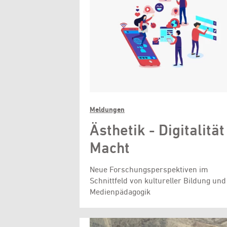
Meldungen
Ästhetik - Digitalität
Macht
Neue Forschungsperspektiven im
Schnittfeld von kultureller Bildung und
Medienpädagogik