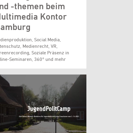
nd -themen beim
ultimedia Kontor
amburg
dienproduktion, Social Media,
tenschutz, Medienrecht, VR,
reenrecording, Soziale Präsenz in
line-Seminaren, 360° und mehr