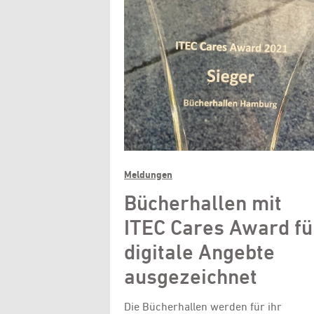
Meldungen
Bücherhallen mit
ITEC Cares Award fü
digitale Angebte
ausgezeichnet
Die Bücherhallen werden für ihr