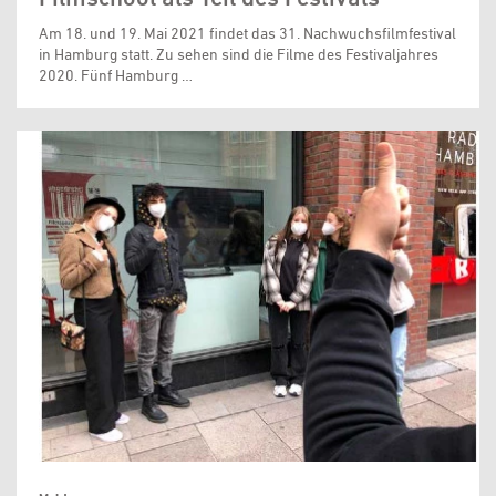
Am 18. und 19. Mai 2021 findet das 31. Nachwuchsfilmfestival
in Hamburg statt. Zu sehen sind die Filme des Festivaljahres
2020. Fünf Hamburg …