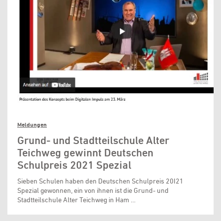
Meldungen
Grund- und Stadtteilschule Alter
Teichweg gewinnt Deutschen
Schulpreis 2021 Spezial
Sieben Schulen haben den Deutschen Schulpreis 20I21
Spezial gewonnen, ein von ihnen ist die Grund- und
Stadtteilschule Alter Teichweg in Ham …