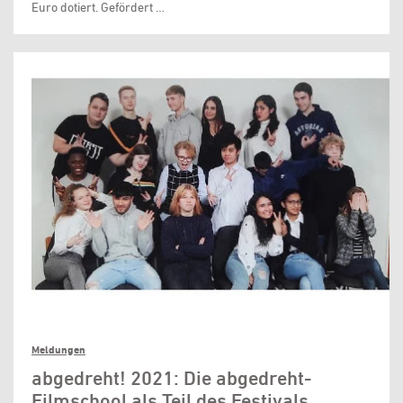
Euro dotiert. Gefördert …
Meldungen
abgedreht! 2021: Die abgedreht-
Filmschool als Teil des Festivals