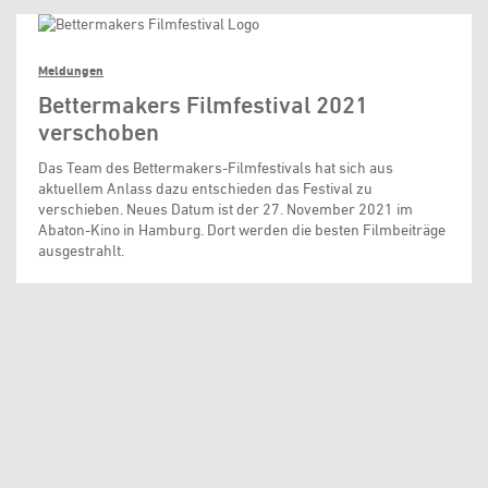
Meldungen
Bettermakers Filmfestival 2021
verschoben
Das Team des Bettermakers-Filmfestivals hat sich aus
aktuellem Anlass dazu entschieden das Festival zu
verschieben. Neues Datum ist der 27. November 2021 im
Abaton-Kino in Hamburg. Dort werden die besten Filmbeiträge
ausgestrahlt.