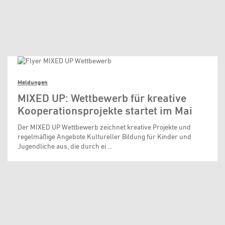
Meldungen
MIXED UP: Wettbewerb für kreative
Kooperationsprojekte startet im Mai
Der MIXED UP Wettbewerb zeichnet kreative Projekte und
regelmäßige Angebote Kultureller Bildung für Kinder und
Jugendliche aus, die durch ei …