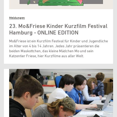
Meldungen
23. Mo&Friese Kinder Kurzfilm Festival
Hamburg - ONLINE EDITION
Mo&Friese ist ein Kurzfilm Festival für Kinder und Jugendliche
im Alter von 4 bis 14 Jahren. Jedes Jahr präsentieren die
beiden Maskottchen, das kleine Mädchen Mo und sein
Katzentier Friese, hier Kurzfilme aus aller Welt.