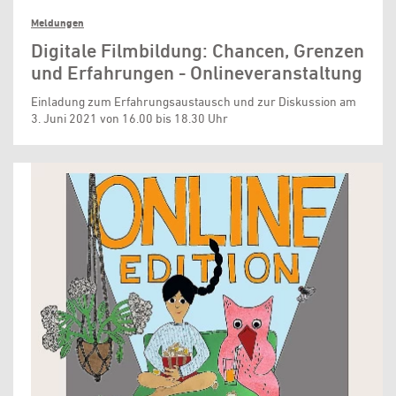
Meldungen
Digitale Filmbildung: Chancen, Grenzen
und Erfahrungen - Onlineveranstaltung
Einladung zum Erfahrungsaustausch und zur Diskussion am
3. Juni 2021 von 16.00 bis 18.30 Uhr