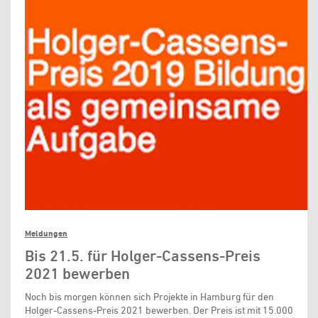
Meldungen
Bis 21.5. für Holger-Cassens-Preis
2021 bewerben
Noch bis morgen können sich Projekte in Hamburg für den
Holger-Cassens-Preis 2021 bewerben. Der Preis ist mit 15.000