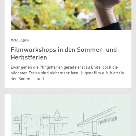
Meldungen
Filmworkshops in den Sommer- und
Herbstferien
Zwar gehen die Pfingstferien gerade erst zu Ende, doch die
nächsten Ferien sind nicht mehr fern. Jugendfilm e. V. bietet in
den Sommer- und …