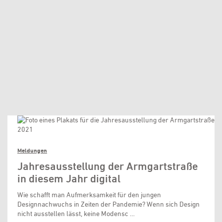
Meldungen
Jahresausstellung der Armgartstraße
in diesem Jahr digital
Wie schafft man Aufmerksamkeit für den jungen
Designnachwuchs in Zeiten der Pandemie? Wenn sich Design
nicht ausstellen lässt, keine Modensc …