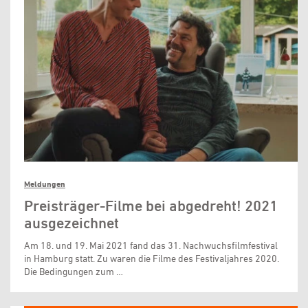
Meldungen
Preisträger-Filme bei abgedreht! 2021
ausgezeichnet
Am 18. und 19. Mai 2021 fand das 31. Nachwuchsfilmfestival
in Hamburg statt. Zu waren die Filme des Festivaljahres 2020.
Die Bedingungen zum …