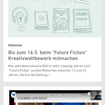
Meldungen
Bis zum 16.5. beim "Future Fiction"
Kreativwettbewerb mitmachen
Wie sieht deine bessere Welt in zehn, zwanzig Jahren aus?
"Future Fiction" suchen Menschen zwischen 13 und 23
Jahren, die ihre Vorstellung i …