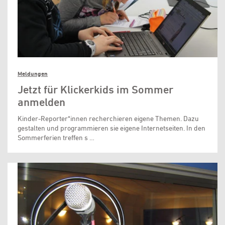
Meldungen
Jetzt für Klickerkids im Sommer
anmelden
Kinder-Reporter*innen recherchieren eigene Themen. Dazu
gestalten und programmieren sie eigene Internetseiten. In den
Sommerferien treffen s …