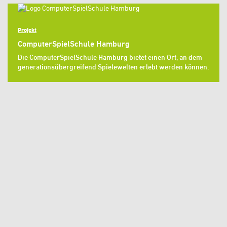
Projekt
ComputerSpielSchule Hamburg
Die ComputerSpielSchule Hamburg bietet einen Ort, an dem
generationsübergreifend Spielewelten erlebt werden können.