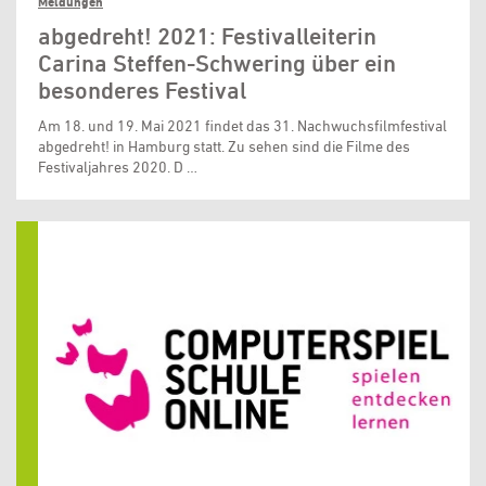
Meldungen
abgedreht! 2021: Festivalleiterin
Carina Steffen-Schwering über ein
besonderes Festival
Am 18. und 19. Mai 2021 findet das 31. Nachwuchsfilmfestival
abgedreht! in Hamburg statt. Zu sehen sind die Filme des
Festivaljahres 2020. D …