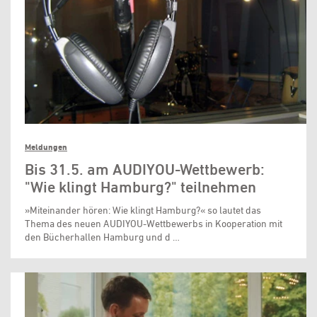
Meldungen
Bis 31.5. am AUDIYOU-Wettbewerb:
"Wie klingt Hamburg?" teilnehmen
»Miteinander hören: Wie klingt Hamburg?« so lautet das
Thema des neuen AUDIYOU-Wettbewerbs in Kooperation mit
den Bücherhallen Hamburg und d …