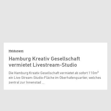
Meldungen
Hamburg Kreativ Gesellschaft
vermietet Livestream-Studio
Die Hamburg Kreativ Gesellschaft vermietet ab sofort 110m²
ein Live-Stream-Studio-Fläche im Oberhafenquartier, welches
zentral zur Innenstad …