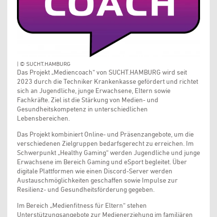
| © SUCHT.HAMBURG
Das Projekt „Mediencoach“ von SUCHT.HAMBURG wird seit
2023 durch die Techniker Krankenkasse gefördert und richtet
sich an Jugendliche, junge Erwachsene, Eltern sowie
Fachkräfte. Ziel ist die Stärkung von Medien- und
Gesundheitskompetenz in unterschiedlichen
Lebensbereichen.
Das Projekt kombiniert Online- und Präsenzangebote, um die
verschiedenen Zielgruppen bedarfsgerecht zu erreichen. Im
Schwerpunkt „Healthy Gaming“ werden Jugendliche und junge
Erwachsene im Bereich Gaming und eSport begleitet. Über
digitale Plattformen wie einen Discord-Server werden
Austauschmöglichkeiten geschaffen sowie Impulse zur
Resilienz- und Gesundheitsförderung gegeben.
Im Bereich „Medienfitness für Eltern“ stehen
Unterstützungsangebote zur Medienerziehung im familiären