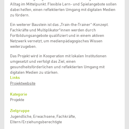
Alltag im Mittelpunkt. Flexible Lern- und Spielangebote sollen
dabei helfen, einen reflektierten Umgang mit digitalen Medien
zu fördern.
Ein weiterer Baustein ist das „Train-the-Trainer“-Konzept.
Fachkräfte und Multiplikator*innen werden durch
Fortbildungsangebote qualifiziert und in einem aktiven
Netzwerk vernetzt, um medienpädagogisches Wissen
weiterzugeben.
Das Projekt wird in Kooperation mit lokalen Institutionen
umgesetzt und verfolgt das Ziel, einen
gesundheitsförderlichen und reflektierten Umgang mit
digitalen Medien zu stärken.
Links
Projektwebsite
Kategorie
Projekte
Zielgruppe
Jugendliche, Erwachsene, Fachkräfte,
Eltern/Erziehungsberechtigte