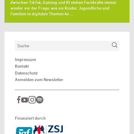
Zwischen TikTok, Gaming und KI stehen Fachkräfte immer
wieder vor der Frage, wie sie Kinder, Jugendliche und
Familien in digitalen Themen ko …
Suchen
Impressum
Kontakt
Datenschutz
Anmelden zum Newsletter
Finanziert durch