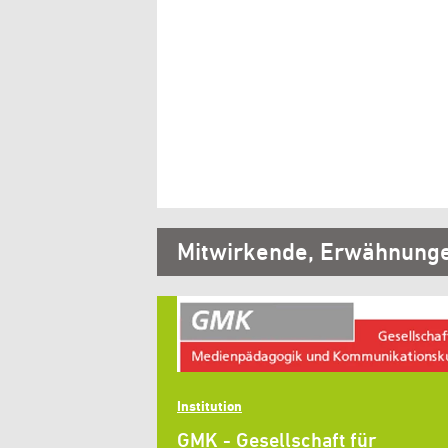
Mitwirkende, Erwähnung
Institution
GMK - Gesellschaft für