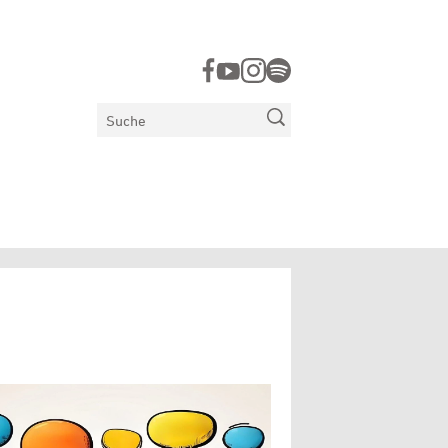
Suchen