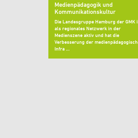
Medienpädagogik und
Kommunikationskultur
Die Landesgruppe Hamburg der GMK i
als regionales Netzwerk in der
Medienszene aktiv und hat die
Verbesserung der medienpädagogisc
Infra …