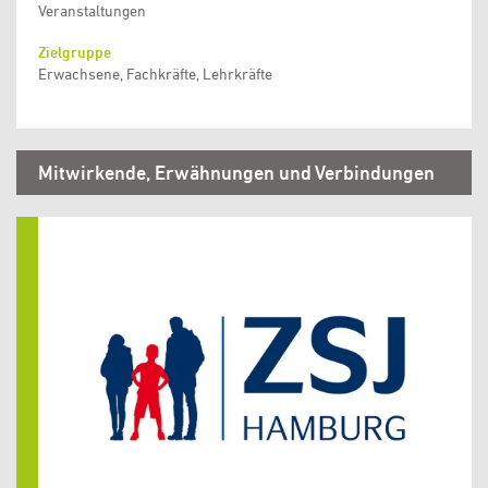
Veranstaltungen
Zielgruppe
Erwachsene, Fachkräfte, Lehrkräfte
Mitwirkende, Erwähnungen und Verbindungen