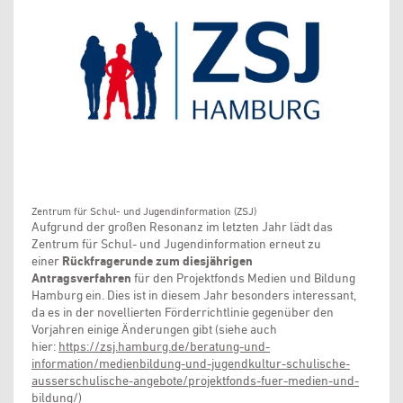
Zentrum für Schul- und Jugendinformation (ZSJ)
Aufgrund der großen Resonanz im letzten Jahr lädt das
Zentrum für Schul- und Jugendinformation erneut zu
einer
Rückfragerunde zum diesjährigen
Antragsverfahren
für den Projektfonds Medien und Bildung
Hamburg ein. Dies ist in diesem Jahr besonders interessant,
da es in der novellierten Förderrichtlinie gegenüber den
Vorjahren einige Änderungen gibt (siehe auch
hier:
https://zsj.hamburg.de/beratung-und-
information/medienbildung-und-jugendkultur-schulische-
ausserschulische-angebote/projektfonds-fuer-medien-und-
bildung/
)