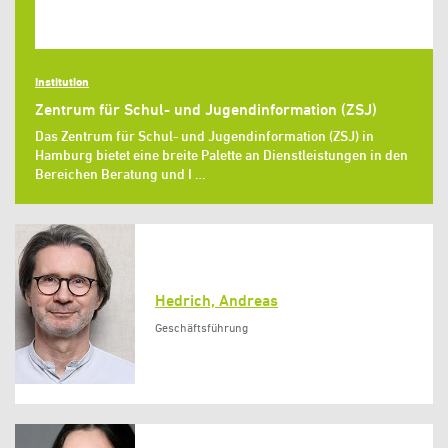
Institution
Zentrum für Schul- und Jugendinformation (ZSJ)
Das Zentrum für Schul- und Jugendinformation (ZSJ) in
Hamburg bietet eine breite Palette an Dienstleistungen in den
Bereichen Beratung und I …
Hedrich, Andreas
Geschäftsführung