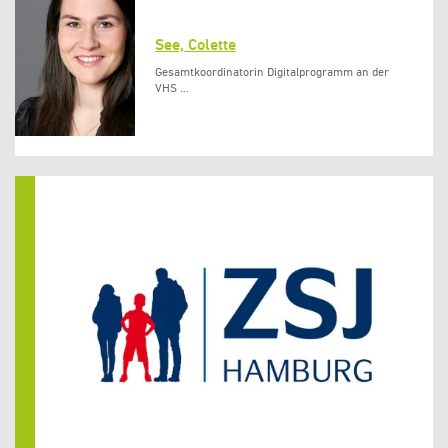
See, Colette
Gesamtkoordinatorin Digitalprogramm an der
VHS …