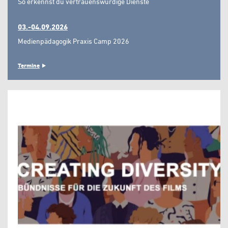
So erkennst du vertrauenswürdige Dienste"
03.-04.09.2026
Medienpädagogik Praxis Camp 2026
Termine