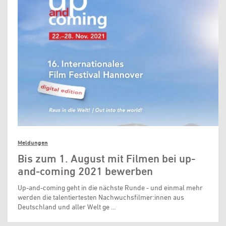
Meldungen
Bis zum 1. August mit Filmen bei up-
and-coming 2021 bewerben
Up-and-coming geht in die nächste Runde - und einmal mehr
werden die talentiertesten Nachwuchsfilmer:innen aus
Deutschland und aller Welt ge …