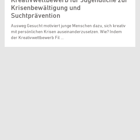
Krisenbewältigung und
Suchtprävention
Ausweg Gesucht motiviert junge Menschen dazu, sich kreativ
mit persönlichen Krisen auseinanderzusetzen. Wie? Indem
der Kreativwettbewerb Fil …