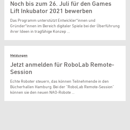
Noch bis zum 26. Juli für den Games
Lift Inkubator 2021 bewerben
Das Programm unterstützt Entwickler*innen und
Gründer*innen im Bereich digitaler Spiele bei der Überführung
ihrer Ideen in tragfähige Konzep …
Meldungen
Jetzt anmelden für RoboLab Remote-
Session
Echte Roboter steuern, das können Teilnehmende in den
Bücherhallen Hamburg. Bei der "RoboLab Remote-Session"
können sie den neuen NAO-Robote …