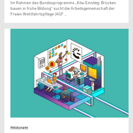
Im Rahmen des Bundesprogramms „Kita-Einstieg: Brücken
bauen in frühe Bildung“ sucht die Arbeitsgemeinschaft der
Freien Wohlfahrtspflege (AGF …
Meldungen