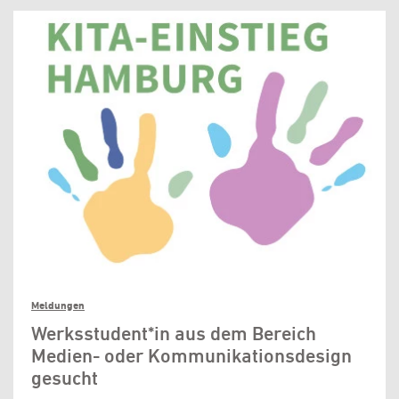
Meldungen
Werksstudent*in aus dem Bereich
Medien- oder Kommunikationsdesign
gesucht