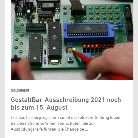
Meldungen
GestaltBar-Ausschreibung 2021 noch
bis zum 15. August
Für das Förderprogramm sucht die Telekom-Stiftung Ideen,
bei denen Schüler*innen von Schulen, die zur
Ausbildungsreife führen, die Chance be …