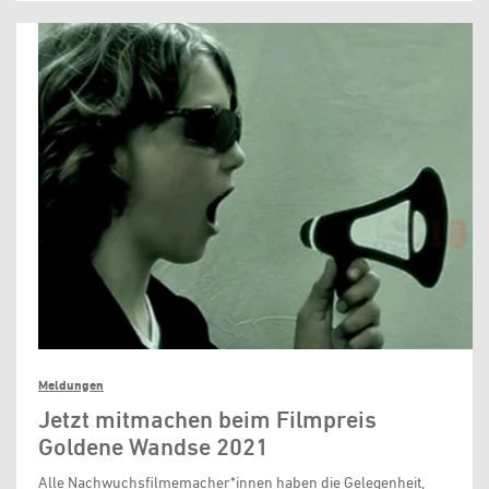
Meldungen
Jetzt mitmachen beim Filmpreis
Goldene Wandse 2021
Alle Nachwuchsfilmemacher*innen haben die Gelegenheit,