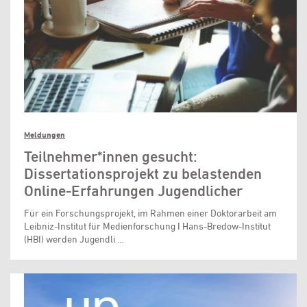
Meldungen
Teilnehmer*innen gesucht:
Dissertationsprojekt zu belastenden
Online-Erfahrungen Jugendlicher
Für ein Forschungsprojekt, im Rahmen einer Doktorarbeit am
Leibniz-Institut für Medienforschung I Hans-Bredow-Institut
(HBI) werden Jugendli …