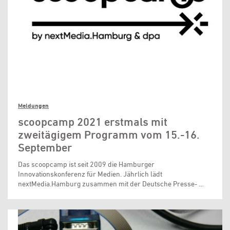
Meldungen
scoopcamp 2021 erstmals mit
zweitägigem Programm vom 15.-16.
September
Das scoopcamp ist seit 2009 die Hamburger
Innovationskonferenz für Medien. Jährlich lädt
nextMedia.Hamburg zusammen mit der Deutsche Presse- …