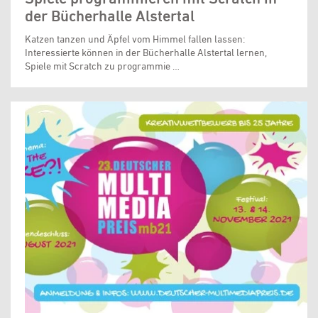
der Bücherhalle Alstertal
Katzen tanzen und Äpfel vom Himmel fallen lassen:
Interessierte können in der Bücherhalle Alstertal lernen,
Spiele mit Scratch zu programmie …