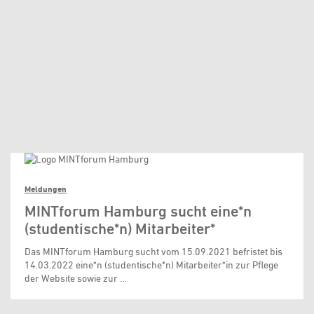
Meldungen
MINTforum Hamburg sucht eine*n
(studentische*n) Mitarbeiter*
Das MINTforum Hamburg sucht vom 15.09.2021 befristet bis
14.03.2022 eine*n (studentische*n) Mitarbeiter*in zur Pflege
der Website sowie zur …