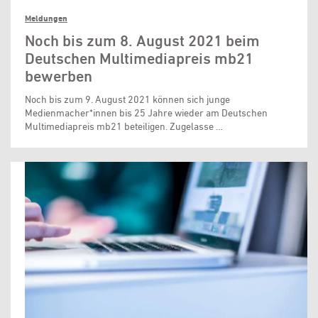
Meldungen
Noch bis zum 8. August 2021 beim
Deutschen Multimediapreis mb21
bewerben
Noch bis zum 9. August 2021 können sich junge
Medienmacher*innen bis 25 Jahre wieder am Deutschen
Multimediapreis mb21 beteiligen. Zugelasse …