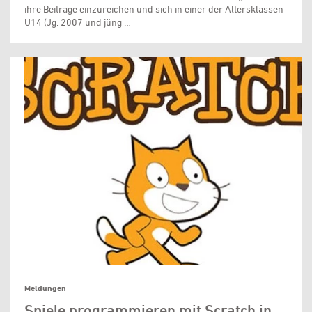
ihre Beiträge einzureichen und sich in einer der Altersklassen
U14 (Jg. 2007 und jüng …
Meldungen
Spiele programmieren mit Scratch in