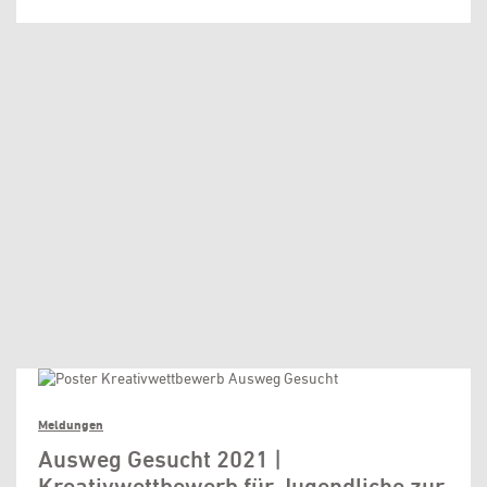
Meldungen
Ausweg Gesucht 2021 |
Kreativwettbewerb für Jugendliche zur