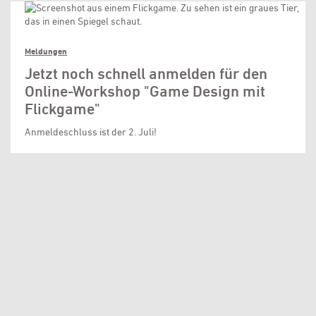
Meldungen
Jetzt noch schnell anmelden für den
Online-Workshop "Game Design mit
Flickgame"
Anmeldeschluss ist der 2. Juli!