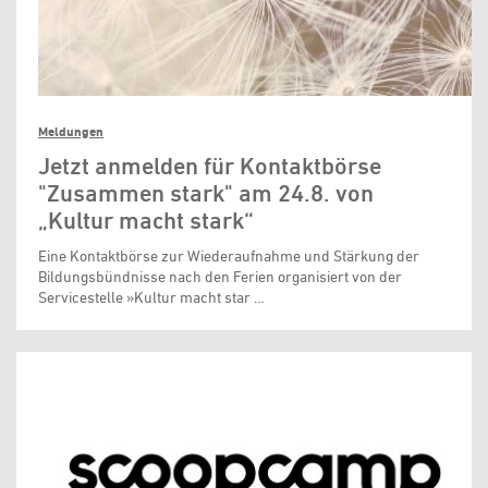
Meldungen
Jetzt anmelden für Kontaktbörse
"Zusammen stark" am 24.8. von
„Kultur macht stark“
Eine Kontaktbörse zur Wiederaufnahme und Stärkung der
Bildungsbündnisse nach den Ferien organisiert von der
Servicestelle »Kultur macht star …