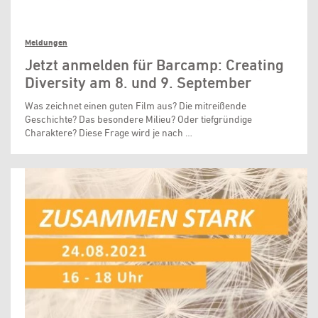
Meldungen
Jetzt anmelden für Barcamp: Creating
Diversity am 8. und 9. September
Was zeichnet einen guten Film aus? Die mitreißende
Geschichte? Das besondere Milieu? Oder tiefgründige
Charaktere? Diese Frage wird je nach …