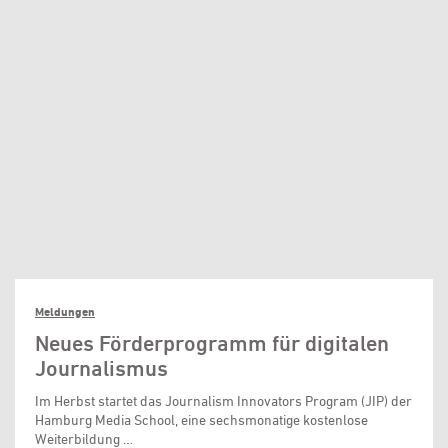
Meldungen
Neues Förderprogramm für digitalen
Journalismus
Im Herbst startet das Journalism Innovators Program (JIP) der
Hamburg Media School, eine sechsmonatige kostenlose
Weiterbildung …