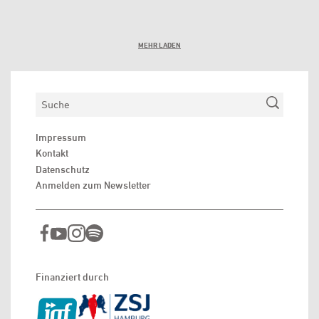
MEHR LADEN
Suchen
Impressum
Kontakt
Datenschutz
Anmelden zum Newsletter
Finanziert durch