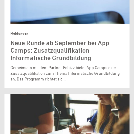
Meldungen
Neue Runde ab September bei App
Camps: Zusatzqualifikation
Informatische Grundbildung
Gemeinsam mit dem Partner Fobizz bietet App Camps eine
Zusatzqualifikation zum Thema Informatische Grundbildung
an. Das Programm richtet sic …