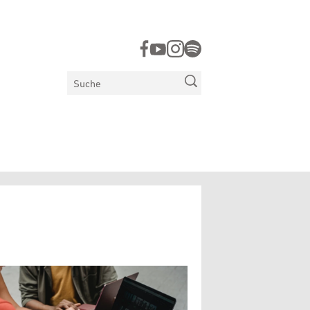
Suchen