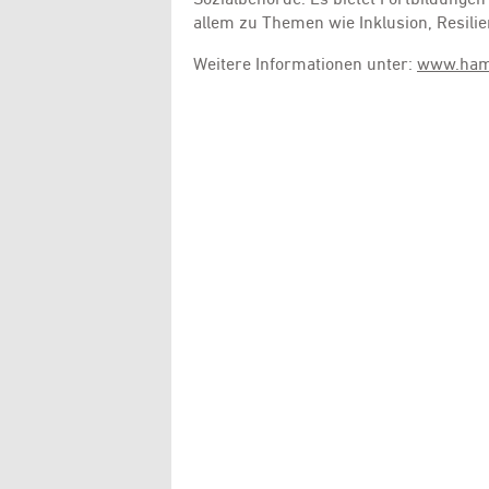
allem zu Themen wie Inklusion, Resilie
Weitere Informationen unter:
www.ham