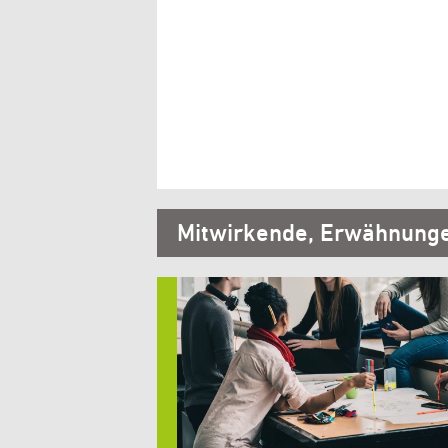
Mitwirkende, Erwähnung