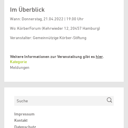
Im Überblick
Wann: Donnerstag, 21.04.2022 | 19.00 Uhr
Wo: KörberForum (Kehrwieder 12, 20457 Hamburg)
Veranstalter: Gemeinnützige Körber-Stiftung
Weitere Informationen zur Veranstaltung gibt es
hier
.
Kategorie
Meldungen
Suchen
Impressum
Kontakt
Datenschutz