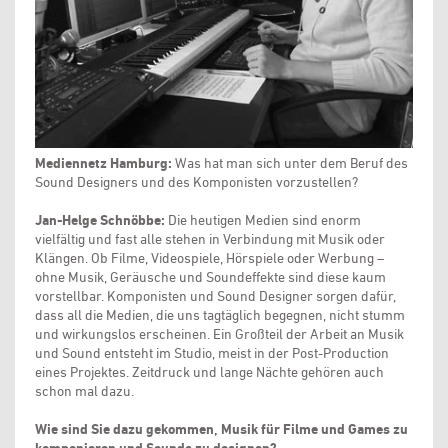
Mediennetz Hamburg:
Was hat man sich unter dem Beruf des
Sound Designers und des Komponisten vorzustellen?
Jan-Helge Schnöbbe:
Die heutigen Medien sind enorm
vielfältig und fast alle stehen in Verbindung mit Musik oder
Klängen. Ob Filme, Videospiele, Hörspiele oder Werbung –
ohne Musik, Geräusche und Soundeffekte sind diese kaum
vorstellbar. Komponisten und Sound Designer sorgen dafür,
dass all die Medien, die uns tagtäglich begegnen, nicht stumm
und wirkungslos erscheinen. Ein Großteil der Arbeit an Musik
und Sound entsteht im Studio, meist in der Post-Production
eines Projektes. Zeitdruck und lange Nächte gehören auch
schon mal dazu.
Wie sind Sie dazu gekommen, Musik für Filme und Games zu