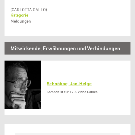
(CARLOTTA GALLO)
Kategorie
Meldungen
Mitwirkende, Erwähnungen und Verbindungen
Schnöbbe, Jan-Helge
Komponist für TV & Video Games