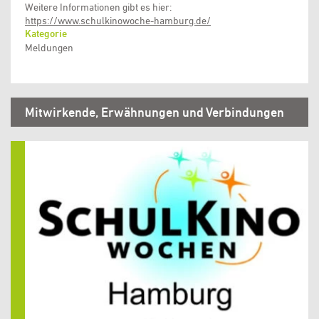
Weitere Informationen gibt es hier:
https://www.schulkinowoche-hamburg.de/
Kategorie
Meldungen
Mitwirkende, Erwähnungen und Verbindungen