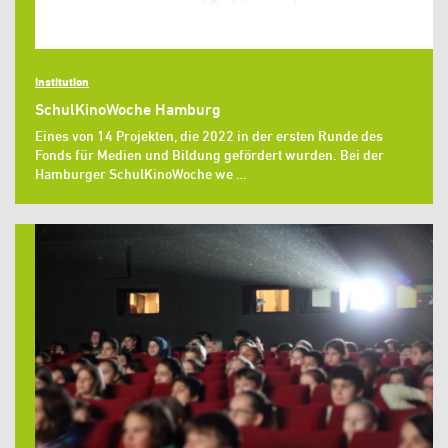
Institution
SchulKinoWoche Hamburg
Eines von 14 Projekten, die 2022 in der ersten Runde des
Fonds für Medien und Bildung gefördert wurden. Bei der
Hamburger SchulKinoWoche we …