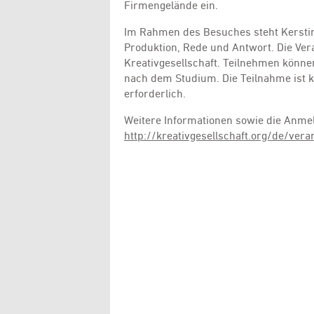
Firmengelände ein.
Im Rahmen des Besuches steht Kersti
Produktion, Rede und Antwort. Die Ve
Kreativgesellschaft. Teilnehmen könne
nach dem Studium. Die Teilnahme ist k
erforderlich.
Weitere Informationen sowie die Anmel
http://kreativgesellschaft.org/de/ve