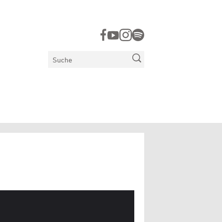
Suchen