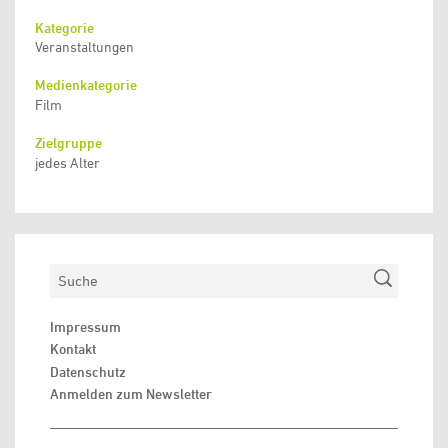
Kategorie
Veranstaltungen
Medienkategorie
Film
Zielgruppe
jedes Alter
Suchen
Impressum
Kontakt
Datenschutz
Anmelden zum Newsletter