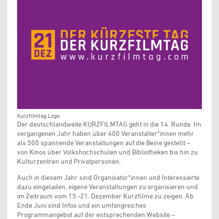
Kurzfilmtag Logo
Der deutschlandweite KURZFILMTAG geht in die 14. Runde. Im
vergangenen Jahr haben über 400 Veranstalter*innen mehr
als 500 spannende Veranstaltungen auf die Beine gestellt –
von Kinos über Volkshochschulen und Bibliotheken bis hin zu
Kulturzentren und Privatpersonen.
Auch in diesem Jahr sind Organisator*innen und Interessierte
dazu eingeladen, eigene Veranstaltungen zu organisieren und
im Zeitraum vom 15.-21. Dezember Kurzfilme zu zeigen. Ab
Ende Juni sind Infos und ein umfangreiches
Programmangebot auf der entsprechenden Website –