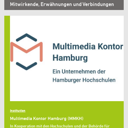
Mitwirkende, Erwähnungen und Verbindungen
Institution
Multimedia Kontor Hamburg (MMKH)
In Kooperation mit den Hochschulen und der Behörde für