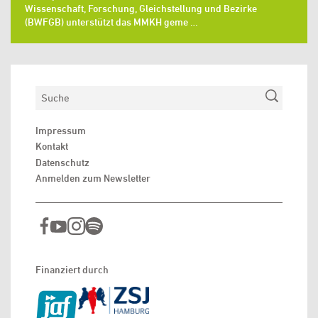
Wissenschaft, Forschung, Gleichstellung und Bezirke
(BWFGB) unterstützt das MMKH geme …
Suchen
Impressum
Kontakt
Datenschutz
Anmelden zum Newsletter
Finanziert durch