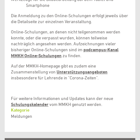
Smartphone
Die Anmeldung zu den Online-Schulungen erfolgt jeweils über
die Detailseite zur einzelnen Veranstaltung.
Online-Schulungen, an denen nicht teilgenommen werden
konnte, oder die verpasst wurden, können teilweise
nachträglich angesehen werden. Aufzeichnungen vieler
bisheriger Online-Schulungen sind im
podcampus-Kanal
MMKH Online-Schulungen
zu finden.
Auf der MMKH-Homepage gibt es zudem eine
Zusammenstellung von
Unterstützungsangeboten
insbesondere für Lehrende in "Corona-Zeiten".
Für weitere Informationen und Updates kann der neue
Schulungskalender
vom MMKH genutzt werden.
Kategorie
Meldungen