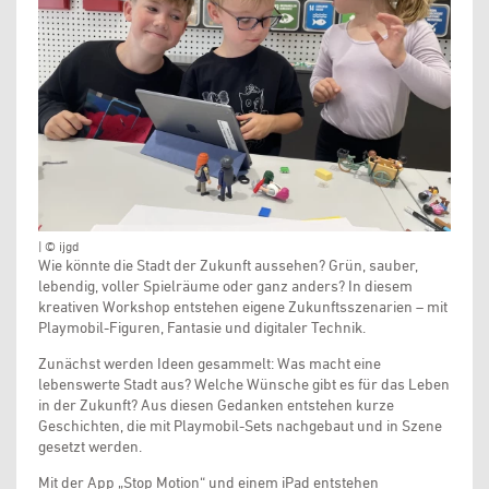
| © ijgd
Wie könnte die Stadt der Zukunft aussehen? Grün, sauber,
lebendig, voller Spielräume oder ganz anders? In diesem
kreativen Workshop entstehen eigene Zukunftsszenarien – mit
Playmobil-Figuren, Fantasie und digitaler Technik.
Zunächst werden Ideen gesammelt: Was macht eine
lebenswerte Stadt aus? Welche Wünsche gibt es für das Leben
in der Zukunft? Aus diesen Gedanken entstehen kurze
Geschichten, die mit Playmobil-Sets nachgebaut und in Szene
gesetzt werden.
Mit der App „Stop Motion“ und einem iPad entstehen