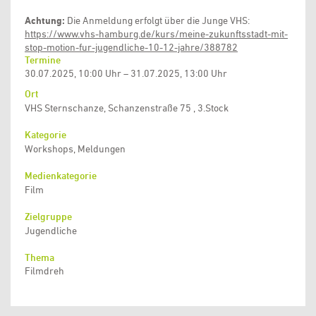
Achtung:
Die Anmeldung erfolgt über die Junge VHS:
https://www.vhs-hamburg.de/kurs/meine-zukunftsstadt-mit-
stop-motion-fur-jugendliche-10-12-jahre/388782
Termine
30.07.2025, 10:00 Uhr – 31.07.2025, 13:00 Uhr
Ort
VHS Sternschanze, Schanzenstraße 75 , 3.Stock
Kategorie
Workshops, Meldungen
Medienkategorie
Film
Zielgruppe
Jugendliche
Thema
Filmdreh