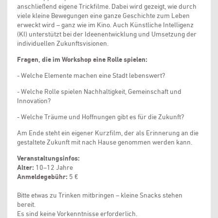
anschließend eigene Trickfilme. Dabei wird gezeigt, wie durch
viele kleine Bewegungen eine ganze Geschichte zum Leben
erweckt wird – ganz wie im Kino. Auch Künstliche Intelligenz
(KI) unterstützt bei der Ideenentwicklung und Umsetzung der
individuellen Zukunftsvisionen.
Fragen, die im Workshop eine Rolle spielen:
- Welche Elemente machen eine Stadt lebenswert?
- Welche Rolle spielen Nachhaltigkeit, Gemeinschaft und
Innovation?
- Welche Träume und Hoffnungen gibt es für die Zukunft?
Am Ende steht ein eigener Kurzfilm, der als Erinnerung an die
gestaltete Zukunft mit nach Hause genommen werden kann.
Veranstaltungsinfos:
Alter:
10–12 Jahre
Anmeldegebühr:
5 €
Bitte etwas zu Trinken mitbringen – kleine Snacks stehen
bereit.
Es sind keine Vorkenntnisse erforderlich.