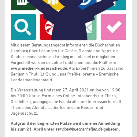
Mit diesem Beratungsangebot informieren die Bücherhallen
Hamburg über Lösungen für Geräte, Dienste und Apps, die
Kindern einen sicheren Einstieg ins Internet ermöglichen.
Vorgestellt werden einzelne Funktionen und die Plattform
www.medien-kindersicher.de
. Als Expert*innen zu Gast sind
Benjamin Thull (LfK) und Jana Praßke (brema – Bremische
Landesmedienanstalt).
Die Veranstaltung findet am 27. April 2021 online von 19:00
bis 20:00 Uhr, in Form eines Online-Infoabends für Eltern,
Großeltern, pädagogische Fachkräfte und Interessierte, statt.
Thema des Abends ist der technische Kinder- und
Jugendschutz.
Aufgrund der begrenzten Plätze wird um eine Anmeldung
bis zum 21. April unter
service@buecherhallen.de
gebeten.