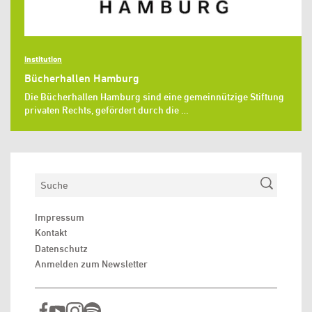
Institution
Bücherhallen Hamburg
Die Bücherhallen Hamburg sind eine gemeinnützige Stiftung
privaten Rechts, gefördert durch die …
Suchen
Impressum
Kontakt
Datenschutz
Anmelden zum Newsletter