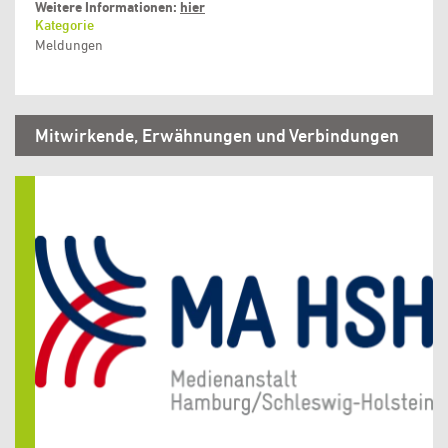
Weitere Informationen:
hier
Kategorie
Meldungen
Mitwirkende, Erwähnungen und Verbindungen