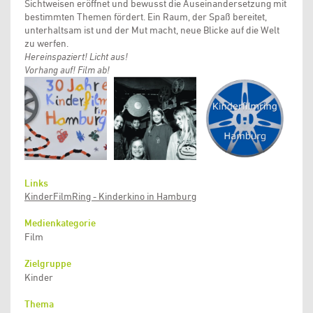
Sichtweisen eröffnet und bewusst die Auseinandersetzung mit
bestimmten Themen fördert. Ein Raum, der Spaß bereitet,
unterhaltsam ist und der Mut macht, neue Blicke auf die Welt
zu werfen.
Hereinspaziert! Licht aus!
Vorhang auf! Film ab!
Links
KinderFilmRing - Kinderkino in Hamburg
Medienkategorie
Film
Zielgruppe
Kinder
Thema