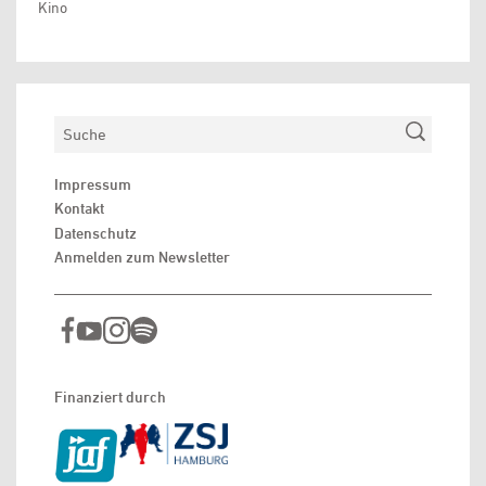
Kino
Suchen
Impressum
Kontakt
Datenschutz
Anmelden zum Newsletter
Finanziert durch